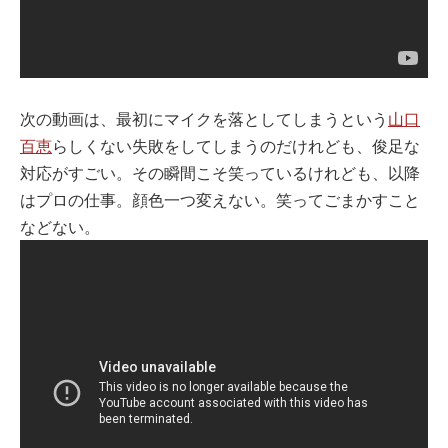
次の動画は、最初にマイクを落としてしまうという
山口
百恵
らしくない失敗をしてしまうのだけれども、俊足な
対応がすごい。その瞬間こそ笑っているけれども、以降
はプロの仕事。顔色一つ変えない。笑ってごまかすこと
などない。