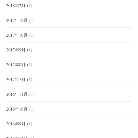
2018年2月
(1)
2017年12月
(1)
2017年10月
(1)
2017年9月
(1)
2017年8月
(1)
2017年7月
(1)
2016年11月
(1)
2016年10月
(1)
2016年9月
(1)