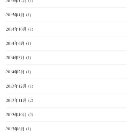
2015年12月
(1)
2015年1月
(1)
2014年10月
(1)
2014年6月
(1)
2014年3月
(1)
2014年2月
(1)
2013年12月
(1)
2013年11月
(2)
2013年10月
(2)
2013年6月
(1)