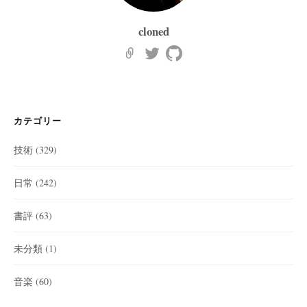
cloned
カテゴリー
技術
(329)
日常
(242)
書評
(63)
未分類
(1)
音楽
(60)