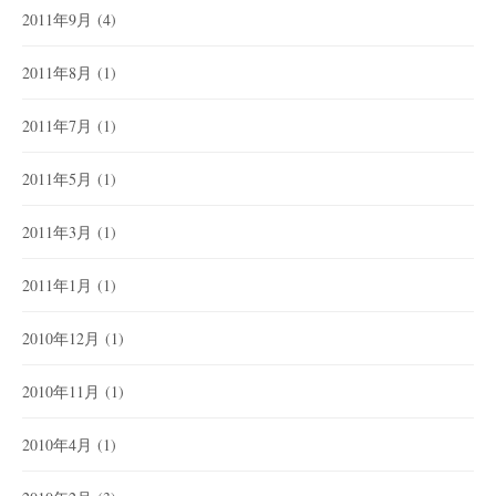
2011年9月
(4)
2011年8月
(1)
2011年7月
(1)
2011年5月
(1)
2011年3月
(1)
2011年1月
(1)
2010年12月
(1)
2010年11月
(1)
2010年4月
(1)