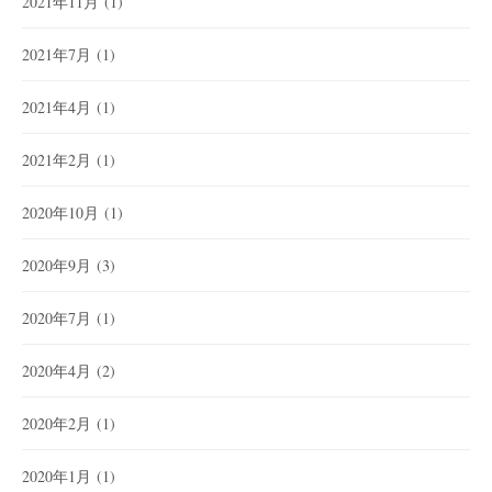
2021年11月
(1)
2021年7月
(1)
2021年4月
(1)
2021年2月
(1)
2020年10月
(1)
2020年9月
(3)
2020年7月
(1)
2020年4月
(2)
2020年2月
(1)
2020年1月
(1)