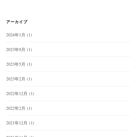
アーカイブ
2024年1月
(1)
2023年9月
(1)
2023年5月
(1)
2023年2月
(1)
2022年12月
(1)
2022年2月
(1)
2021年12月
(1)