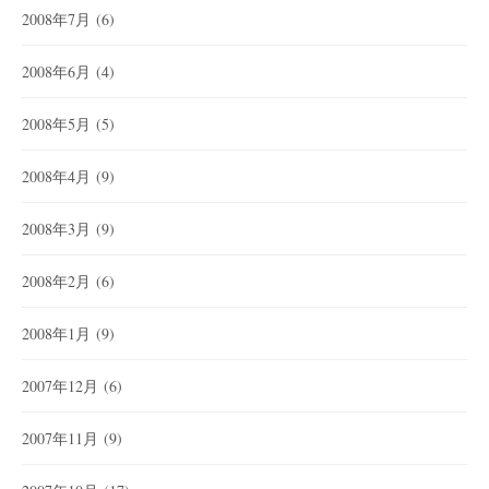
2008年7月
(6)
2008年6月
(4)
2008年5月
(5)
2008年4月
(9)
2008年3月
(9)
2008年2月
(6)
2008年1月
(9)
2007年12月
(6)
2007年11月
(9)