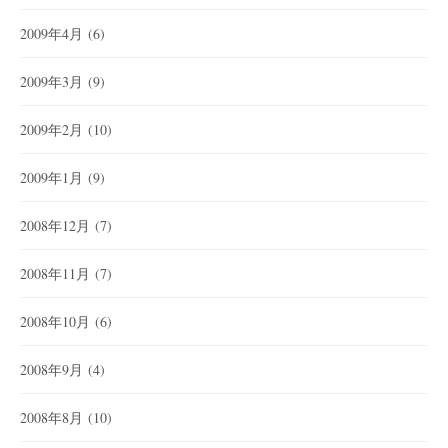
2009年4月
(6)
2009年3月
(9)
2009年2月
(10)
2009年1月
(9)
2008年12月
(7)
2008年11月
(7)
2008年10月
(6)
2008年9月
(4)
2008年8月
(10)