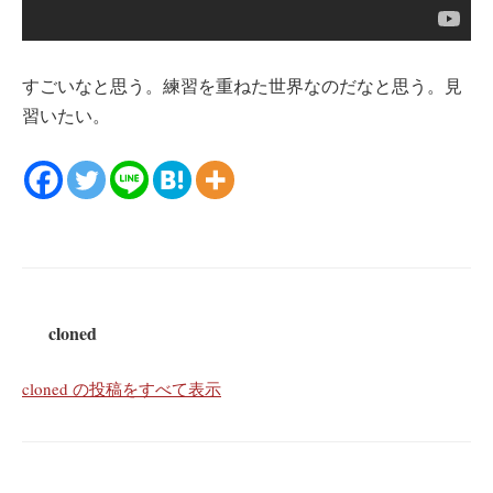
すごいなと思う。練習を重ねた世界なのだなと思う。見
習いたい。
cloned
cloned の投稿をすべて表示