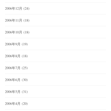
2006年12月
(24)
2006年11月
(18)
2006年10月
(18)
2006年9月
(19)
2006年8月
(18)
2006年7月
(25)
2006年6月
(30)
2006年5月
(31)
2006年4月
(20)