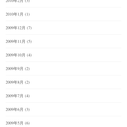
2010年2月
(3)
2010年1月
(1)
2009年12月
(7)
2009年11月
(5)
2009年10月
(4)
2009年9月
(2)
2009年8月
(2)
2009年7月
(4)
2009年6月
(3)
2009年5月
(6)