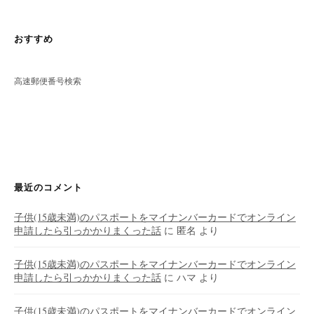
おすすめ
高速郵便番号検索
最近のコメント
子供(15歳未満)のパスポートをマイナンバーカードでオンライン
申請したら引っかかりまくった話
に
匿名
より
子供(15歳未満)のパスポートをマイナンバーカードでオンライン
申請したら引っかかりまくった話
に
ハマ
より
子供(15歳未満)のパスポートをマイナンバーカードでオンライン