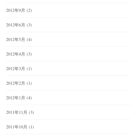
2012年9月
(2)
2012年6月
(3)
2012年5月
(4)
2012年4月
(3)
2012年3月
(1)
2012年2月
(1)
2012年1月
(4)
2011年11月
(3)
2011年10月
(1)