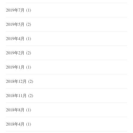
2019年7月
(1)
2019年5月
(2)
2019年4月
(1)
2019年2月
(2)
2019年1月
(1)
2018年12月
(2)
2018年11月
(2)
2018年8月
(1)
2018年4月
(1)