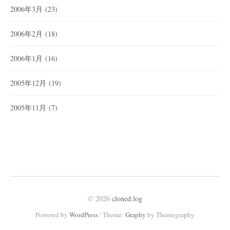
2006年3月
(23)
2006年2月
(18)
2006年1月
(16)
2005年12月
(19)
2005年11月
(7)
© 2026
cloned.log
|
Powered by
WordPress
Theme:
Graphy
by Themegraphy