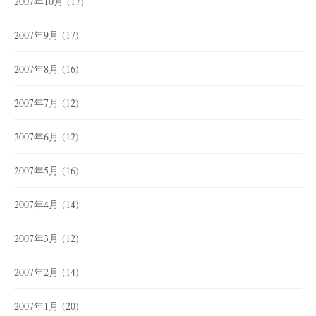
2007年10月
(17)
2007年9月
(17)
2007年8月
(16)
2007年7月
(12)
2007年6月
(12)
2007年5月
(16)
2007年4月
(14)
2007年3月
(12)
2007年2月
(14)
2007年1月
(20)