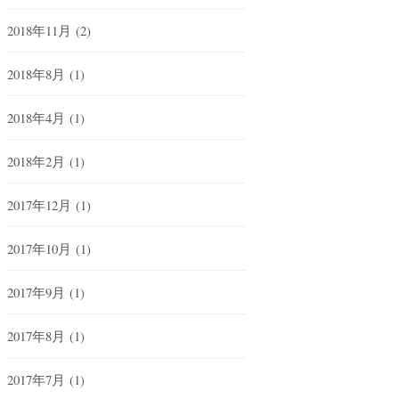
2018年11月
(2)
2018年8月
(1)
2018年4月
(1)
2018年2月
(1)
2017年12月
(1)
2017年10月
(1)
2017年9月
(1)
2017年8月
(1)
2017年7月
(1)