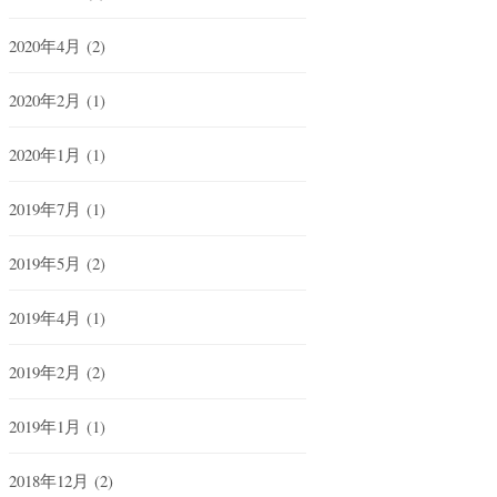
2020年4月
(2)
2020年2月
(1)
2020年1月
(1)
2019年7月
(1)
2019年5月
(2)
2019年4月
(1)
2019年2月
(2)
2019年1月
(1)
2018年12月
(2)