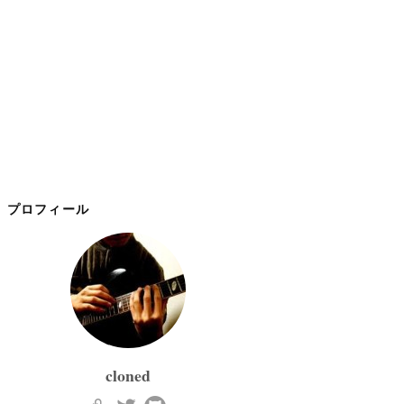
プロフィール
cloned