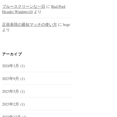
ブルースクリーンな一日
に
Bad Pool
Header Windows10
より
正規表現の最短マッチの使い方
に
hoge
より
アーカイブ
2024年1月
(1)
2023年9月
(1)
2023年5月
(1)
2023年2月
(1)
2022年12月
(1)