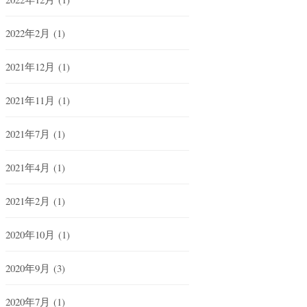
2022年2月
(1)
2021年12月
(1)
2021年11月
(1)
2021年7月
(1)
2021年4月
(1)
2021年2月
(1)
2020年10月
(1)
2020年9月
(3)
2020年7月
(1)