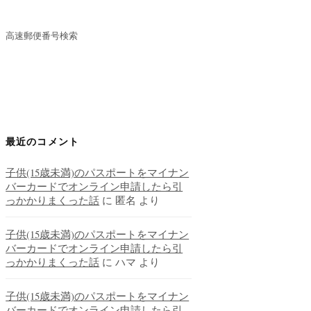
高速郵便番号検索
最近のコメント
子供(15歳未満)のパスポートをマイナン
バーカードでオンライン申請したら引
っかかりまくった話
に
匿名
より
子供(15歳未満)のパスポートをマイナン
バーカードでオンライン申請したら引
っかかりまくった話
に
ハマ
より
子供(15歳未満)のパスポートをマイナン
バーカードでオンライン申請したら引