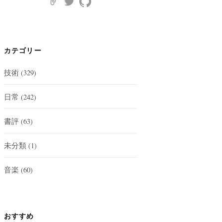
カテゴリー
技術
(329)
日常
(242)
書評
(63)
未分類
(1)
音楽
(60)
おすすめ