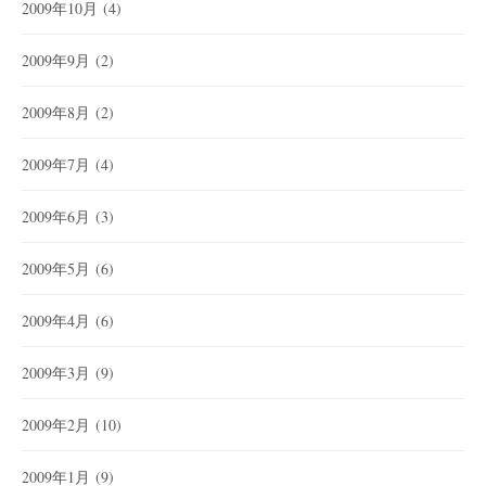
2009年10月
(4)
2009年9月
(2)
2009年8月
(2)
2009年7月
(4)
2009年6月
(3)
2009年5月
(6)
2009年4月
(6)
2009年3月
(9)
2009年2月
(10)
2009年1月
(9)