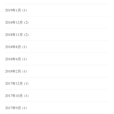
2019年1月
(1)
2018年12月
(2)
2018年11月
(2)
2018年8月
(1)
2018年4月
(1)
2018年2月
(1)
2017年12月
(1)
2017年10月
(1)
2017年9月
(1)