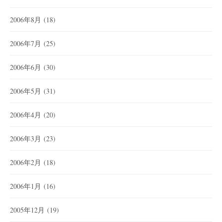
2006年8月
(18)
2006年7月
(25)
2006年6月
(30)
2006年5月
(31)
2006年4月
(20)
2006年3月
(23)
2006年2月
(18)
2006年1月
(16)
2005年12月
(19)