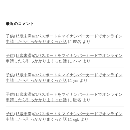
最近のコメント
子供(15歳未満)のパスポートをマイナンバーカードでオンライン
申請したら引っかかりまくった話
に
匿名
より
子供(15歳未満)のパスポートをマイナンバーカードでオンライン
申請したら引っかかりまくった話
に
ハマ
より
子供(15歳未満)のパスポートをマイナンバーカードでオンライン
申請したら引っかかりまくった話
に
ym
より
子供(15歳未満)のパスポートをマイナンバーカードでオンライン
申請したら引っかかりまくった話
に
匿名
より
子供(15歳未満)のパスポートをマイナンバーカードでオンライン
申請したら引っかかりまくった話
に
ogk
より