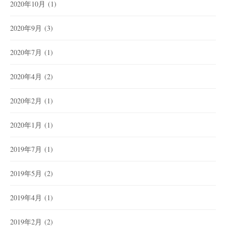
2020年10月
(1)
2020年9月
(3)
2020年7月
(1)
2020年4月
(2)
2020年2月
(1)
2020年1月
(1)
2019年7月
(1)
2019年5月
(2)
2019年4月
(1)
2019年2月
(2)