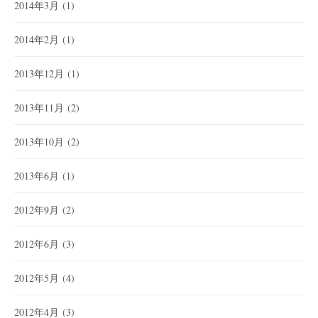
2014年3月
(1)
2014年2月
(1)
2013年12月
(1)
2013年11月
(2)
2013年10月
(2)
2013年6月
(1)
2012年9月
(2)
2012年6月
(3)
2012年5月
(4)
2012年4月
(3)