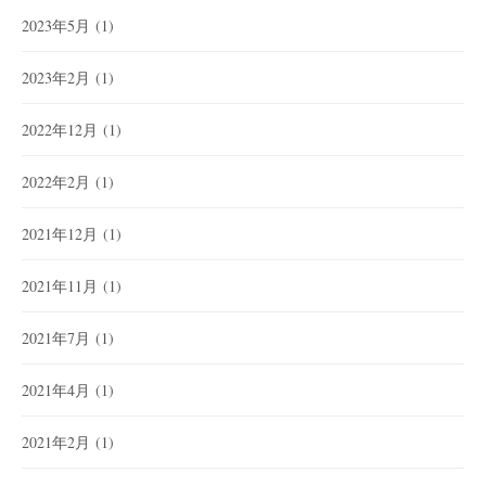
2023年5月
(1)
2023年2月
(1)
2022年12月
(1)
2022年2月
(1)
2021年12月
(1)
2021年11月
(1)
2021年7月
(1)
2021年4月
(1)
2021年2月
(1)