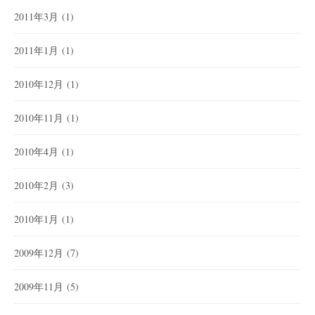
2011年3月
(1)
2011年1月
(1)
2010年12月
(1)
2010年11月
(1)
2010年4月
(1)
2010年2月
(3)
2010年1月
(1)
2009年12月
(7)
2009年11月
(5)