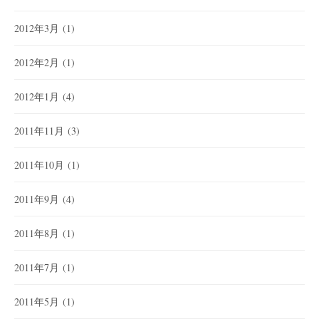
2012年3月
(1)
2012年2月
(1)
2012年1月
(4)
2011年11月
(3)
2011年10月
(1)
2011年9月
(4)
2011年8月
(1)
2011年7月
(1)
2011年5月
(1)