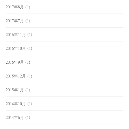
2017年8月
(1)
2017年7月
(1)
2016年11月
(1)
2016年10月
(1)
2016年9月
(1)
2015年12月
(1)
2015年1月
(1)
2014年10月
(1)
2014年6月
(1)