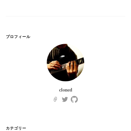
プロフィール
cloned
カテゴリー