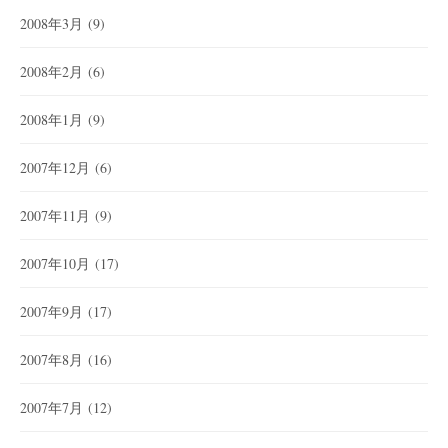
2008年3月
(9)
2008年2月
(6)
2008年1月
(9)
2007年12月
(6)
2007年11月
(9)
2007年10月
(17)
2007年9月
(17)
2007年8月
(16)
2007年7月
(12)