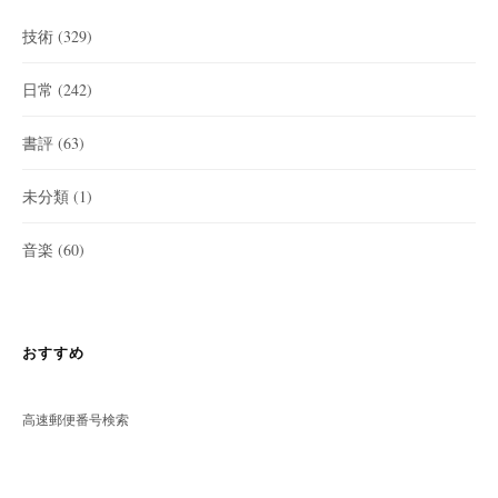
技術
(329)
日常
(242)
書評
(63)
未分類
(1)
音楽
(60)
おすすめ
高速郵便番号検索