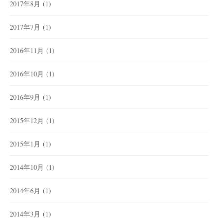
2017年8月
(1)
2017年7月
(1)
2016年11月
(1)
2016年10月
(1)
2016年9月
(1)
2015年12月
(1)
2015年1月
(1)
2014年10月
(1)
2014年6月
(1)
2014年3月
(1)