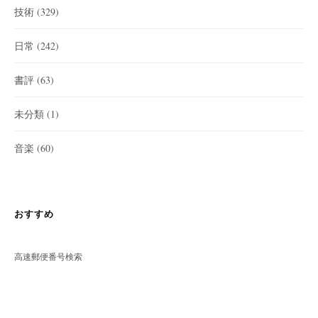
技術
(329)
日常
(242)
書評
(63)
未分類
(1)
音楽
(60)
おすすめ
高速郵便番号検索