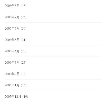
2006年8月
(18)
2006年7月
(25)
2006年6月
(30)
2006年5月
(31)
2006年4月
(20)
2006年3月
(23)
2006年2月
(18)
2006年1月
(16)
2005年12月
(19)