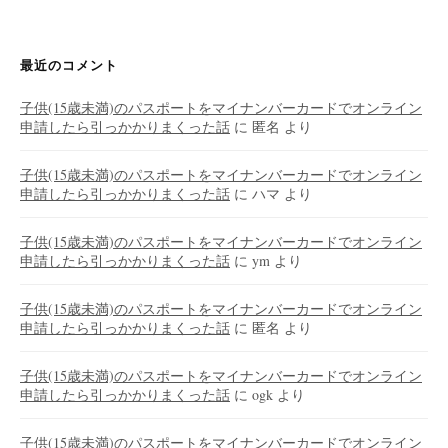
最近のコメント
子供(15歳未満)のパスポートをマイナンバーカードでオンライン
申請したら引っかかりまくった話
に
匿名
より
子供(15歳未満)のパスポートをマイナンバーカードでオンライン
申請したら引っかかりまくった話
に
ハマ
より
子供(15歳未満)のパスポートをマイナンバーカードでオンライン
申請したら引っかかりまくった話
に
ym
より
子供(15歳未満)のパスポートをマイナンバーカードでオンライン
申請したら引っかかりまくった話
に
匿名
より
子供(15歳未満)のパスポートをマイナンバーカードでオンライン
申請したら引っかかりまくった話
に
ogk
より
子供(15歳未満)のパスポートをマイナンバーカードでオンライン