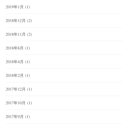
2019年1月
(1)
2018年12月
(2)
2018年11月
(2)
2018年8月
(1)
2018年4月
(1)
2018年2月
(1)
2017年12月
(1)
2017年10月
(1)
2017年9月
(1)