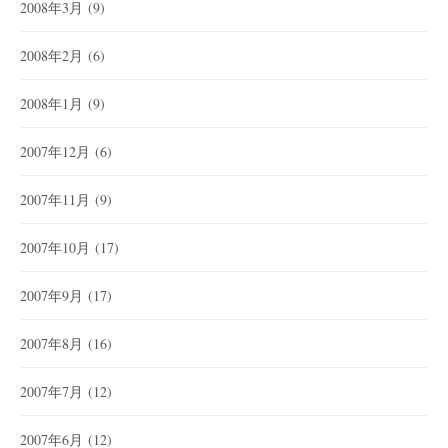
2008年3月
(9)
2008年2月
(6)
2008年1月
(9)
2007年12月
(6)
2007年11月
(9)
2007年10月
(17)
2007年9月
(17)
2007年8月
(16)
2007年7月
(12)
2007年6月
(12)