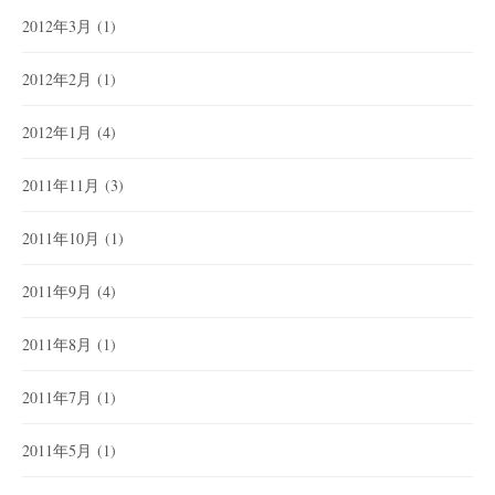
2012年3月
(1)
2012年2月
(1)
2012年1月
(4)
2011年11月
(3)
2011年10月
(1)
2011年9月
(4)
2011年8月
(1)
2011年7月
(1)
2011年5月
(1)