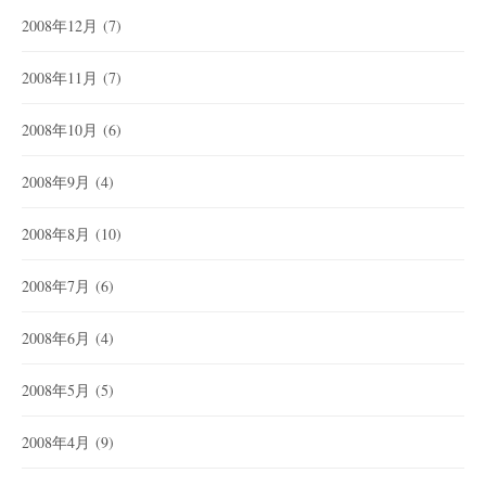
2008年12月
(7)
2008年11月
(7)
2008年10月
(6)
2008年9月
(4)
2008年8月
(10)
2008年7月
(6)
2008年6月
(4)
2008年5月
(5)
2008年4月
(9)