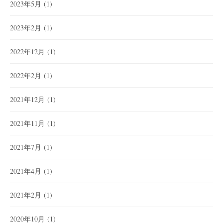
2023年5月
(1)
2023年2月
(1)
2022年12月
(1)
2022年2月
(1)
2021年12月
(1)
2021年11月
(1)
2021年7月
(1)
2021年4月
(1)
2021年2月
(1)
2020年10月
(1)