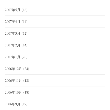
2007年5月
(16)
2007年4月
(14)
2007年3月
(12)
2007年2月
(14)
2007年1月
(20)
2006年12月
(24)
2006年11月
(18)
2006年10月
(18)
2006年9月
(19)