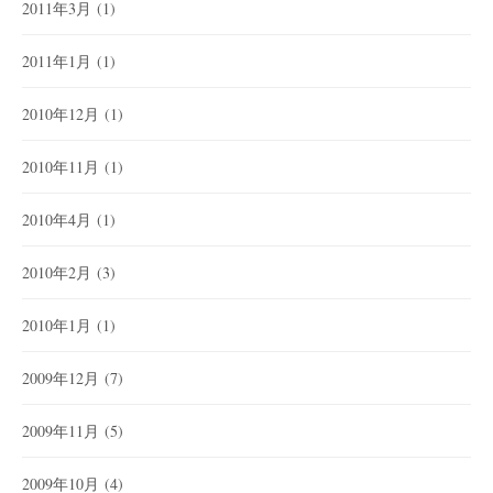
2011年3月
(1)
2011年1月
(1)
2010年12月
(1)
2010年11月
(1)
2010年4月
(1)
2010年2月
(3)
2010年1月
(1)
2009年12月
(7)
2009年11月
(5)
2009年10月
(4)