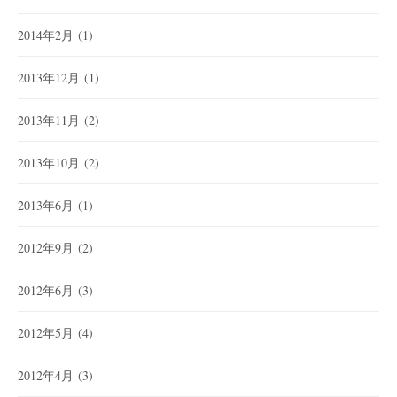
2014年2月
(1)
2013年12月
(1)
2013年11月
(2)
2013年10月
(2)
2013年6月
(1)
2012年9月
(2)
2012年6月
(3)
2012年5月
(4)
2012年4月
(3)