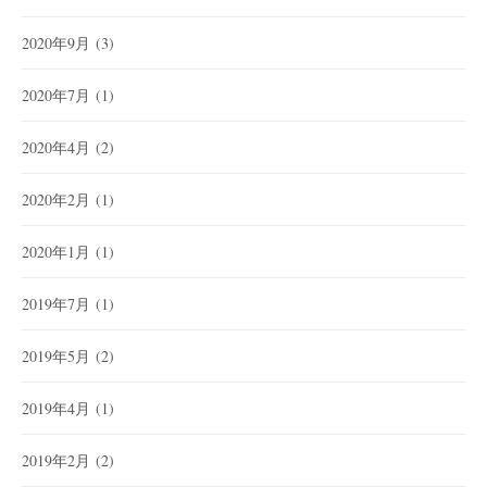
2020年9月
(3)
2020年7月
(1)
2020年4月
(2)
2020年2月
(1)
2020年1月
(1)
2019年7月
(1)
2019年5月
(2)
2019年4月
(1)
2019年2月
(2)