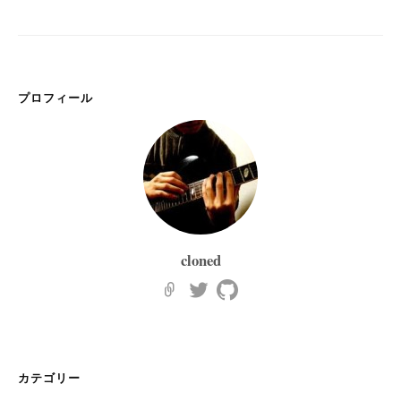
プロフィール
cloned
カテゴリー