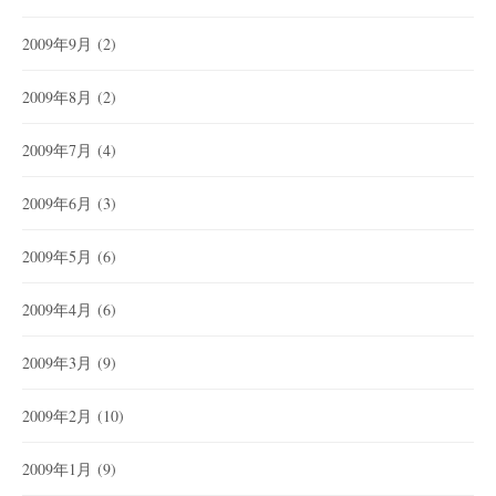
2009年9月
(2)
2009年8月
(2)
2009年7月
(4)
2009年6月
(3)
2009年5月
(6)
2009年4月
(6)
2009年3月
(9)
2009年2月
(10)
2009年1月
(9)