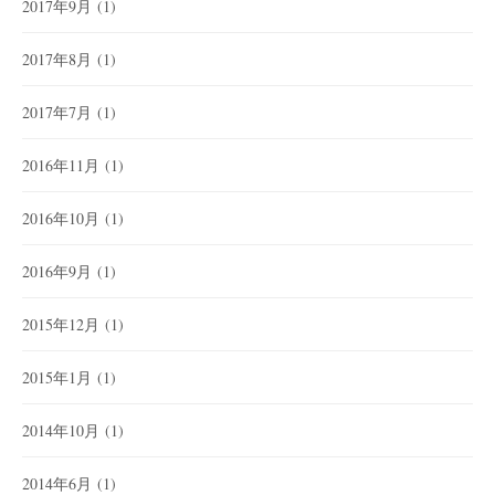
2017年9月
(1)
2017年8月
(1)
2017年7月
(1)
2016年11月
(1)
2016年10月
(1)
2016年9月
(1)
2015年12月
(1)
2015年1月
(1)
2014年10月
(1)
2014年6月
(1)