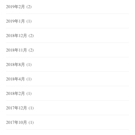
2019年2月
(2)
2019年1月
(1)
2018年12月
(2)
2018年11月
(2)
2018年8月
(1)
2018年4月
(1)
2018年2月
(1)
2017年12月
(1)
2017年10月
(1)