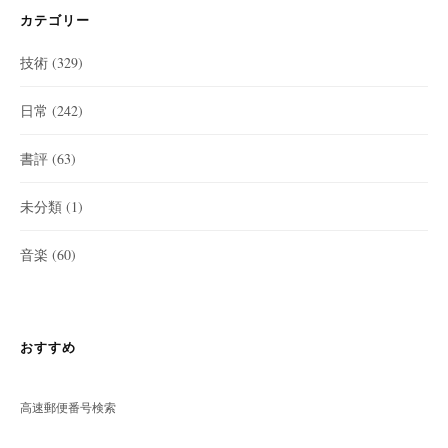
カテゴリー
技術
(329)
日常
(242)
書評
(63)
未分類
(1)
音楽
(60)
おすすめ
高速郵便番号検索