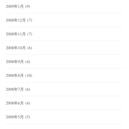
2009年1月
(9)
2008年12月
(7)
2008年11月
(7)
2008年10月
(6)
2008年9月
(4)
2008年8月
(10)
2008年7月
(6)
2008年6月
(4)
2008年5月
(5)