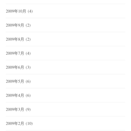
2009年10月
(4)
2009年9月
(2)
2009年8月
(2)
2009年7月
(4)
2009年6月
(3)
2009年5月
(6)
2009年4月
(6)
2009年3月
(9)
2009年2月
(10)