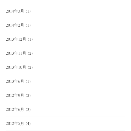
2014年3月
(1)
2014年2月
(1)
2013年12月
(1)
2013年11月
(2)
2013年10月
(2)
2013年6月
(1)
2012年9月
(2)
2012年6月
(3)
2012年5月
(4)