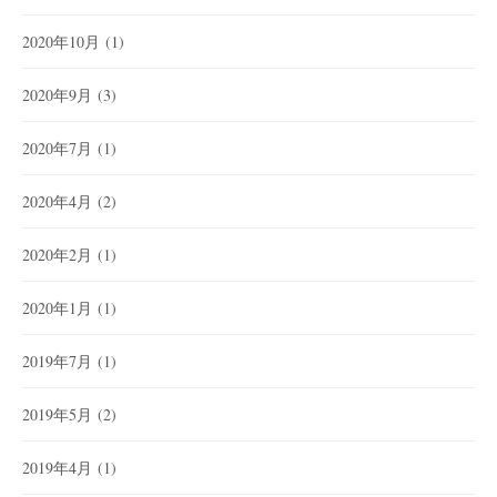
2020年10月
(1)
2020年9月
(3)
2020年7月
(1)
2020年4月
(2)
2020年2月
(1)
2020年1月
(1)
2019年7月
(1)
2019年5月
(2)
2019年4月
(1)