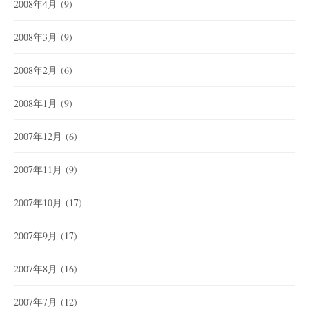
2008年4月
(9)
2008年3月
(9)
2008年2月
(6)
2008年1月
(9)
2007年12月
(6)
2007年11月
(9)
2007年10月
(17)
2007年9月
(17)
2007年8月
(16)
2007年7月
(12)