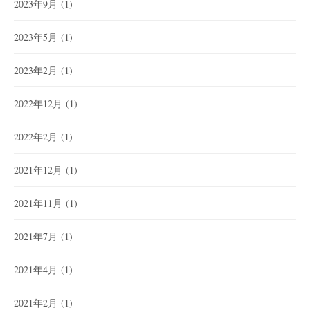
2023年9月
(1)
2023年5月
(1)
2023年2月
(1)
2022年12月
(1)
2022年2月
(1)
2021年12月
(1)
2021年11月
(1)
2021年7月
(1)
2021年4月
(1)
2021年2月
(1)