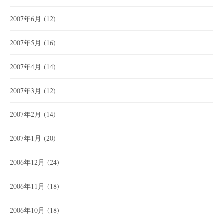
2007年6月
(12)
2007年5月
(16)
2007年4月
(14)
2007年3月
(12)
2007年2月
(14)
2007年1月
(20)
2006年12月
(24)
2006年11月
(18)
2006年10月
(18)