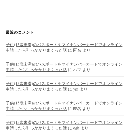
最近のコメント
子供(15歳未満)のパスポートをマイナンバーカードでオンライン
申請したら引っかかりまくった話
に
匿名
より
子供(15歳未満)のパスポートをマイナンバーカードでオンライン
申請したら引っかかりまくった話
に
ハマ
より
子供(15歳未満)のパスポートをマイナンバーカードでオンライン
申請したら引っかかりまくった話
に
ym
より
子供(15歳未満)のパスポートをマイナンバーカードでオンライン
申請したら引っかかりまくった話
に
匿名
より
子供(15歳未満)のパスポートをマイナンバーカードでオンライン
申請したら引っかかりまくった話
に
ogk
より