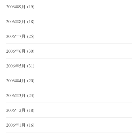
2006年9月
(19)
2006年8月
(18)
2006年7月
(25)
2006年6月
(30)
2006年5月
(31)
2006年4月
(20)
2006年3月
(23)
2006年2月
(18)
2006年1月
(16)