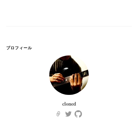
プロフィール
cloned