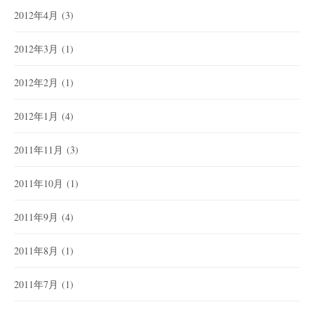
2012年4月
(3)
2012年3月
(1)
2012年2月
(1)
2012年1月
(4)
2011年11月
(3)
2011年10月
(1)
2011年9月
(4)
2011年8月
(1)
2011年7月
(1)