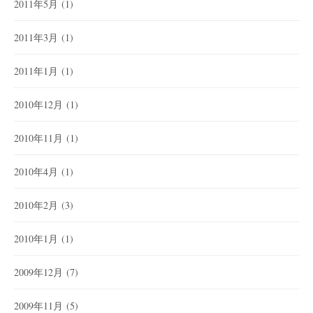
2011年5月
(1)
2011年3月
(1)
2011年1月
(1)
2010年12月
(1)
2010年11月
(1)
2010年4月
(1)
2010年2月
(3)
2010年1月
(1)
2009年12月
(7)
2009年11月
(5)