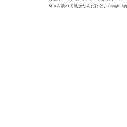
SLAを調べて載せたんだけど、Google App 