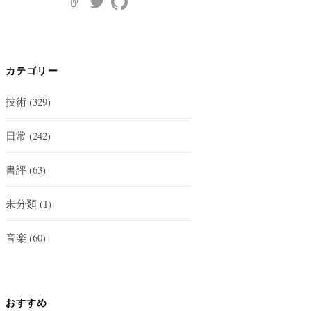
カテゴリー
技術
(329)
日常
(242)
書評
(63)
未分類
(1)
音楽
(60)
おすすめ