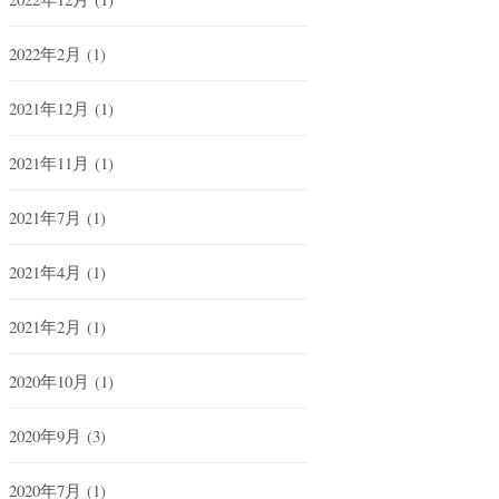
2022年2月
(1)
2021年12月
(1)
2021年11月
(1)
2021年7月
(1)
2021年4月
(1)
2021年2月
(1)
2020年10月
(1)
2020年9月
(3)
2020年7月
(1)