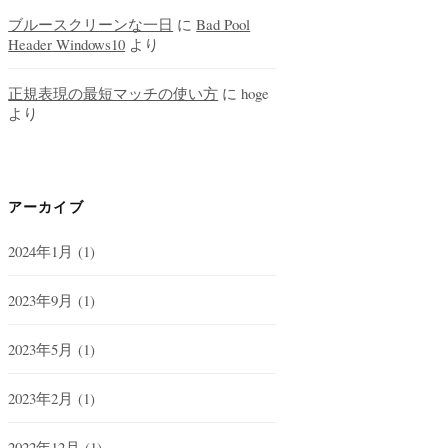
ブルースクリーンな一日
に
Bad Pool
Header Windows10
より
正規表現の最短マッチの使い方
に
hoge
より
アーカイブ
2024年1月
(1)
2023年9月
(1)
2023年5月
(1)
2023年2月
(1)
2022年12月
(1)