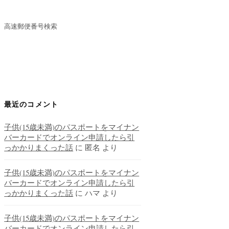
高速郵便番号検索
最近のコメント
子供(15歳未満)のパスポートをマイナン
バーカードでオンライン申請したら引
っかかりまくった話
に
匿名
より
子供(15歳未満)のパスポートをマイナン
バーカードでオンライン申請したら引
っかかりまくった話
に
ハマ
より
子供(15歳未満)のパスポートをマイナン
バーカードでオンライン申請したら引