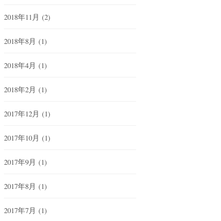
2018年11月
(2)
2018年8月
(1)
2018年4月
(1)
2018年2月
(1)
2017年12月
(1)
2017年10月
(1)
2017年9月
(1)
2017年8月
(1)
2017年7月
(1)