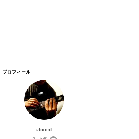
プロフィール
cloned