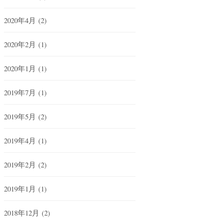
2020年4月
(2)
2020年2月
(1)
2020年1月
(1)
2019年7月
(1)
2019年5月
(2)
2019年4月
(1)
2019年2月
(2)
2019年1月
(1)
2018年12月
(2)