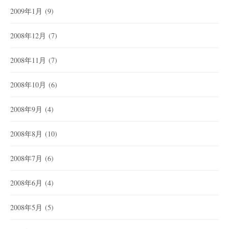
2009年1月
(9)
2008年12月
(7)
2008年11月
(7)
2008年10月
(6)
2008年9月
(4)
2008年8月
(10)
2008年7月
(6)
2008年6月
(4)
2008年5月
(5)