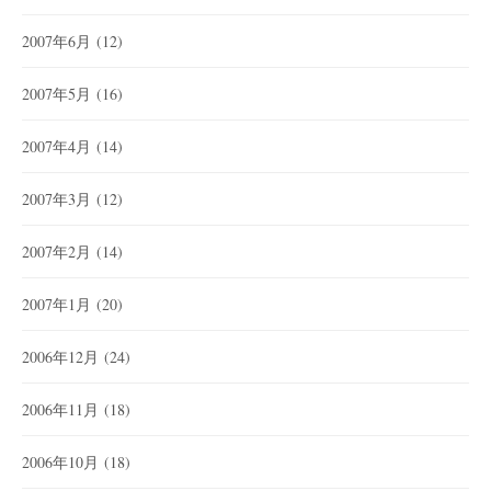
2007年6月
(12)
2007年5月
(16)
2007年4月
(14)
2007年3月
(12)
2007年2月
(14)
2007年1月
(20)
2006年12月
(24)
2006年11月
(18)
2006年10月
(18)