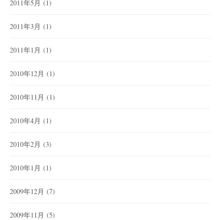
2011年5月
(1)
2011年3月
(1)
2011年1月
(1)
2010年12月
(1)
2010年11月
(1)
2010年4月
(1)
2010年2月
(3)
2010年1月
(1)
2009年12月
(7)
2009年11月
(5)