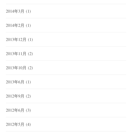
2014年3月
(1)
2014年2月
(1)
2013年12月
(1)
2013年11月
(2)
2013年10月
(2)
2013年6月
(1)
2012年9月
(2)
2012年6月
(3)
2012年5月
(4)