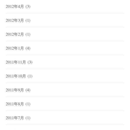
2012年4月
(3)
2012年3月
(1)
2012年2月
(1)
2012年1月
(4)
2011年11月
(3)
2011年10月
(1)
2011年9月
(4)
2011年8月
(1)
2011年7月
(1)