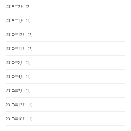
2019年2月
(2)
2019年1月
(1)
2018年12月
(2)
2018年11月
(2)
2018年8月
(1)
2018年4月
(1)
2018年2月
(1)
2017年12月
(1)
2017年10月
(1)