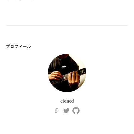
プロフィール
cloned