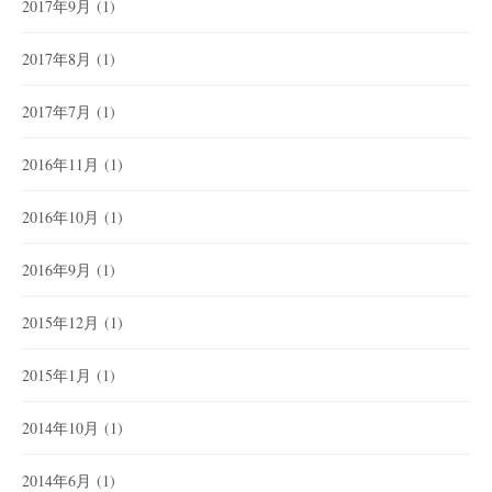
2017年9月
(1)
2017年8月
(1)
2017年7月
(1)
2016年11月
(1)
2016年10月
(1)
2016年9月
(1)
2015年12月
(1)
2015年1月
(1)
2014年10月
(1)
2014年6月
(1)