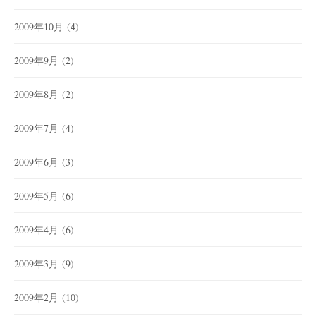
2009年10月
(4)
2009年9月
(2)
2009年8月
(2)
2009年7月
(4)
2009年6月
(3)
2009年5月
(6)
2009年4月
(6)
2009年3月
(9)
2009年2月
(10)