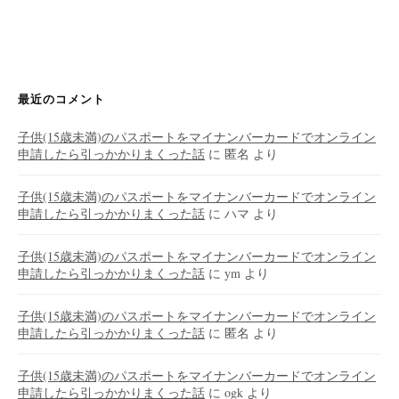
最近のコメント
子供(15歳未満)のパスポートをマイナンバーカードでオンライン
申請したら引っかかりまくった話
に
匿名
より
子供(15歳未満)のパスポートをマイナンバーカードでオンライン
申請したら引っかかりまくった話
に
ハマ
より
子供(15歳未満)のパスポートをマイナンバーカードでオンライン
申請したら引っかかりまくった話
に
ym
より
子供(15歳未満)のパスポートをマイナンバーカードでオンライン
申請したら引っかかりまくった話
に
匿名
より
子供(15歳未満)のパスポートをマイナンバーカードでオンライン
申請したら引っかかりまくった話
に
ogk
より