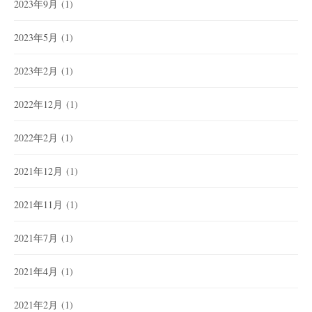
2023年9月
(1)
2023年5月
(1)
2023年2月
(1)
2022年12月
(1)
2022年2月
(1)
2021年12月
(1)
2021年11月
(1)
2021年7月
(1)
2021年4月
(1)
2021年2月
(1)