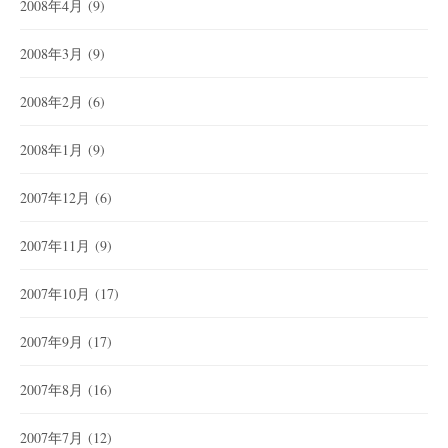
2008年4月
(9)
2008年3月
(9)
2008年2月
(6)
2008年1月
(9)
2007年12月
(6)
2007年11月
(9)
2007年10月
(17)
2007年9月
(17)
2007年8月
(16)
2007年7月
(12)