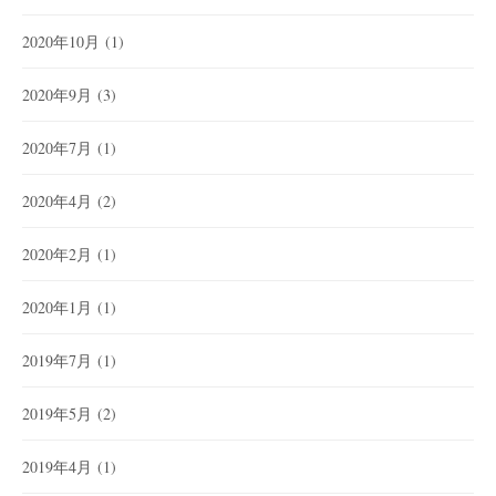
2020年10月
(1)
2020年9月
(3)
2020年7月
(1)
2020年4月
(2)
2020年2月
(1)
2020年1月
(1)
2019年7月
(1)
2019年5月
(2)
2019年4月
(1)