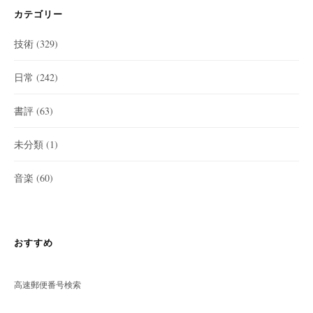
カテゴリー
技術
(329)
日常
(242)
書評
(63)
未分類
(1)
音楽
(60)
おすすめ
高速郵便番号検索