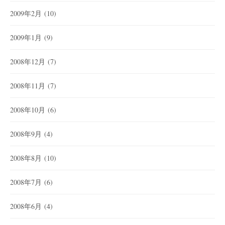
2009年2月
(10)
2009年1月
(9)
2008年12月
(7)
2008年11月
(7)
2008年10月
(6)
2008年9月
(4)
2008年8月
(10)
2008年7月
(6)
2008年6月
(4)