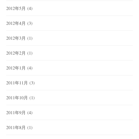
2012年5月
(4)
2012年4月
(3)
2012年3月
(1)
2012年2月
(1)
2012年1月
(4)
2011年11月
(3)
2011年10月
(1)
2011年9月
(4)
2011年8月
(1)