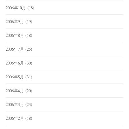
2006年10月
(18)
2006年9月
(19)
2006年8月
(18)
2006年7月
(25)
2006年6月
(30)
2006年5月
(31)
2006年4月
(20)
2006年3月
(23)
2006年2月
(18)