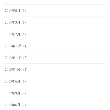
2014年6月
(1)
2014年3月
(1)
2014年2月
(1)
2013年12月
(1)
2013年11月
(2)
2013年10月
(2)
2013年6月
(1)
2012年9月
(2)
2012年6月
(3)