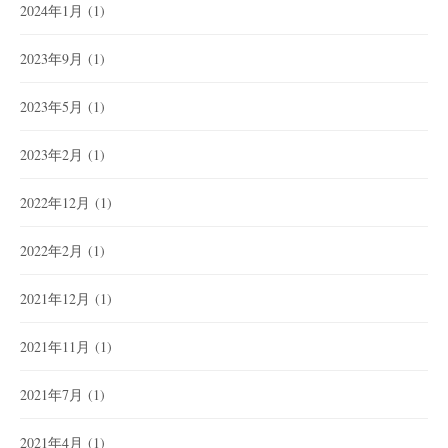
2024年1月
(1)
2023年9月
(1)
2023年5月
(1)
2023年2月
(1)
2022年12月
(1)
2022年2月
(1)
2021年12月
(1)
2021年11月
(1)
2021年7月
(1)
2021年4月
(1)