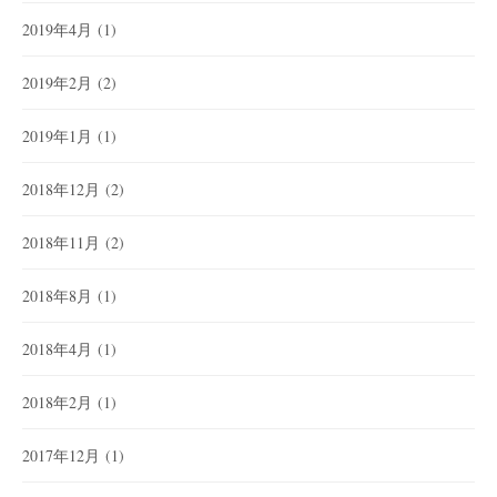
2019年4月
(1)
2019年2月
(2)
2019年1月
(1)
2018年12月
(2)
2018年11月
(2)
2018年8月
(1)
2018年4月
(1)
2018年2月
(1)
2017年12月
(1)