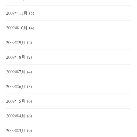
2009年11月
(5)
2009年10月
(4)
2009年9月
(2)
2009年8月
(2)
2009年7月
(4)
2009年6月
(3)
2009年5月
(6)
2009年4月
(6)
2009年3月
(9)