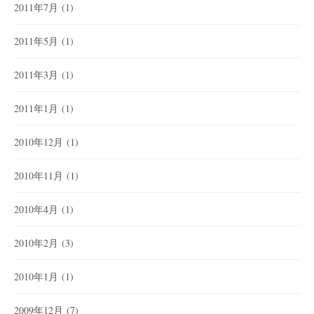
2011年7月
(1)
2011年5月
(1)
2011年3月
(1)
2011年1月
(1)
2010年12月
(1)
2010年11月
(1)
2010年4月
(1)
2010年2月
(3)
2010年1月
(1)
2009年12月
(7)