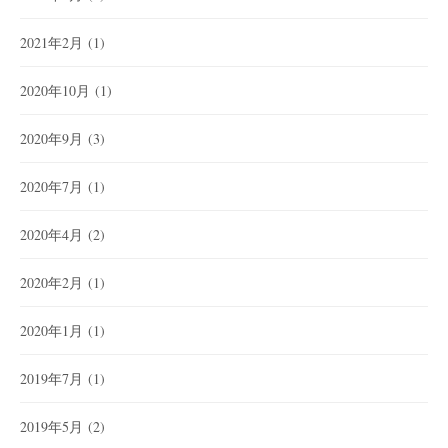
2021年2月
(1)
2020年10月
(1)
2020年9月
(3)
2020年7月
(1)
2020年4月
(2)
2020年2月
(1)
2020年1月
(1)
2019年7月
(1)
2019年5月
(2)