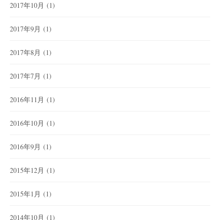
2017年10月
(1)
2017年9月
(1)
2017年8月
(1)
2017年7月
(1)
2016年11月
(1)
2016年10月
(1)
2016年9月
(1)
2015年12月
(1)
2015年1月
(1)
2014年10月
(1)