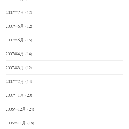
2007年7月
(12)
2007年6月
(12)
2007年5月
(16)
2007年4月
(14)
2007年3月
(12)
2007年2月
(14)
2007年1月
(20)
2006年12月
(24)
2006年11月
(18)