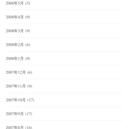
2008年5月
(5)
2008年4月
(9)
2008年3月
(9)
2008年2月
(6)
2008年1月
(9)
2007年12月
(6)
2007年11月
(9)
2007年10月
(17)
2007年9月
(17)
2007年8月
(16)