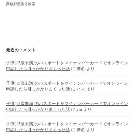
高速郵便番号検索
最近のコメント
子供(15歳未満)のパスポートをマイナンバーカードでオンライン
申請したら引っかかりまくった話
に
匿名
より
子供(15歳未満)のパスポートをマイナンバーカードでオンライン
申請したら引っかかりまくった話
に
ハマ
より
子供(15歳未満)のパスポートをマイナンバーカードでオンライン
申請したら引っかかりまくった話
に
ym
より
子供(15歳未満)のパスポートをマイナンバーカードでオンライン
申請したら引っかかりまくった話
に
匿名
より