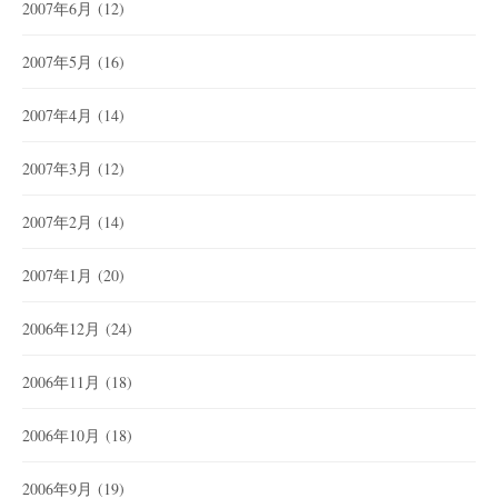
2007年6月
(12)
2007年5月
(16)
2007年4月
(14)
2007年3月
(12)
2007年2月
(14)
2007年1月
(20)
2006年12月
(24)
2006年11月
(18)
2006年10月
(18)
2006年9月
(19)