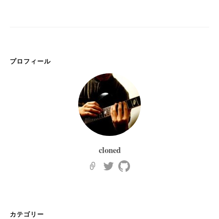
プロフィール
cloned
カテゴリー