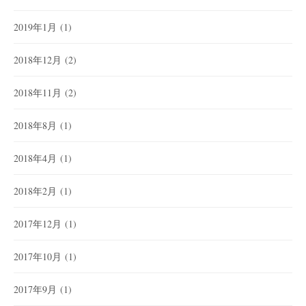
2019年1月
(1)
2018年12月
(2)
2018年11月
(2)
2018年8月
(1)
2018年4月
(1)
2018年2月
(1)
2017年12月
(1)
2017年10月
(1)
2017年9月
(1)