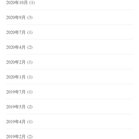
2020年10月
(1)
2020年9月
(3)
2020年7月
(1)
2020年4月
(2)
2020年2月
(1)
2020年1月
(1)
2019年7月
(1)
2019年5月
(2)
2019年4月
(1)
2019年2月
(2)