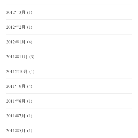
2012年3月
(1)
2012年2月
(1)
2012年1月
(4)
2011年11月
(3)
2011年10月
(1)
2011年9月
(4)
2011年8月
(1)
2011年7月
(1)
2011年5月
(1)