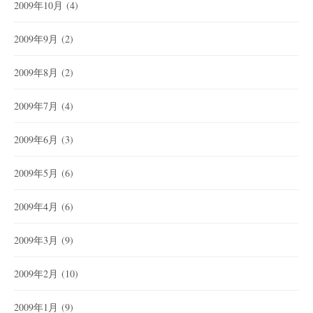
2009年10月
(4)
2009年9月
(2)
2009年8月
(2)
2009年7月
(4)
2009年6月
(3)
2009年5月
(6)
2009年4月
(6)
2009年3月
(9)
2009年2月
(10)
2009年1月
(9)