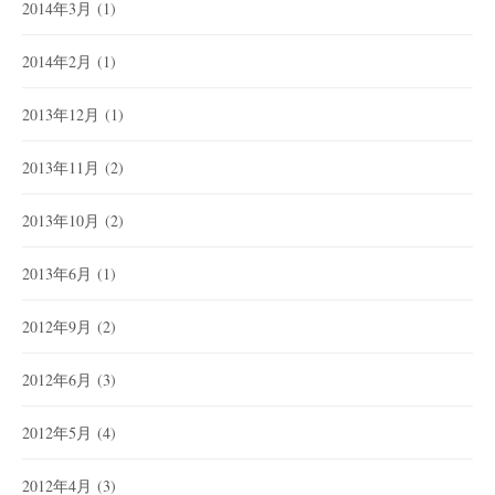
2014年3月
(1)
2014年2月
(1)
2013年12月
(1)
2013年11月
(2)
2013年10月
(2)
2013年6月
(1)
2012年9月
(2)
2012年6月
(3)
2012年5月
(4)
2012年4月
(3)