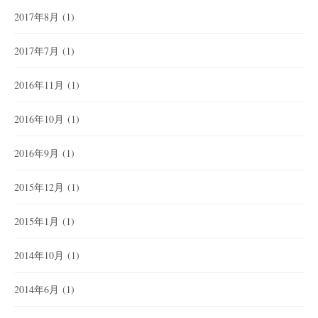
2017年8月
(1)
2017年7月
(1)
2016年11月
(1)
2016年10月
(1)
2016年9月
(1)
2015年12月
(1)
2015年1月
(1)
2014年10月
(1)
2014年6月
(1)