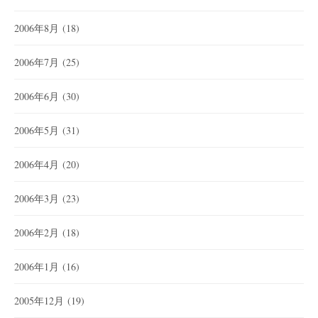
2006年8月
(18)
2006年7月
(25)
2006年6月
(30)
2006年5月
(31)
2006年4月
(20)
2006年3月
(23)
2006年2月
(18)
2006年1月
(16)
2005年12月
(19)