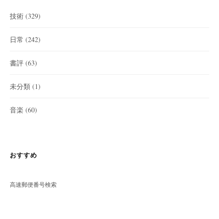
技術
(329)
日常
(242)
書評
(63)
未分類
(1)
音楽
(60)
おすすめ
高速郵便番号検索