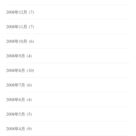
2008年12月
(7)
2008年11月
(7)
2008年10月
(6)
2008年9月
(4)
2008年8月
(10)
2008年7月
(6)
2008年6月
(4)
2008年5月
(5)
2008年4月
(9)