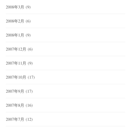
2008年3月
(9)
2008年2月
(6)
2008年1月
(9)
2007年12月
(6)
2007年11月
(9)
2007年10月
(17)
2007年9月
(17)
2007年8月
(16)
2007年7月
(12)