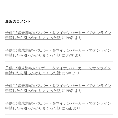
最近のコメント
子供(15歳未満)のパスポートをマイナンバーカードでオンライン
申請したら引っかかりまくった話
に
匿名
より
子供(15歳未満)のパスポートをマイナンバーカードでオンライン
申請したら引っかかりまくった話
に
ハマ
より
子供(15歳未満)のパスポートをマイナンバーカードでオンライン
申請したら引っかかりまくった話
に
ym
より
子供(15歳未満)のパスポートをマイナンバーカードでオンライン
申請したら引っかかりまくった話
に
匿名
より
子供(15歳未満)のパスポートをマイナンバーカードでオンライン
申請したら引っかかりまくった話
に
ogk
より