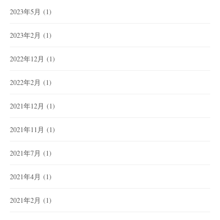
2023年5月
(1)
2023年2月
(1)
2022年12月
(1)
2022年2月
(1)
2021年12月
(1)
2021年11月
(1)
2021年7月
(1)
2021年4月
(1)
2021年2月
(1)