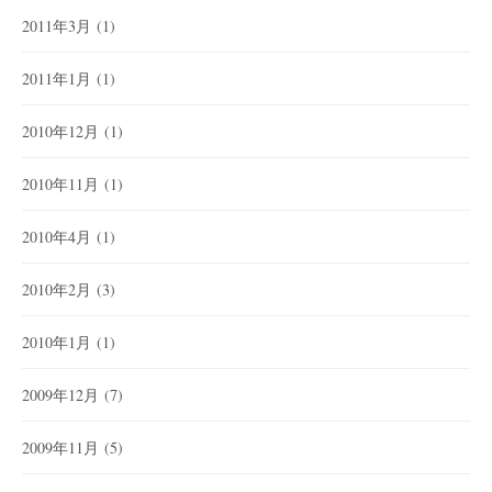
2011年3月
(1)
2011年1月
(1)
2010年12月
(1)
2010年11月
(1)
2010年4月
(1)
2010年2月
(3)
2010年1月
(1)
2009年12月
(7)
2009年11月
(5)