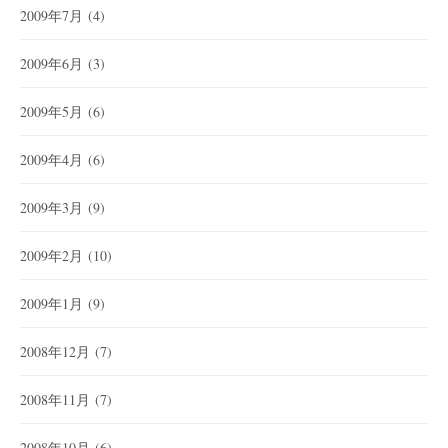
2009年7月
(4)
2009年6月
(3)
2009年5月
(6)
2009年4月
(6)
2009年3月
(9)
2009年2月
(10)
2009年1月
(9)
2008年12月
(7)
2008年11月
(7)
2008年10月
(6)