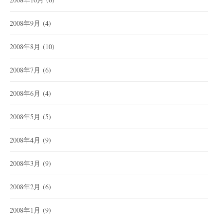
2008年9月
(4)
2008年8月
(10)
2008年7月
(6)
2008年6月
(4)
2008年5月
(5)
2008年4月
(9)
2008年3月
(9)
2008年2月
(6)
2008年1月
(9)