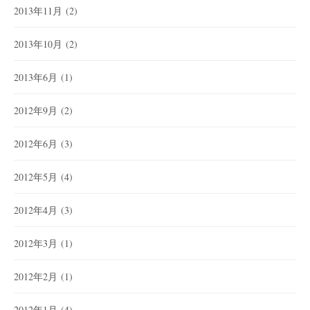
2013年11月
(2)
2013年10月
(2)
2013年6月
(1)
2012年9月
(2)
2012年6月
(3)
2012年5月
(4)
2012年4月
(3)
2012年3月
(1)
2012年2月
(1)
2012年1月
(4)