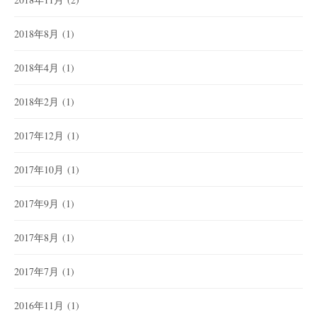
2018年8月
(1)
2018年4月
(1)
2018年2月
(1)
2017年12月
(1)
2017年10月
(1)
2017年9月
(1)
2017年8月
(1)
2017年7月
(1)
2016年11月
(1)