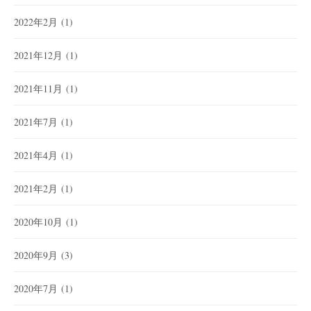
2022年2月
(1)
2021年12月
(1)
2021年11月
(1)
2021年7月
(1)
2021年4月
(1)
2021年2月
(1)
2020年10月
(1)
2020年9月
(3)
2020年7月
(1)