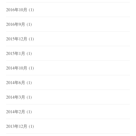
2016年10月
(1)
2016年9月
(1)
2015年12月
(1)
2015年1月
(1)
2014年10月
(1)
2014年6月
(1)
2014年3月
(1)
2014年2月
(1)
2013年12月
(1)