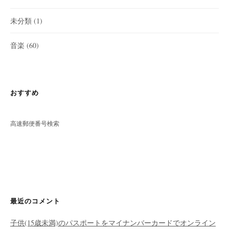
未分類
(1)
音楽
(60)
おすすめ
高速郵便番号検索
最近のコメント
子供(15歳未満)のパスポートをマイナンバーカードでオンライン