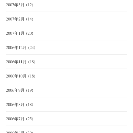
2007年3月
(12)
2007年2月
(14)
2007年1月
(20)
2006年12月
(24)
2006年11月
(18)
2006年10月
(18)
2006年9月
(19)
2006年8月
(18)
2006年7月
(25)
2006年6月
(30)