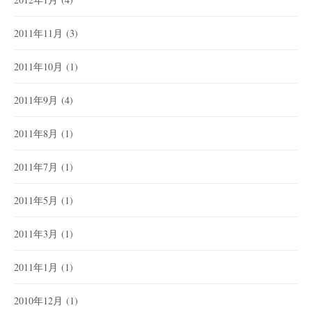
2011年11月
(3)
2011年10月
(1)
2011年9月
(4)
2011年8月
(1)
2011年7月
(1)
2011年5月
(1)
2011年3月
(1)
2011年1月
(1)
2010年12月
(1)