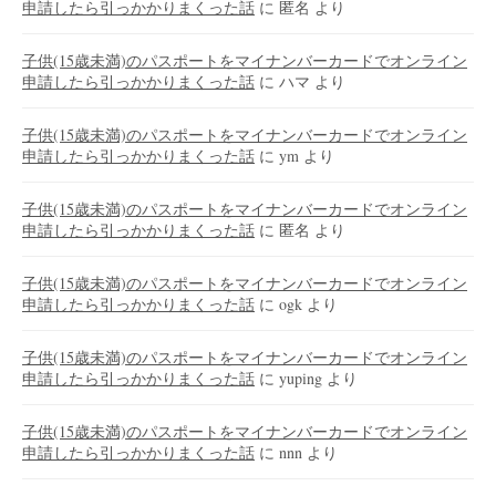
申請したら引っかかりまくった話
に
匿名
より
子供(15歳未満)のパスポートをマイナンバーカードでオンライン
申請したら引っかかりまくった話
に
ハマ
より
子供(15歳未満)のパスポートをマイナンバーカードでオンライン
申請したら引っかかりまくった話
に
ym
より
子供(15歳未満)のパスポートをマイナンバーカードでオンライン
申請したら引っかかりまくった話
に
匿名
より
子供(15歳未満)のパスポートをマイナンバーカードでオンライン
申請したら引っかかりまくった話
に
ogk
より
子供(15歳未満)のパスポートをマイナンバーカードでオンライン
申請したら引っかかりまくった話
に
yuping
より
子供(15歳未満)のパスポートをマイナンバーカードでオンライン
申請したら引っかかりまくった話
に
nnn
より