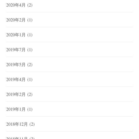
2020年4月
(2)
2020年2月
(1)
2020年1月
(1)
2019年7月
(1)
2019年5月
(2)
2019年4月
(1)
2019年2月
(2)
2019年1月
(1)
2018年12月
(2)
2018年11月
(2)