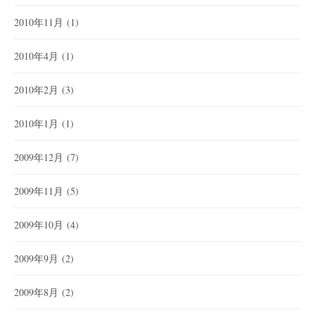
2010年11月
(1)
2010年4月
(1)
2010年2月
(3)
2010年1月
(1)
2009年12月
(7)
2009年11月
(5)
2009年10月
(4)
2009年9月
(2)
2009年8月
(2)