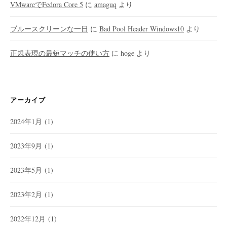
VMwareでFedora Core 5
に
amaguq
より
ブルースクリーンな一日
に
Bad Pool Header Windows10
より
正規表現の最短マッチの使い方
に
hoge
より
アーカイブ
2024年1月
(1)
2023年9月
(1)
2023年5月
(1)
2023年2月
(1)
2022年12月
(1)