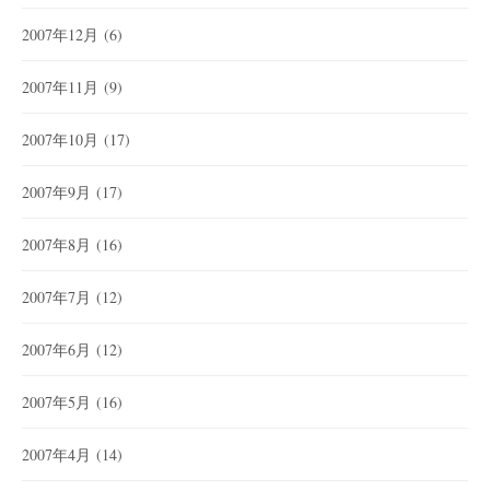
2007年12月
(6)
2007年11月
(9)
2007年10月
(17)
2007年9月
(17)
2007年8月
(16)
2007年7月
(12)
2007年6月
(12)
2007年5月
(16)
2007年4月
(14)