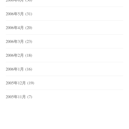
2006年5月
(31)
2006年4月
(20)
2006年3月
(23)
2006年2月
(18)
2006年1月
(16)
2005年12月
(19)
2005年11月
(7)