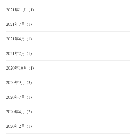
2021年11月
(1)
2021年7月
(1)
2021年4月
(1)
2021年2月
(1)
2020年10月
(1)
2020年9月
(3)
2020年7月
(1)
2020年4月
(2)
2020年2月
(1)