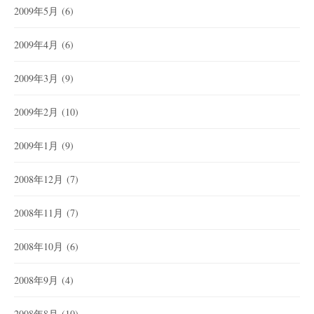
2009年5月
(6)
2009年4月
(6)
2009年3月
(9)
2009年2月
(10)
2009年1月
(9)
2008年12月
(7)
2008年11月
(7)
2008年10月
(6)
2008年9月
(4)
2008年8月
(10)