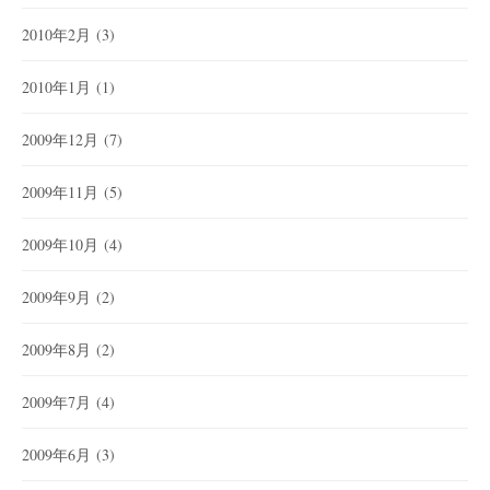
2010年2月
(3)
2010年1月
(1)
2009年12月
(7)
2009年11月
(5)
2009年10月
(4)
2009年9月
(2)
2009年8月
(2)
2009年7月
(4)
2009年6月
(3)