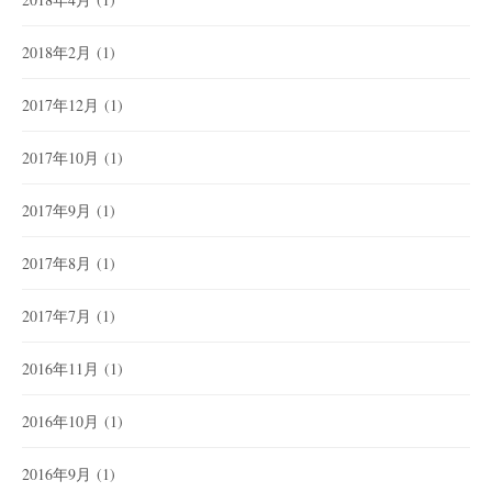
2018年2月
(1)
2017年12月
(1)
2017年10月
(1)
2017年9月
(1)
2017年8月
(1)
2017年7月
(1)
2016年11月
(1)
2016年10月
(1)
2016年9月
(1)