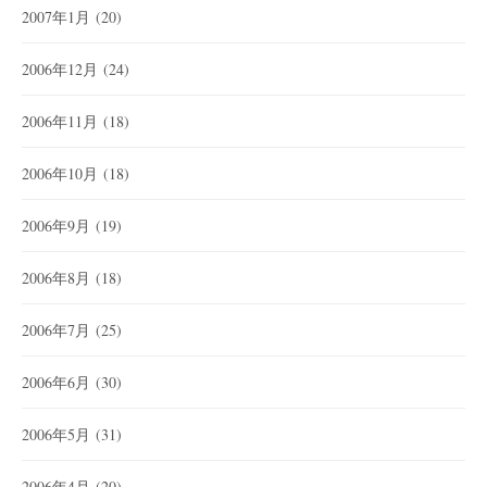
2007年1月
(20)
2006年12月
(24)
2006年11月
(18)
2006年10月
(18)
2006年9月
(19)
2006年8月
(18)
2006年7月
(25)
2006年6月
(30)
2006年5月
(31)
2006年4月
(20)