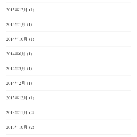
2015年12月
(1)
2015年1月
(1)
2014年10月
(1)
2014年6月
(1)
2014年3月
(1)
2014年2月
(1)
2013年12月
(1)
2013年11月
(2)
2013年10月
(2)