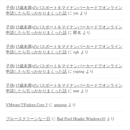
子供(15歳未満)のパスポートをマイナンバーカードでオンライン
申請したら引っかかりまくった話
に
ym
より
子供(15歳未満)のパスポートをマイナンバーカードでオンライン
申請したら引っかかりまくった話
に
匿名
より
子供(15歳未満)のパスポートをマイナンバーカードでオンライン
申請したら引っかかりまくった話
に
ogk
より
子供(15歳未満)のパスポートをマイナンバーカードでオンライン
申請したら引っかかりまくった話
に
yuping
より
子供(15歳未満)のパスポートをマイナンバーカードでオンライン
申請したら引っかかりまくった話
に
nnn
より
VMwareでFedora Core 5
に
amaguq
より
ブルースクリーンな一日
に
Bad Pool Header Windows10
より