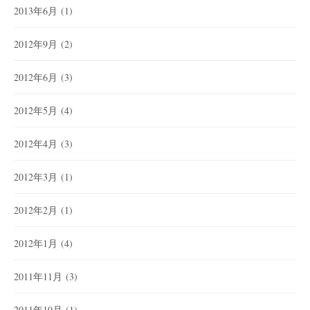
2013年6月
(1)
2012年9月
(2)
2012年6月
(3)
2012年5月
(4)
2012年4月
(3)
2012年3月
(1)
2012年2月
(1)
2012年1月
(4)
2011年11月
(3)
2011年10月
(1)