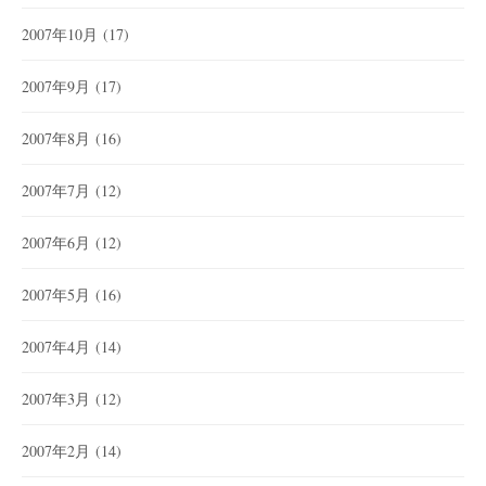
2007年10月
(17)
2007年9月
(17)
2007年8月
(16)
2007年7月
(12)
2007年6月
(12)
2007年5月
(16)
2007年4月
(14)
2007年3月
(12)
2007年2月
(14)