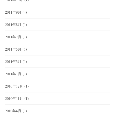
2011年9月
(4)
2011年8月
(1)
2011年7月
(1)
2011年5月
(1)
2011年3月
(1)
2011年1月
(1)
2010年12月
(1)
2010年11月
(1)
2010年4月
(1)