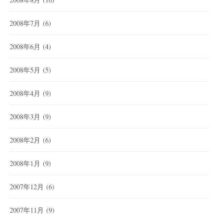
2008年7月
(6)
2008年6月
(4)
2008年5月
(5)
2008年4月
(9)
2008年3月
(9)
2008年2月
(6)
2008年1月
(9)
2007年12月
(6)
2007年11月
(9)