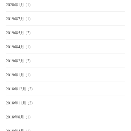
2020年1月
(1)
2019年7月
(1)
2019年5月
(2)
2019年4月
(1)
2019年2月
(2)
2019年1月
(1)
2018年12月
(2)
2018年11月
(2)
2018年8月
(1)
2018年4月
(1)