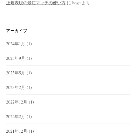
正規表現の最短マッチの使い方
に
hoge
より
アーカイブ
2024年1月
(1)
2023年9月
(1)
2023年5月
(1)
2023年2月
(1)
2022年12月
(1)
2022年2月
(1)
2021年12月
(1)