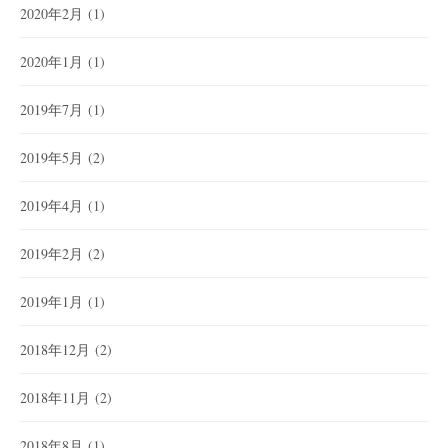
2020年2月
(1)
2020年1月
(1)
2019年7月
(1)
2019年5月
(2)
2019年4月
(1)
2019年2月
(2)
2019年1月
(1)
2018年12月
(2)
2018年11月
(2)
2018年8月
(1)