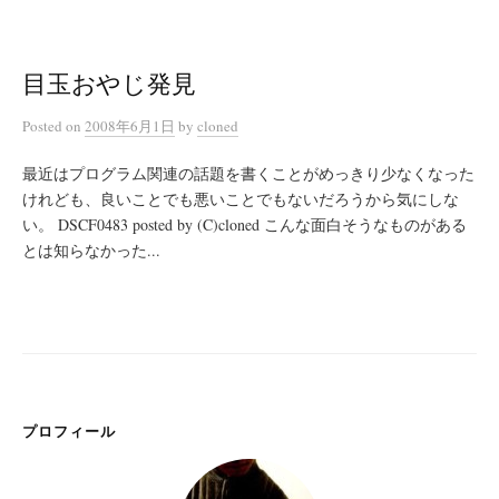
目玉おやじ発見
Posted
on
2008年6月1日
by
cloned
最近はプログラム関連の話題を書くことがめっきり少なくなった
けれども、良いことでも悪いことでもないだろうから気にしな
い。 DSCF0483 posted by (C)cloned こんな面白そうなものがある
とは知らなかった...
プロフィール