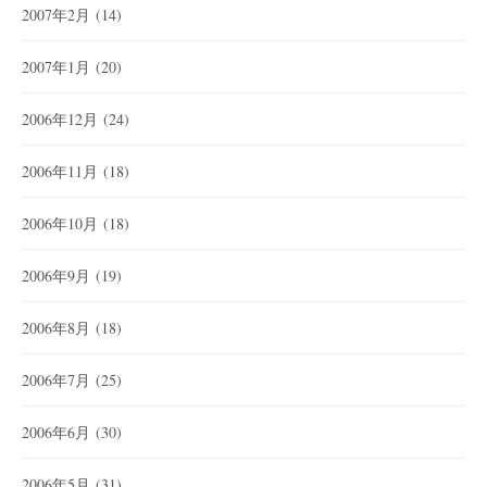
2007年2月
(14)
2007年1月
(20)
2006年12月
(24)
2006年11月
(18)
2006年10月
(18)
2006年9月
(19)
2006年8月
(18)
2006年7月
(25)
2006年6月
(30)
2006年5月
(31)