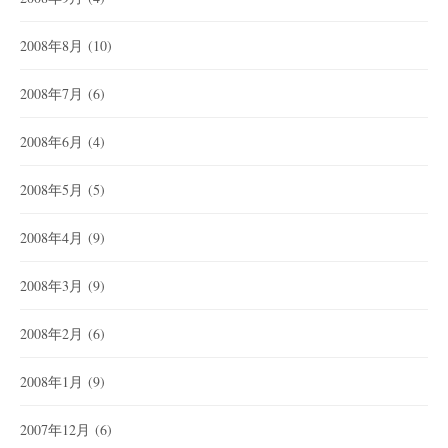
2008年8月
(10)
2008年7月
(6)
2008年6月
(4)
2008年5月
(5)
2008年4月
(9)
2008年3月
(9)
2008年2月
(6)
2008年1月
(9)
2007年12月
(6)