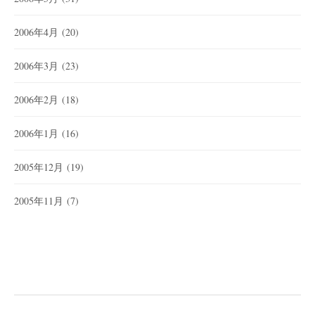
2006年4月
(20)
2006年3月
(23)
2006年2月
(18)
2006年1月
(16)
2005年12月
(19)
2005年11月
(7)