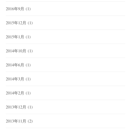
2016年9月
(1)
2015年12月
(1)
2015年1月
(1)
2014年10月
(1)
2014年6月
(1)
2014年3月
(1)
2014年2月
(1)
2013年12月
(1)
2013年11月
(2)