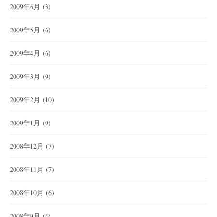
2009年6月
(3)
2009年5月
(6)
2009年4月
(6)
2009年3月
(9)
2009年2月
(10)
2009年1月
(9)
2008年12月
(7)
2008年11月
(7)
2008年10月
(6)
2008年9月
(4)