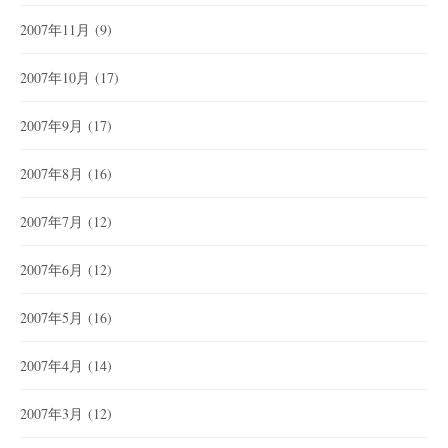
2007年11月
(9)
2007年10月
(17)
2007年9月
(17)
2007年8月
(16)
2007年7月
(12)
2007年6月
(12)
2007年5月
(16)
2007年4月
(14)
2007年3月
(12)