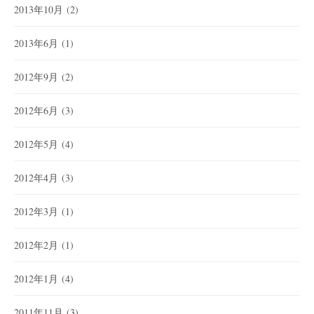
2013年10月
(2)
2013年6月
(1)
2012年9月
(2)
2012年6月
(3)
2012年5月
(4)
2012年4月
(3)
2012年3月
(1)
2012年2月
(1)
2012年1月
(4)
2011年11月
(3)