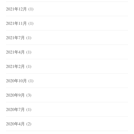
2021年12月
(1)
2021年11月
(1)
2021年7月
(1)
2021年4月
(1)
2021年2月
(1)
2020年10月
(1)
2020年9月
(3)
2020年7月
(1)
2020年4月
(2)