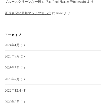
ブルースクリーンな一日
に
Bad Pool Header Windows10
より
正規表現の最短マッチの使い方
に
hoge
より
アーカイブ
2024年1月
(1)
2023年9月
(1)
2023年5月
(1)
2023年2月
(1)
2022年12月
(1)
2022年2月
(1)