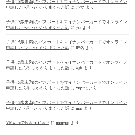
子供(15歳未満)のパスポートをマイナンバーカードでオンライン
申請したら引っかかりまくった話
に
ハマ
より
子供(15歳未満)のパスポートをマイナンバーカードでオンライン
申請したら引っかかりまくった話
に
ym
より
子供(15歳未満)のパスポートをマイナンバーカードでオンライン
申請したら引っかかりまくった話
に
匿名
より
子供(15歳未満)のパスポートをマイナンバーカードでオンライン
申請したら引っかかりまくった話
に
ogk
より
子供(15歳未満)のパスポートをマイナンバーカードでオンライン
申請したら引っかかりまくった話
に
yuping
より
子供(15歳未満)のパスポートをマイナンバーカードでオンライン
申請したら引っかかりまくった話
に
nnn
より
VMwareでFedora Core 5
に
amaguq
より