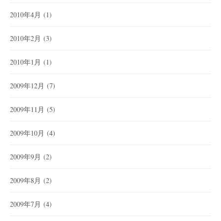
2010年4月
(1)
2010年2月
(3)
2010年1月
(1)
2009年12月
(7)
2009年11月
(5)
2009年10月
(4)
2009年9月
(2)
2009年8月
(2)
2009年7月
(4)