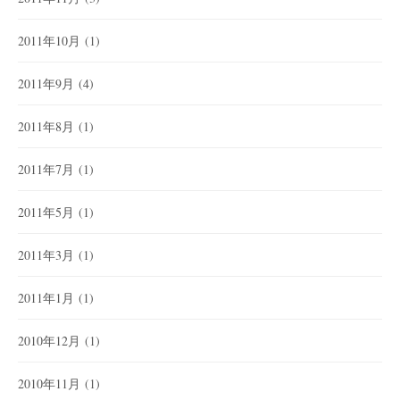
2011年10月
(1)
2011年9月
(4)
2011年8月
(1)
2011年7月
(1)
2011年5月
(1)
2011年3月
(1)
2011年1月
(1)
2010年12月
(1)
2010年11月
(1)