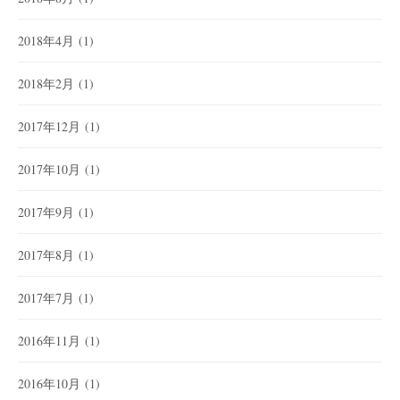
2018年4月
(1)
2018年2月
(1)
2017年12月
(1)
2017年10月
(1)
2017年9月
(1)
2017年8月
(1)
2017年7月
(1)
2016年11月
(1)
2016年10月
(1)