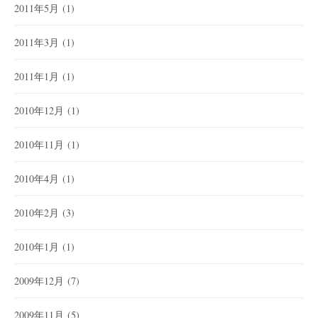
2011年5月
(1)
2011年3月
(1)
2011年1月
(1)
2010年12月
(1)
2010年11月
(1)
2010年4月
(1)
2010年2月
(3)
2010年1月
(1)
2009年12月
(7)
2009年11月
(5)