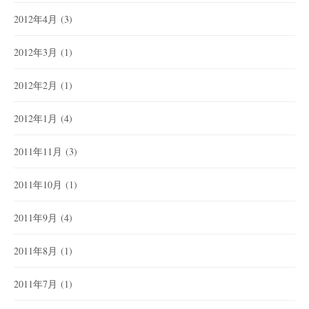
2012年4月
(3)
2012年3月
(1)
2012年2月
(1)
2012年1月
(4)
2011年11月
(3)
2011年10月
(1)
2011年9月
(4)
2011年8月
(1)
2011年7月
(1)