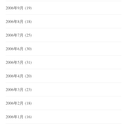
2006年9月
(19)
2006年8月
(18)
2006年7月
(25)
2006年6月
(30)
2006年5月
(31)
2006年4月
(20)
2006年3月
(23)
2006年2月
(18)
2006年1月
(16)