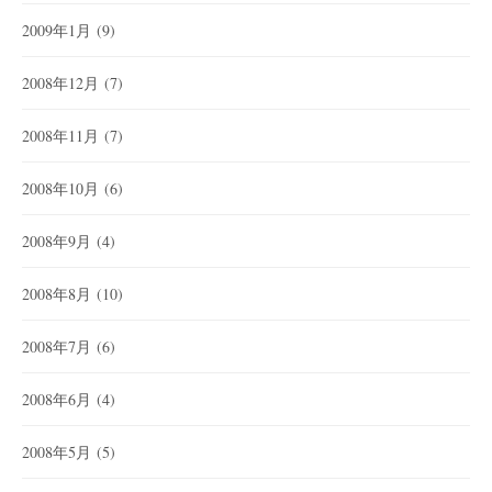
2009年1月
(9)
2008年12月
(7)
2008年11月
(7)
2008年10月
(6)
2008年9月
(4)
2008年8月
(10)
2008年7月
(6)
2008年6月
(4)
2008年5月
(5)