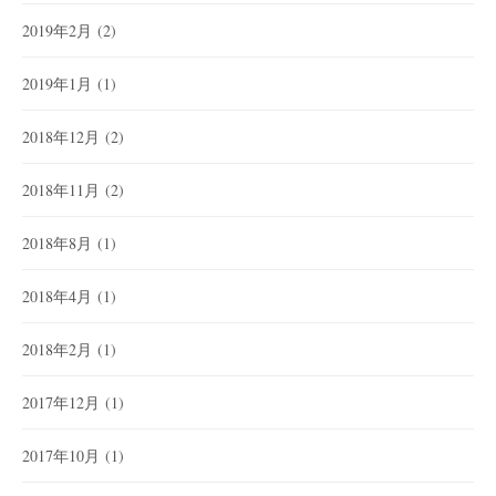
2019年2月
(2)
2019年1月
(1)
2018年12月
(2)
2018年11月
(2)
2018年8月
(1)
2018年4月
(1)
2018年2月
(1)
2017年12月
(1)
2017年10月
(1)