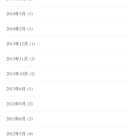
2014年3月
(1)
2014年2月
(1)
2013年12月
(1)
2013年11月
(2)
2013年10月
(2)
2013年6月
(1)
2012年9月
(2)
2012年6月
(3)
2012年5月
(4)