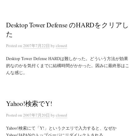
Desktop Tower Defense のHARDをクリアし
た
Posted
on
2007年7月22日
by
cloned
Desktop Tower Defense HARDは難しかった。どういう方法が効果
的なのかを気付くまでに結構時間がかかった。因みに最終形はこ
んな感じ。
Yahoo!検索でY!
Posted
on
2007年7月20日
by
cloned
Yahoo!検索にて「Y!」というクエリで入力すると、なぜか
Yahoo!JAPANのトップページにリダイレクトされる。