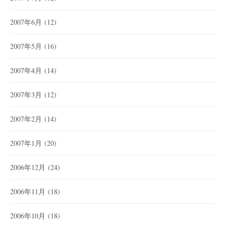
2007年6月
(12)
2007年5月
(16)
2007年4月
(14)
2007年3月
(12)
2007年2月
(14)
2007年1月
(20)
2006年12月
(24)
2006年11月
(18)
2006年10月
(18)