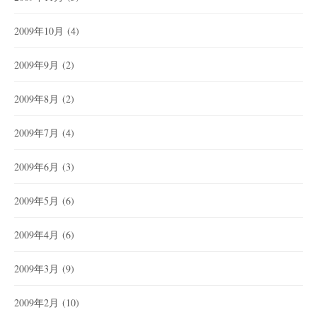
2009年10月
(4)
2009年9月
(2)
2009年8月
(2)
2009年7月
(4)
2009年6月
(3)
2009年5月
(6)
2009年4月
(6)
2009年3月
(9)
2009年2月
(10)