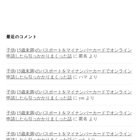
最近のコメント
子供(15歳未満)のパスポートをマイナンバーカードでオンライン
申請したら引っかかりまくった話
に
匿名
より
子供(15歳未満)のパスポートをマイナンバーカードでオンライン
申請したら引っかかりまくった話
に
ハマ
より
子供(15歳未満)のパスポートをマイナンバーカードでオンライン
申請したら引っかかりまくった話
に
ym
より
子供(15歳未満)のパスポートをマイナンバーカードでオンライン
申請したら引っかかりまくった話
に
匿名
より
子供(15歳未満)のパスポートをマイナンバーカードでオンライン
申請したら引っかかりまくった話
に
ogk
より