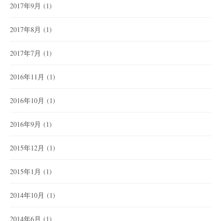
2017年9月
(1)
2017年8月
(1)
2017年7月
(1)
2016年11月
(1)
2016年10月
(1)
2016年9月
(1)
2015年12月
(1)
2015年1月
(1)
2014年10月
(1)
2014年6月
(1)