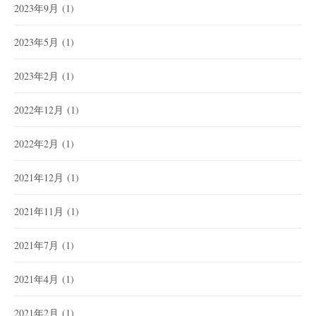
2023年9月
(1)
2023年5月
(1)
2023年2月
(1)
2022年12月
(1)
2022年2月
(1)
2021年12月
(1)
2021年11月
(1)
2021年7月
(1)
2021年4月
(1)
2021年2月
(1)