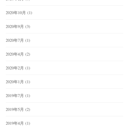
2020年10月
(1)
2020年9月
(3)
2020年7月
(1)
2020年4月
(2)
2020年2月
(1)
2020年1月
(1)
2019年7月
(1)
2019年5月
(2)
2019年4月
(1)