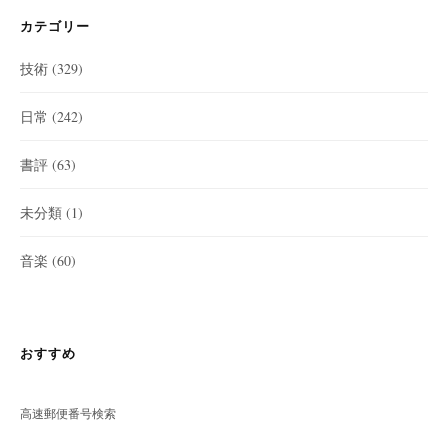
カテゴリー
技術
(329)
日常
(242)
書評
(63)
未分類
(1)
音楽
(60)
おすすめ
高速郵便番号検索