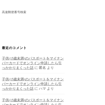
高速郵便番号検索
最近のコメント
子供(15歳未満)のパスポートをマイナン
バーカードでオンライン申請したら引
っかかりまくった話
に
匿名
より
子供(15歳未満)のパスポートをマイナン
バーカードでオンライン申請したら引
っかかりまくった話
に
ハマ
より
子供(15歳未満)のパスポートをマイナン
バーカードでオンライン申請したら引