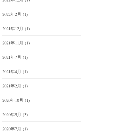
2022年2月
(1)
2021年12月
(1)
2021年11月
(1)
2021年7月
(1)
2021年4月
(1)
2021年2月
(1)
2020年10月
(1)
2020年9月
(3)
2020年7月
(1)