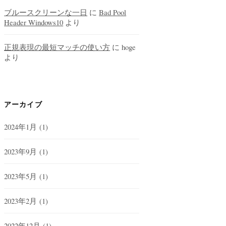
ブルースクリーンな一日
に
Bad Pool
Header Windows10
より
正規表現の最短マッチの使い方
に
hoge
より
アーカイブ
2024年1月
(1)
2023年9月
(1)
2023年5月
(1)
2023年2月
(1)
2022年12月
(1)