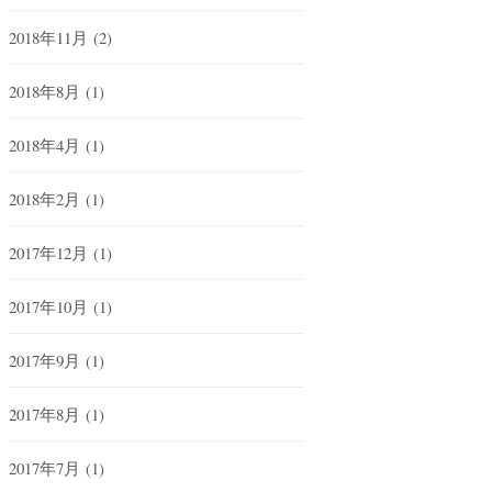
2018年11月
(2)
2018年8月
(1)
2018年4月
(1)
2018年2月
(1)
2017年12月
(1)
2017年10月
(1)
2017年9月
(1)
2017年8月
(1)
2017年7月
(1)