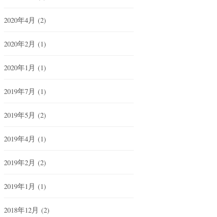
2020年4月
(2)
2020年2月
(1)
2020年1月
(1)
2019年7月
(1)
2019年5月
(2)
2019年4月
(1)
2019年2月
(2)
2019年1月
(1)
2018年12月
(2)