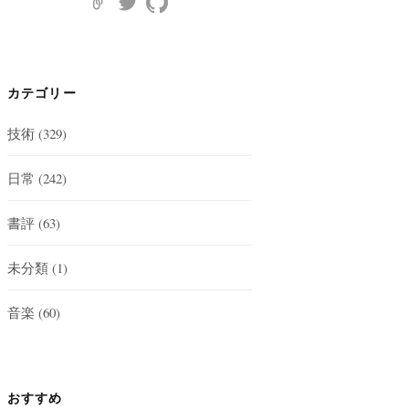
カテゴリー
技術
(329)
日常
(242)
書評
(63)
未分類
(1)
音楽
(60)
おすすめ