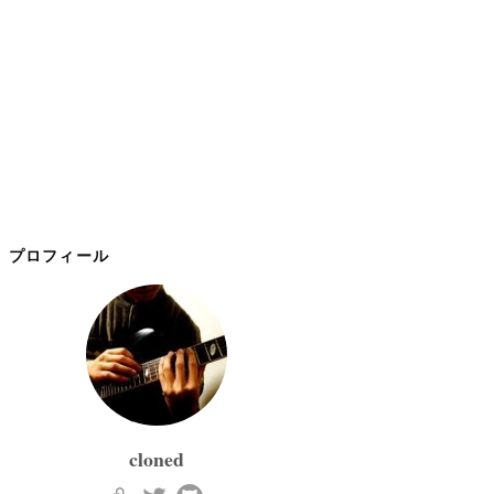
プロフィール
cloned