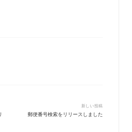
新しい投稿
リ
郵便番号検索をリリースしました