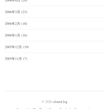
2006年4月
(20)
2006年3月
(23)
2006年2月
(18)
2006年1月
(16)
2005年12月
(19)
2005年11月
(7)
© 2026
cloned.log
|