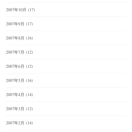
2007年10月
(17)
2007年9月
(17)
2007年8月
(16)
2007年7月
(12)
2007年6月
(12)
2007年5月
(16)
2007年4月
(14)
2007年3月
(12)
2007年2月
(14)