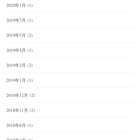
2020年1月
(1)
2019年7月
(1)
2019年5月
(2)
2019年4月
(1)
2019年2月
(2)
2019年1月
(1)
2018年12月
(2)
2018年11月
(2)
2018年8月
(1)