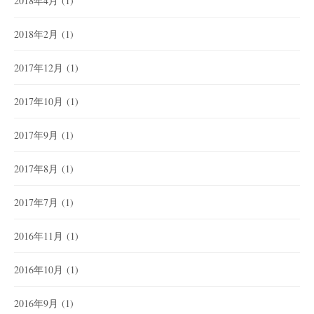
2018年4月
(1)
2018年2月
(1)
2017年12月
(1)
2017年10月
(1)
2017年9月
(1)
2017年8月
(1)
2017年7月
(1)
2016年11月
(1)
2016年10月
(1)
2016年9月
(1)