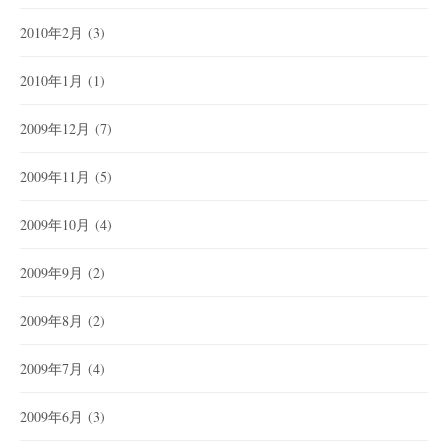
2010年2月
(3)
2010年1月
(1)
2009年12月
(7)
2009年11月
(5)
2009年10月
(4)
2009年9月
(2)
2009年8月
(2)
2009年7月
(4)
2009年6月
(3)