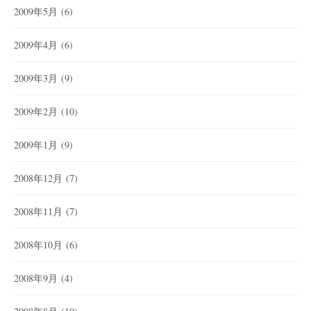
2009年5月
(6)
2009年4月
(6)
2009年3月
(9)
2009年2月
(10)
2009年1月
(9)
2008年12月
(7)
2008年11月
(7)
2008年10月
(6)
2008年9月
(4)