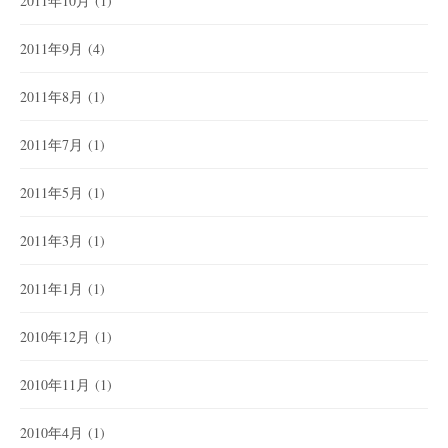
2011年10月
(1)
2011年9月
(4)
2011年8月
(1)
2011年7月
(1)
2011年5月
(1)
2011年3月
(1)
2011年1月
(1)
2010年12月
(1)
2010年11月
(1)
2010年4月
(1)