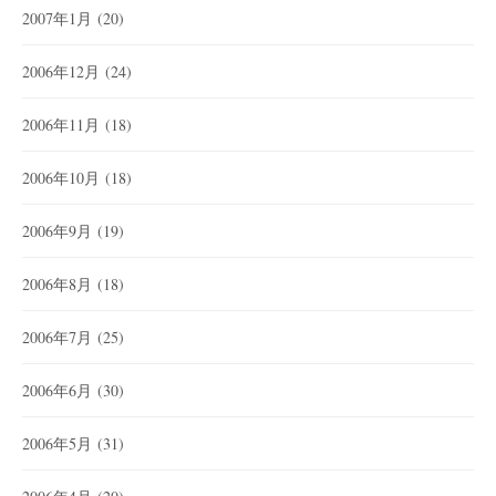
2007年1月
(20)
2006年12月
(24)
2006年11月
(18)
2006年10月
(18)
2006年9月
(19)
2006年8月
(18)
2006年7月
(25)
2006年6月
(30)
2006年5月
(31)