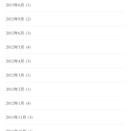
2013年6月
(1)
2012年9月
(2)
2012年6月
(3)
2012年5月
(4)
2012年4月
(3)
2012年3月
(1)
2012年2月
(1)
2012年1月
(4)
2011年11月
(3)