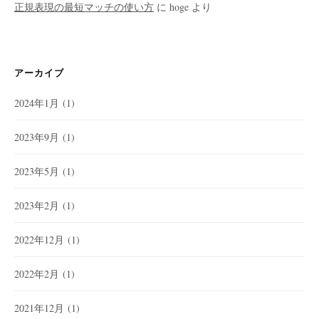
正規表現の最短マッチの使い方
に
hoge
より
アーカイブ
2024年1月
(1)
2023年9月
(1)
2023年5月
(1)
2023年2月
(1)
2022年12月
(1)
2022年2月
(1)
2021年12月
(1)