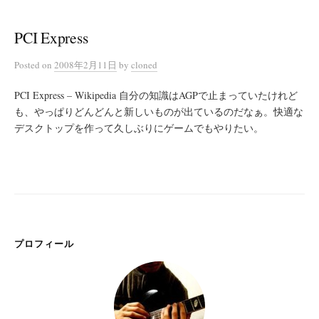
PCI Express
Posted
on
2008年2月11日
by
cloned
PCI Express – Wikipedia 自分の知識はAGPで止まっていたけれど
も、やっぱりどんどんと新しいものが出ているのだなぁ。快適な
デスクトップを作って久しぶりにゲームでもやりたい。
プロフィール