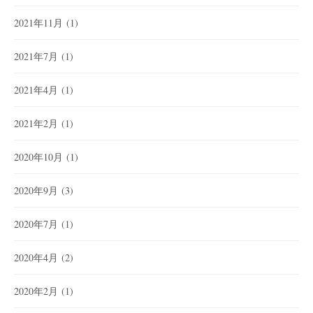
2021年11月
(1)
2021年7月
(1)
2021年4月
(1)
2021年2月
(1)
2020年10月
(1)
2020年9月
(3)
2020年7月
(1)
2020年4月
(2)
2020年2月
(1)