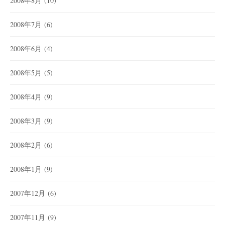
2008年8月
(10)
2008年7月
(6)
2008年6月
(4)
2008年5月
(5)
2008年4月
(9)
2008年3月
(9)
2008年2月
(6)
2008年1月
(9)
2007年12月
(6)
2007年11月
(9)