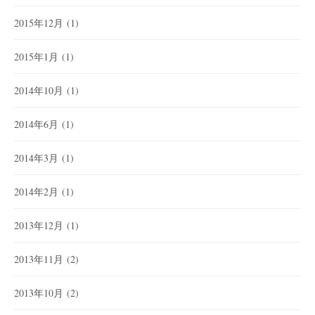
2015年12月
(1)
2015年1月
(1)
2014年10月
(1)
2014年6月
(1)
2014年3月
(1)
2014年2月
(1)
2013年12月
(1)
2013年11月
(2)
2013年10月
(2)