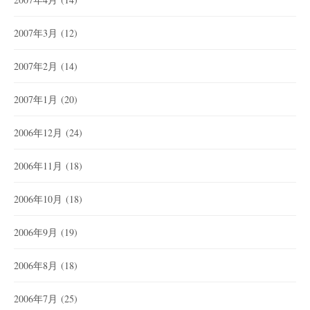
2007年3月
(12)
2007年2月
(14)
2007年1月
(20)
2006年12月
(24)
2006年11月
(18)
2006年10月
(18)
2006年9月
(19)
2006年8月
(18)
2006年7月
(25)