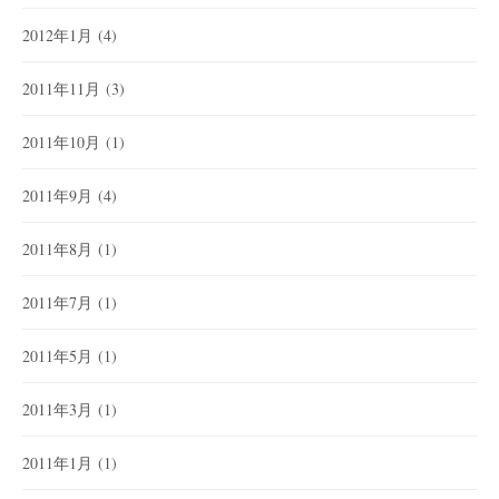
2012年1月
(4)
2011年11月
(3)
2011年10月
(1)
2011年9月
(4)
2011年8月
(1)
2011年7月
(1)
2011年5月
(1)
2011年3月
(1)
2011年1月
(1)