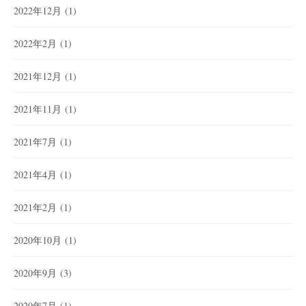
2022年12月
(1)
2022年2月
(1)
2021年12月
(1)
2021年11月
(1)
2021年7月
(1)
2021年4月
(1)
2021年2月
(1)
2020年10月
(1)
2020年9月
(3)
2020年7月
(1)