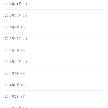
2016年11月
(1)
2016年10月
(1)
2016年9月
(1)
2015年12月
(1)
2015年1月
(1)
2014年10月
(1)
2014年6月
(1)
2014年3月
(1)
2014年2月
(1)
2013年12月
(1)