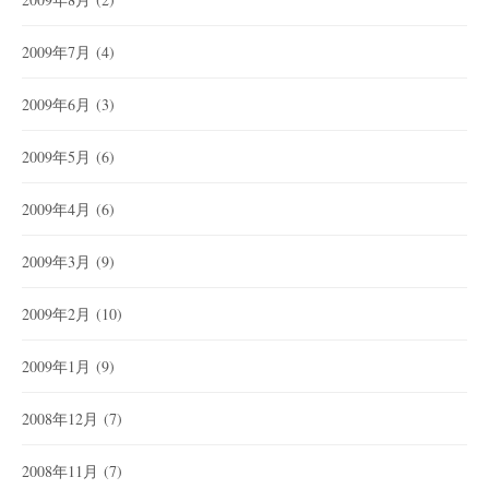
2009年7月
(4)
2009年6月
(3)
2009年5月
(6)
2009年4月
(6)
2009年3月
(9)
2009年2月
(10)
2009年1月
(9)
2008年12月
(7)
2008年11月
(7)