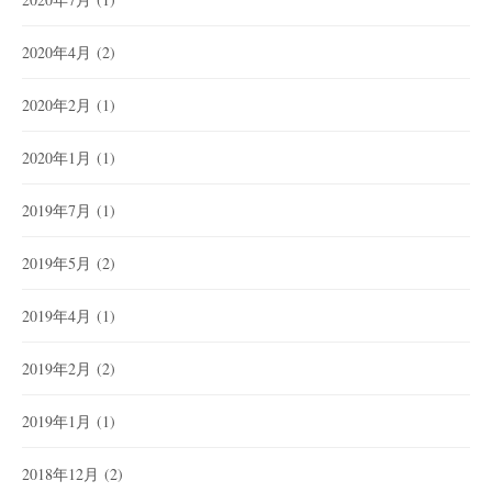
2020年4月
(2)
2020年2月
(1)
2020年1月
(1)
2019年7月
(1)
2019年5月
(2)
2019年4月
(1)
2019年2月
(2)
2019年1月
(1)
2018年12月
(2)