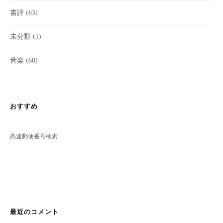
書評
(63)
未分類
(1)
音楽
(60)
おすすめ
高速郵便番号検索
最近のコメント