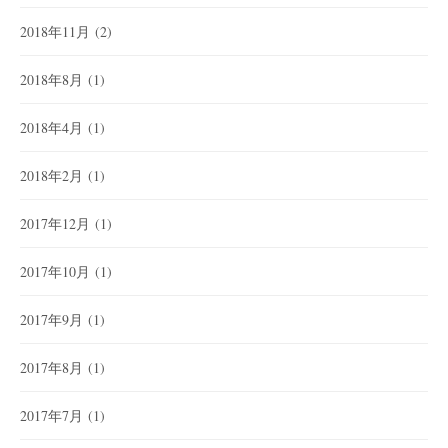
2018年11月
(2)
2018年8月
(1)
2018年4月
(1)
2018年2月
(1)
2017年12月
(1)
2017年10月
(1)
2017年9月
(1)
2017年8月
(1)
2017年7月
(1)