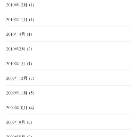
2010年12月
(1)
2010年11月
(1)
2010年4月
(1)
2010年2月
(3)
2010年1月
(1)
2009年12月
(7)
2009年11月
(5)
2009年10月
(4)
2009年9月
(2)
2009年8月
(2)