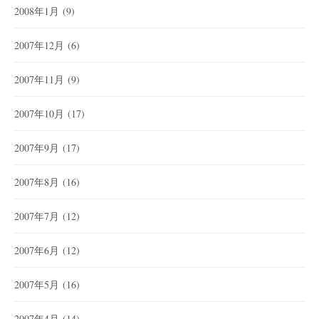
2008年1月
(9)
2007年12月
(6)
2007年11月
(9)
2007年10月
(17)
2007年9月
(17)
2007年8月
(16)
2007年7月
(12)
2007年6月
(12)
2007年5月
(16)
2007年4月
(14)