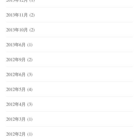
2013年11月
(2)
2013年10月
(2)
2013年6月
(1)
2012年9月
(2)
2012年6月
(3)
2012年5月
(4)
2012年4月
(3)
2012年3月
(1)
2012年2月
(1)