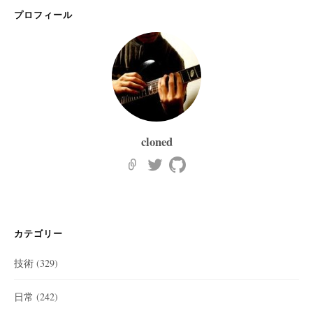
プロフィール
cloned
カテゴリー
技術
(329)
日常
(242)