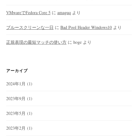
VMwareでFedora Core 5
に
amaguq
より
ブルースクリーンな一日
に
Bad Pool Header Windows10
より
正規表現の最短マッチの使い方
に
hoge
より
アーカイブ
2024年1月
(1)
2023年9月
(1)
2023年5月
(1)
2023年2月
(1)