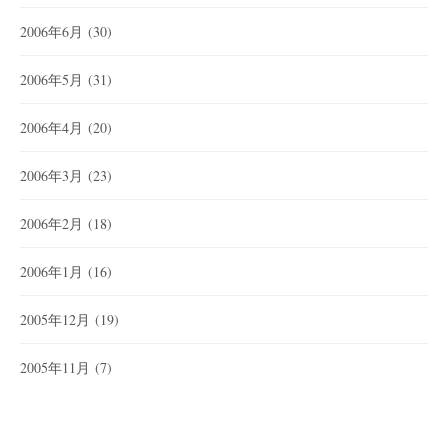
2006年6月
(30)
2006年5月
(31)
2006年4月
(20)
2006年3月
(23)
2006年2月
(18)
2006年1月
(16)
2005年12月
(19)
2005年11月
(7)