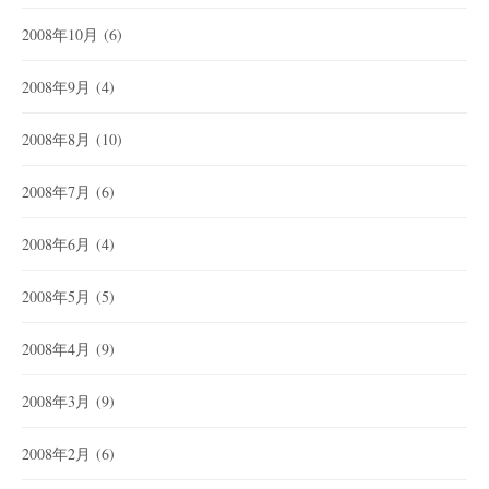
2008年10月
(6)
2008年9月
(4)
2008年8月
(10)
2008年7月
(6)
2008年6月
(4)
2008年5月
(5)
2008年4月
(9)
2008年3月
(9)
2008年2月
(6)