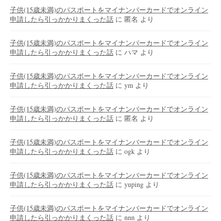
子供(15歳未満)のパスポートをマイナンバーカードでオンライン
申請したら引っかかりまくった話
に
匿名
より
子供(15歳未満)のパスポートをマイナンバーカードでオンライン
申請したら引っかかりまくった話
に
ハマ
より
子供(15歳未満)のパスポートをマイナンバーカードでオンライン
申請したら引っかかりまくった話
に
ym
より
子供(15歳未満)のパスポートをマイナンバーカードでオンライン
申請したら引っかかりまくった話
に
匿名
より
子供(15歳未満)のパスポートをマイナンバーカードでオンライン
申請したら引っかかりまくった話
に
ogk
より
子供(15歳未満)のパスポートをマイナンバーカードでオンライン
申請したら引っかかりまくった話
に
yuping
より
子供(15歳未満)のパスポートをマイナンバーカードでオンライン
申請したら引っかかりまくった話
に
nnn
より