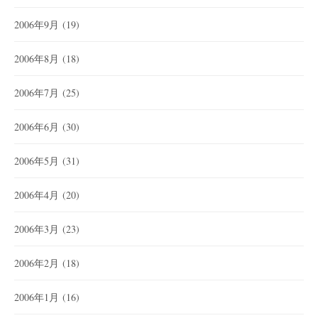
2006年9月
(19)
2006年8月
(18)
2006年7月
(25)
2006年6月
(30)
2006年5月
(31)
2006年4月
(20)
2006年3月
(23)
2006年2月
(18)
2006年1月
(16)