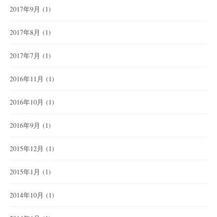
2017年9月
(1)
2017年8月
(1)
2017年7月
(1)
2016年11月
(1)
2016年10月
(1)
2016年9月
(1)
2015年12月
(1)
2015年1月
(1)
2014年10月
(1)