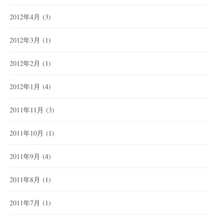
2012年4月
(3)
2012年3月
(1)
2012年2月
(1)
2012年1月
(4)
2011年11月
(3)
2011年10月
(1)
2011年9月
(4)
2011年8月
(1)
2011年7月
(1)