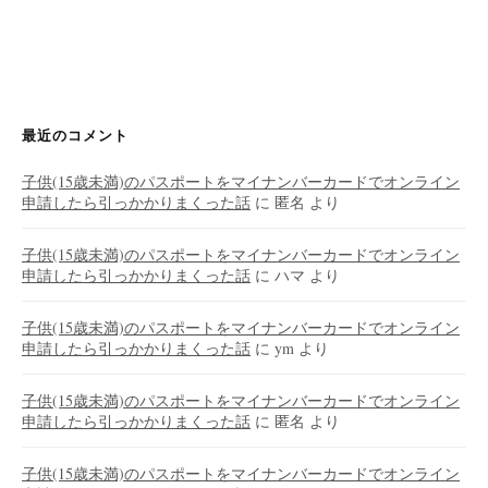
最近のコメント
子供(15歳未満)のパスポートをマイナンバーカードでオンライン
申請したら引っかかりまくった話
に
匿名
より
子供(15歳未満)のパスポートをマイナンバーカードでオンライン
申請したら引っかかりまくった話
に
ハマ
より
子供(15歳未満)のパスポートをマイナンバーカードでオンライン
申請したら引っかかりまくった話
に
ym
より
子供(15歳未満)のパスポートをマイナンバーカードでオンライン
申請したら引っかかりまくった話
に
匿名
より
子供(15歳未満)のパスポートをマイナンバーカードでオンライン