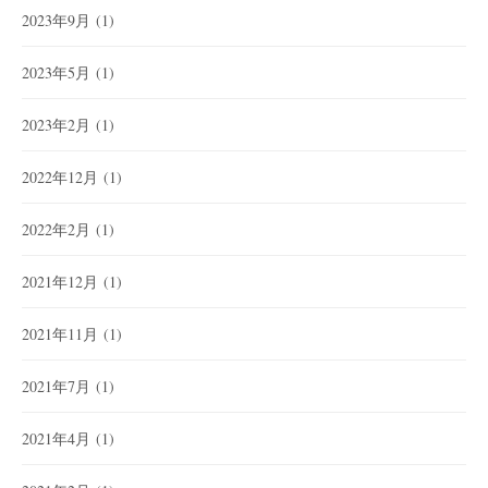
2023年9月
(1)
2023年5月
(1)
2023年2月
(1)
2022年12月
(1)
2022年2月
(1)
2021年12月
(1)
2021年11月
(1)
2021年7月
(1)
2021年4月
(1)