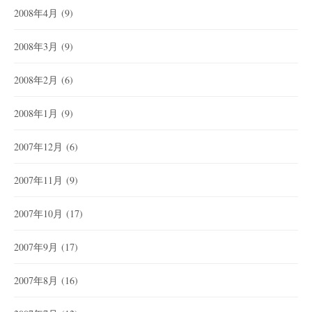
2008年4月
(9)
2008年3月
(9)
2008年2月
(6)
2008年1月
(9)
2007年12月
(6)
2007年11月
(9)
2007年10月
(17)
2007年9月
(17)
2007年8月
(16)