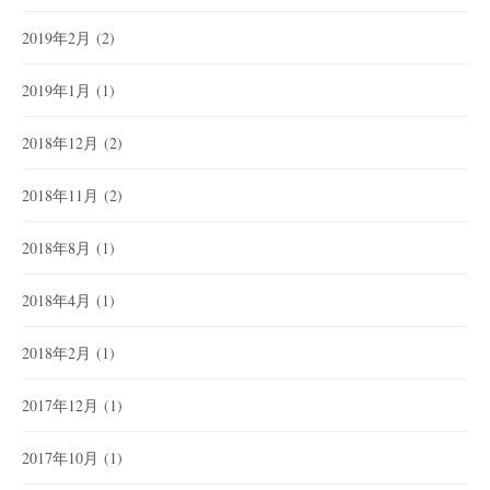
2019年2月
(2)
2019年1月
(1)
2018年12月
(2)
2018年11月
(2)
2018年8月
(1)
2018年4月
(1)
2018年2月
(1)
2017年12月
(1)
2017年10月
(1)