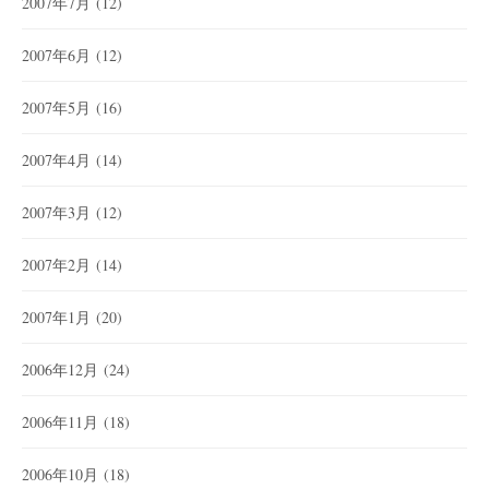
2007年7月
(12)
2007年6月
(12)
2007年5月
(16)
2007年4月
(14)
2007年3月
(12)
2007年2月
(14)
2007年1月
(20)
2006年12月
(24)
2006年11月
(18)
2006年10月
(18)