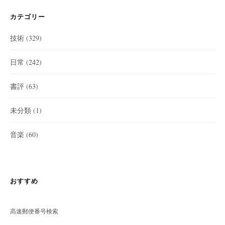
カテゴリー
技術
(329)
日常
(242)
書評
(63)
未分類
(1)
音楽
(60)
おすすめ
高速郵便番号検索