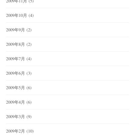
2009年11月
(5)
2009年10月
(4)
2009年9月
(2)
2009年8月
(2)
2009年7月
(4)
2009年6月
(3)
2009年5月
(6)
2009年4月
(6)
2009年3月
(9)
2009年2月
(10)