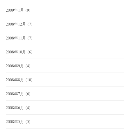
2009年1月
(9)
2008年12月
(7)
2008年11月
(7)
2008年10月
(6)
2008年9月
(4)
2008年8月
(10)
2008年7月
(6)
2008年6月
(4)
2008年5月
(5)