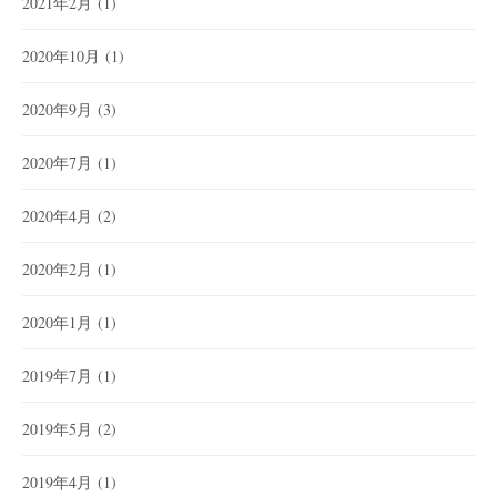
2021年2月
(1)
2020年10月
(1)
2020年9月
(3)
2020年7月
(1)
2020年4月
(2)
2020年2月
(1)
2020年1月
(1)
2019年7月
(1)
2019年5月
(2)
2019年4月
(1)