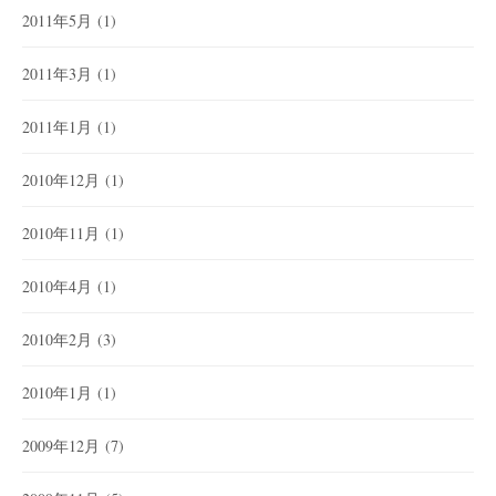
2011年5月
(1)
2011年3月
(1)
2011年1月
(1)
2010年12月
(1)
2010年11月
(1)
2010年4月
(1)
2010年2月
(3)
2010年1月
(1)
2009年12月
(7)