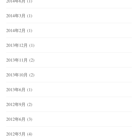
2014年6月
(1)
2014年3月
(1)
2014年2月
(1)
2013年12月
(1)
2013年11月
(2)
2013年10月
(2)
2013年6月
(1)
2012年9月
(2)
2012年6月
(3)
2012年5月
(4)