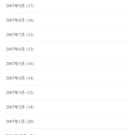
2007年9月
(17)
2007年8月
(16)
2007年7月
(12)
2007年6月
(12)
2007年5月
(16)
2007年4月
(14)
2007年3月
(12)
2007年2月
(14)
2007年1月
(20)