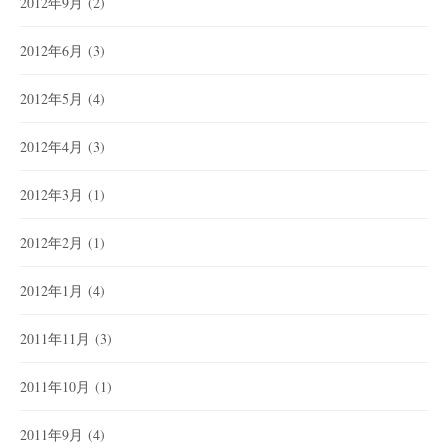
2012年9月
(2)
2012年6月
(3)
2012年5月
(4)
2012年4月
(3)
2012年3月
(1)
2012年2月
(1)
2012年1月
(4)
2011年11月
(3)
2011年10月
(1)
2011年9月
(4)