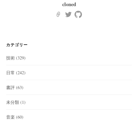
cloned
カテゴリー
技術
(329)
日常
(242)
書評
(63)
未分類
(1)
音楽
(60)