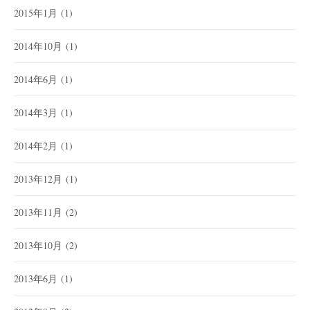
2015年1月
(1)
2014年10月
(1)
2014年6月
(1)
2014年3月
(1)
2014年2月
(1)
2013年12月
(1)
2013年11月
(2)
2013年10月
(2)
2013年6月
(1)