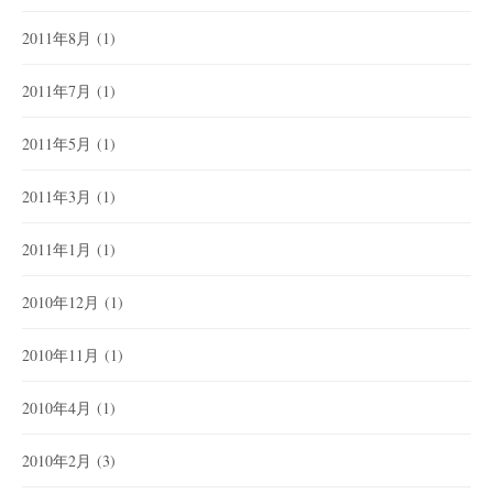
2011年8月
(1)
2011年7月
(1)
2011年5月
(1)
2011年3月
(1)
2011年1月
(1)
2010年12月
(1)
2010年11月
(1)
2010年4月
(1)
2010年2月
(3)