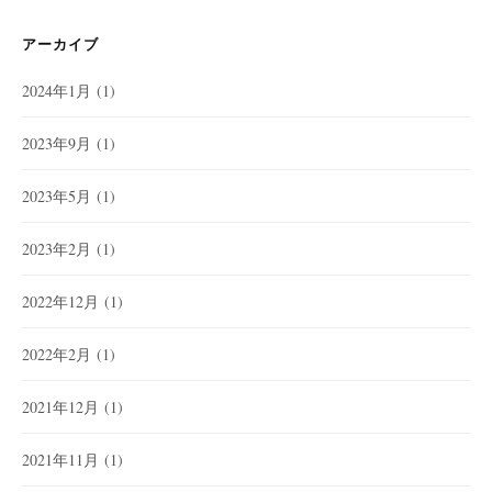
アーカイブ
2024年1月
(1)
2023年9月
(1)
2023年5月
(1)
2023年2月
(1)
2022年12月
(1)
2022年2月
(1)
2021年12月
(1)
2021年11月
(1)