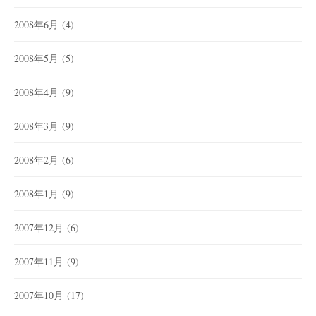
2008年6月
(4)
2008年5月
(5)
2008年4月
(9)
2008年3月
(9)
2008年2月
(6)
2008年1月
(9)
2007年12月
(6)
2007年11月
(9)
2007年10月
(17)