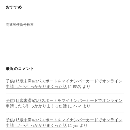
おすすめ
高速郵便番号検索
最近のコメント
子供(15歳未満)のパスポートをマイナンバーカードでオンライン
申請したら引っかかりまくった話
に
匿名
より
子供(15歳未満)のパスポートをマイナンバーカードでオンライン
申請したら引っかかりまくった話
に
ハマ
より
子供(15歳未満)のパスポートをマイナンバーカードでオンライン
申請したら引っかかりまくった話
に
ym
より