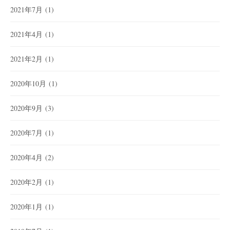
2021年7月
(1)
2021年4月
(1)
2021年2月
(1)
2020年10月
(1)
2020年9月
(3)
2020年7月
(1)
2020年4月
(2)
2020年2月
(1)
2020年1月
(1)