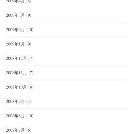
2009年4月
(6)
2009年3月
(9)
2009年2月
(10)
2009年1月
(9)
2008年12月
(7)
2008年11月
(7)
2008年10月
(6)
2008年9月
(4)
2008年8月
(10)
2008年7月
(6)