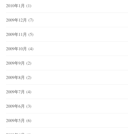
2010年1月
(1)
2009年12月
(7)
2009年11月
(5)
2009年10月
(4)
2009年9月
(2)
2009年8月
(2)
2009年7月
(4)
2009年6月
(3)
2009年5月
(6)