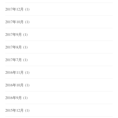
2017年12月
(1)
2017年10月
(1)
2017年9月
(1)
2017年8月
(1)
2017年7月
(1)
2016年11月
(1)
2016年10月
(1)
2016年9月
(1)
2015年12月
(1)