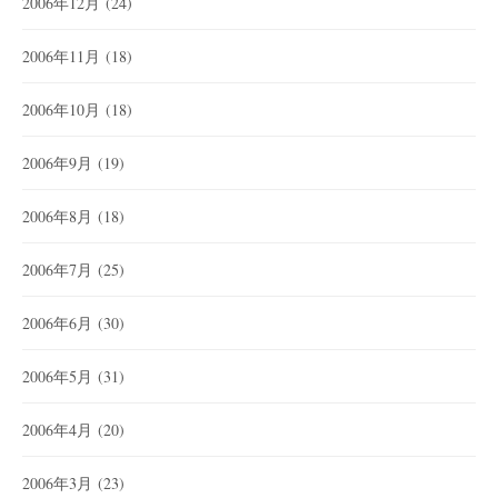
2006年12月
(24)
2006年11月
(18)
2006年10月
(18)
2006年9月
(19)
2006年8月
(18)
2006年7月
(25)
2006年6月
(30)
2006年5月
(31)
2006年4月
(20)
2006年3月
(23)