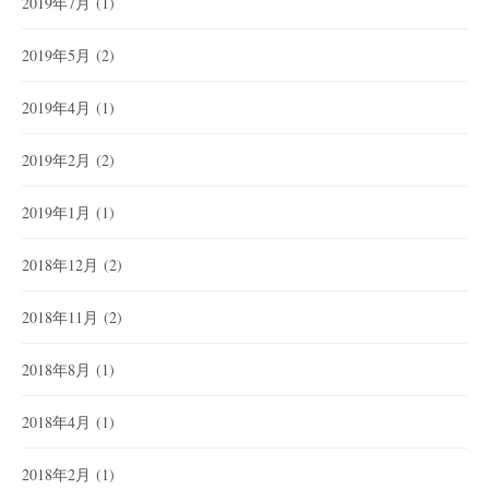
2019年7月
(1)
2019年5月
(2)
2019年4月
(1)
2019年2月
(2)
2019年1月
(1)
2018年12月
(2)
2018年11月
(2)
2018年8月
(1)
2018年4月
(1)
2018年2月
(1)