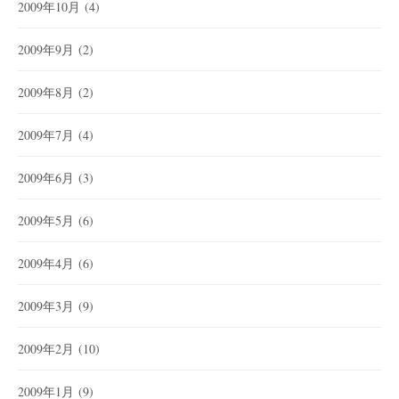
2009年10月
(4)
2009年9月
(2)
2009年8月
(2)
2009年7月
(4)
2009年6月
(3)
2009年5月
(6)
2009年4月
(6)
2009年3月
(9)
2009年2月
(10)
2009年1月
(9)