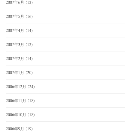
2007年6月
(12)
2007年5月
(16)
2007年4月
(14)
2007年3月
(12)
2007年2月
(14)
2007年1月
(20)
2006年12月
(24)
2006年11月
(18)
2006年10月
(18)
2006年9月
(19)