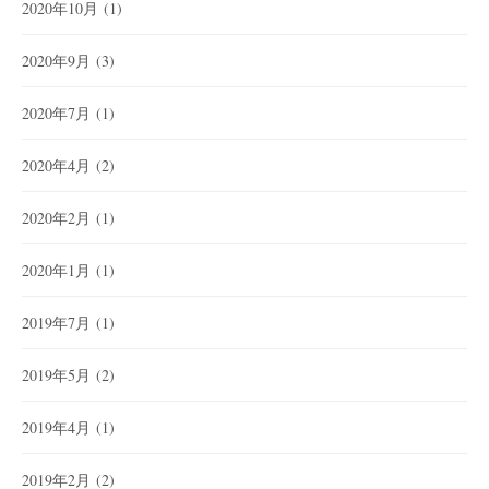
2020年10月
(1)
2020年9月
(3)
2020年7月
(1)
2020年4月
(2)
2020年2月
(1)
2020年1月
(1)
2019年7月
(1)
2019年5月
(2)
2019年4月
(1)
2019年2月
(2)