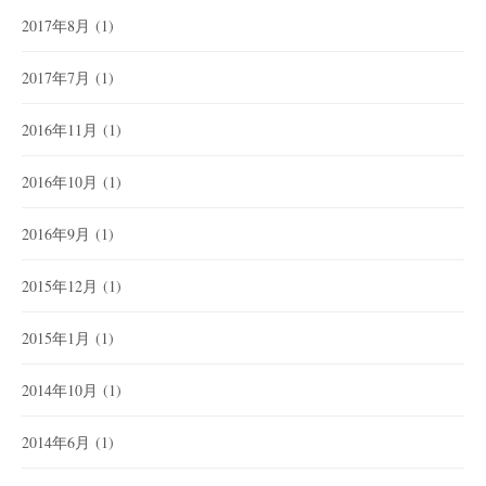
2017年8月
(1)
2017年7月
(1)
2016年11月
(1)
2016年10月
(1)
2016年9月
(1)
2015年12月
(1)
2015年1月
(1)
2014年10月
(1)
2014年6月
(1)