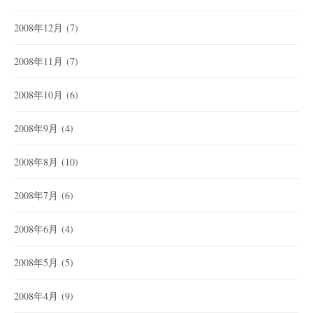
2008年12月
(7)
2008年11月
(7)
2008年10月
(6)
2008年9月
(4)
2008年8月
(10)
2008年7月
(6)
2008年6月
(4)
2008年5月
(5)
2008年4月
(9)