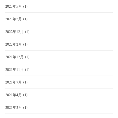
2023年5月
(1)
2023年2月
(1)
2022年12月
(1)
2022年2月
(1)
2021年12月
(1)
2021年11月
(1)
2021年7月
(1)
2021年4月
(1)
2021年2月
(1)