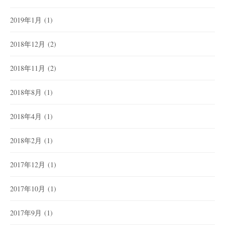
2019年1月
(1)
2018年12月
(2)
2018年11月
(2)
2018年8月
(1)
2018年4月
(1)
2018年2月
(1)
2017年12月
(1)
2017年10月
(1)
2017年9月
(1)