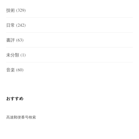
技術
(329)
日常
(242)
書評
(63)
未分類
(1)
音楽
(60)
おすすめ
高速郵便番号検索