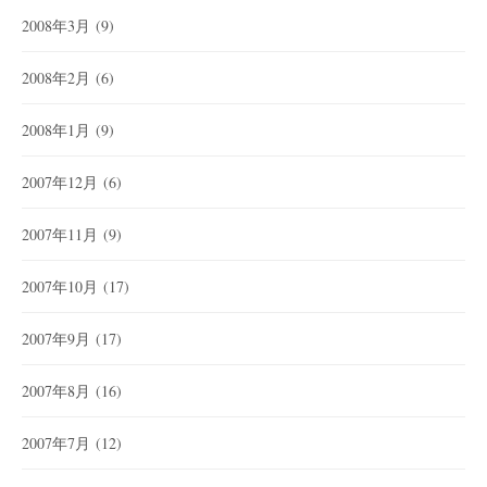
2008年3月
(9)
2008年2月
(6)
2008年1月
(9)
2007年12月
(6)
2007年11月
(9)
2007年10月
(17)
2007年9月
(17)
2007年8月
(16)
2007年7月
(12)