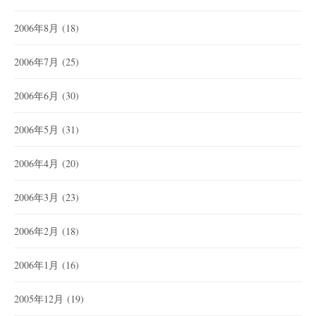
2006年8月
(18)
2006年7月
(25)
2006年6月
(30)
2006年5月
(31)
2006年4月
(20)
2006年3月
(23)
2006年2月
(18)
2006年1月
(16)
2005年12月
(19)