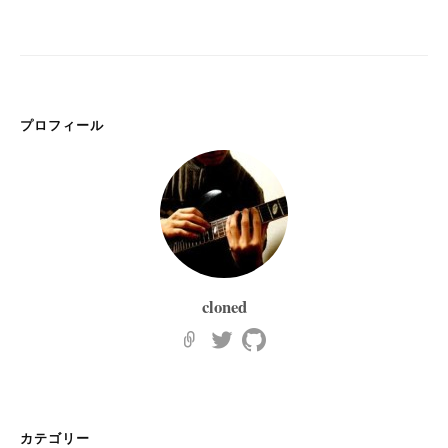
プロフィール
cloned
カテゴリー