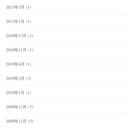
2011年3月
(1)
2011年1月
(1)
2010年12月
(1)
2010年11月
(1)
2010年4月
(1)
2010年2月
(3)
2010年1月
(1)
2009年12月
(7)
2009年11月
(5)