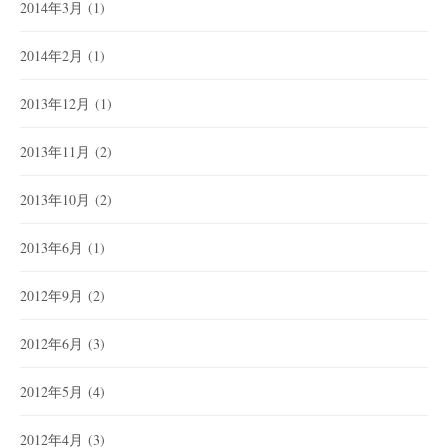
2014年3月
(1)
2014年2月
(1)
2013年12月
(1)
2013年11月
(2)
2013年10月
(2)
2013年6月
(1)
2012年9月
(2)
2012年6月
(3)
2012年5月
(4)
2012年4月
(3)