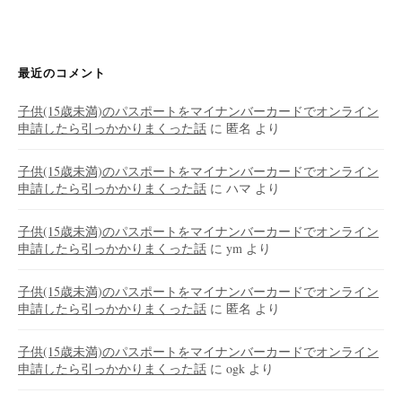
最近のコメント
子供(15歳未満)のパスポートをマイナンバーカードでオンライン
申請したら引っかかりまくった話
に
匿名
より
子供(15歳未満)のパスポートをマイナンバーカードでオンライン
申請したら引っかかりまくった話
に
ハマ
より
子供(15歳未満)のパスポートをマイナンバーカードでオンライン
申請したら引っかかりまくった話
に
ym
より
子供(15歳未満)のパスポートをマイナンバーカードでオンライン
申請したら引っかかりまくった話
に
匿名
より
子供(15歳未満)のパスポートをマイナンバーカードでオンライン
申請したら引っかかりまくった話
に
ogk
より