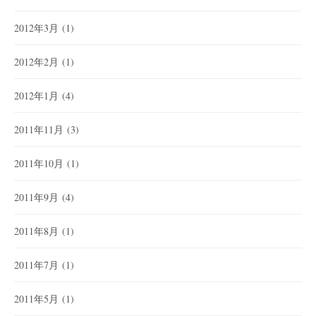
2012年3月
(1)
2012年2月
(1)
2012年1月
(4)
2011年11月
(3)
2011年10月
(1)
2011年9月
(4)
2011年8月
(1)
2011年7月
(1)
2011年5月
(1)