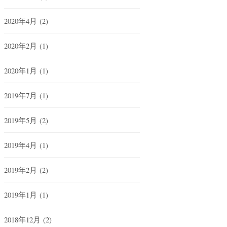
2020年4月
(2)
2020年2月
(1)
2020年1月
(1)
2019年7月
(1)
2019年5月
(2)
2019年4月
(1)
2019年2月
(2)
2019年1月
(1)
2018年12月
(2)