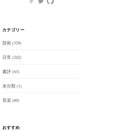
カテゴリー
技術
(329)
日常
(242)
書評
(63)
未分類
(1)
音楽
(60)
おすすめ