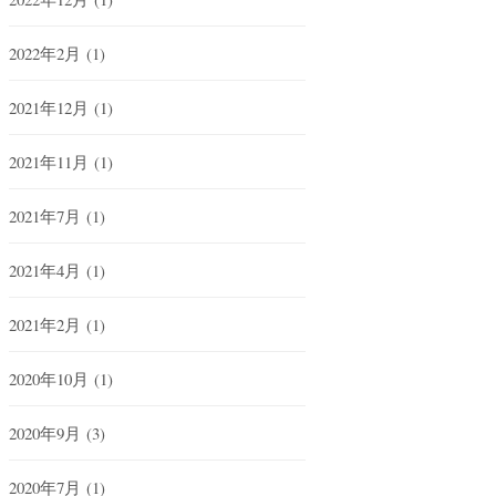
2022年2月
(1)
2021年12月
(1)
2021年11月
(1)
2021年7月
(1)
2021年4月
(1)
2021年2月
(1)
2020年10月
(1)
2020年9月
(3)
2020年7月
(1)