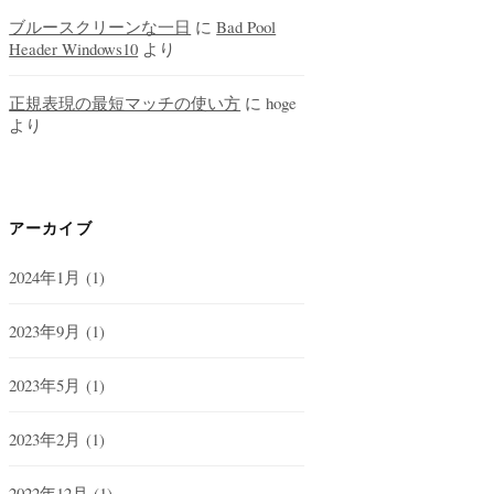
ブルースクリーンな一日
に
Bad Pool
Header Windows10
より
正規表現の最短マッチの使い方
に
hoge
より
アーカイブ
2024年1月
(1)
2023年9月
(1)
2023年5月
(1)
2023年2月
(1)
2022年12月
(1)