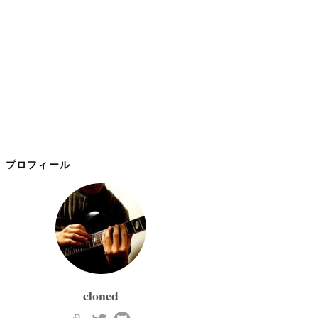
プロフィール
cloned