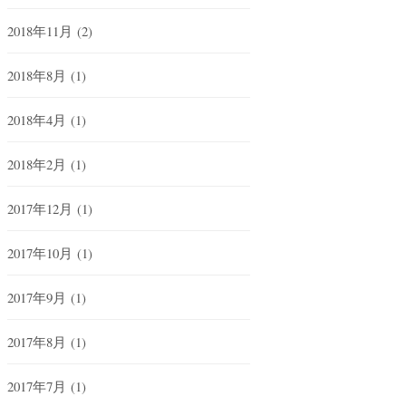
2018年11月
(2)
2018年8月
(1)
2018年4月
(1)
2018年2月
(1)
2017年12月
(1)
2017年10月
(1)
2017年9月
(1)
2017年8月
(1)
2017年7月
(1)