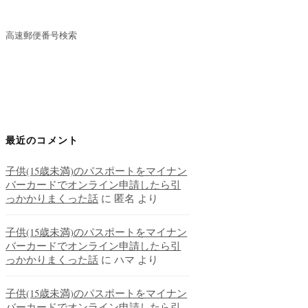
高速郵便番号検索
最近のコメント
子供(15歳未満)のパスポートをマイナン
バーカードでオンライン申請したら引
っかかりまくった話
に
匿名
より
子供(15歳未満)のパスポートをマイナン
バーカードでオンライン申請したら引
っかかりまくった話
に
ハマ
より
子供(15歳未満)のパスポートをマイナン
バーカードでオンライン申請したら引