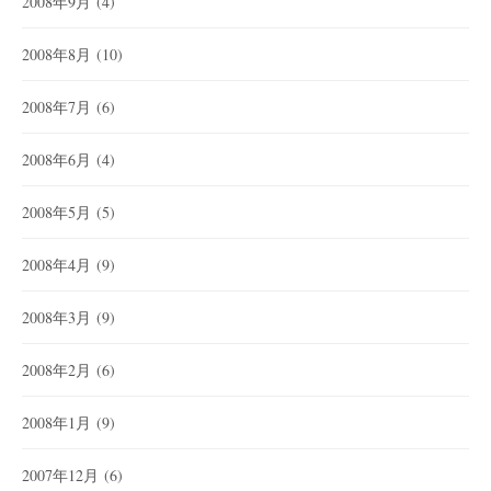
2008年9月
(4)
2008年8月
(10)
2008年7月
(6)
2008年6月
(4)
2008年5月
(5)
2008年4月
(9)
2008年3月
(9)
2008年2月
(6)
2008年1月
(9)
2007年12月
(6)