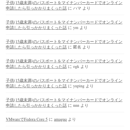
子供(15歳未満)のパスポートをマイナンバーカードでオンライン
申請したら引っかかりまくった話
に
ハマ
より
子供(15歳未満)のパスポートをマイナンバーカードでオンライン
申請したら引っかかりまくった話
に
ym
より
子供(15歳未満)のパスポートをマイナンバーカードでオンライン
申請したら引っかかりまくった話
に
匿名
より
子供(15歳未満)のパスポートをマイナンバーカードでオンライン
申請したら引っかかりまくった話
に
ogk
より
子供(15歳未満)のパスポートをマイナンバーカードでオンライン
申請したら引っかかりまくった話
に
yuping
より
子供(15歳未満)のパスポートをマイナンバーカードでオンライン
申請したら引っかかりまくった話
に
nnn
より
VMwareでFedora Core 5
に
amaguq
より