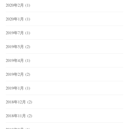
2020年2月
(1)
2020年1月
(1)
2019年7月
(1)
2019年5月
(2)
2019年4月
(1)
2019年2月
(2)
2019年1月
(1)
2018年12月
(2)
2018年11月
(2)