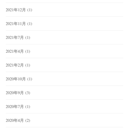
2021年12月
(1)
2021年11月
(1)
2021年7月
(1)
2021年4月
(1)
2021年2月
(1)
2020年10月
(1)
2020年9月
(3)
2020年7月
(1)
2020年4月
(2)