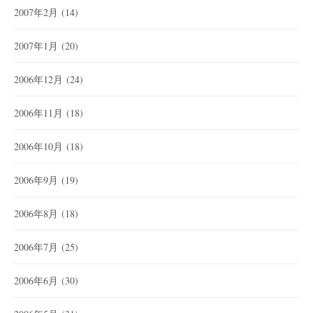
2007年2月
(14)
2007年1月
(20)
2006年12月
(24)
2006年11月
(18)
2006年10月
(18)
2006年9月
(19)
2006年8月
(18)
2006年7月
(25)
2006年6月
(30)