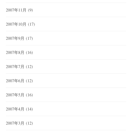
2007年11月
(9)
2007年10月
(17)
2007年9月
(17)
2007年8月
(16)
2007年7月
(12)
2007年6月
(12)
2007年5月
(16)
2007年4月
(14)
2007年3月
(12)