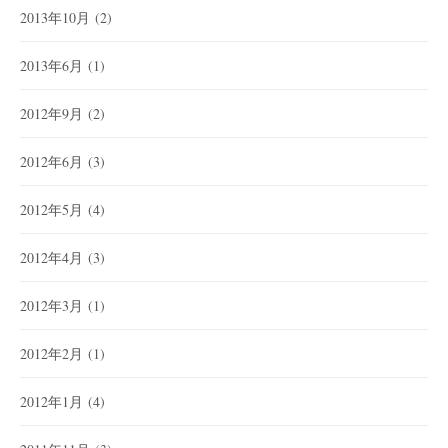
2013年10月
(2)
2013年6月
(1)
2012年9月
(2)
2012年6月
(3)
2012年5月
(4)
2012年4月
(3)
2012年3月
(1)
2012年2月
(1)
2012年1月
(4)