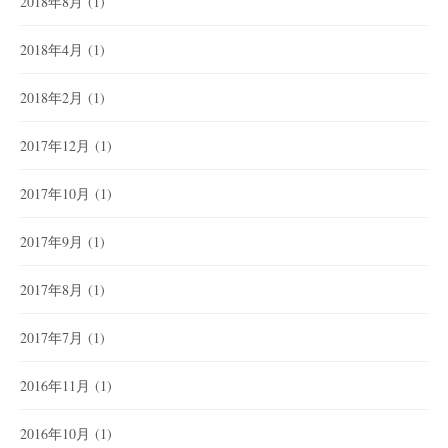
2018年8月
(1)
2018年4月
(1)
2018年2月
(1)
2017年12月
(1)
2017年10月
(1)
2017年9月
(1)
2017年8月
(1)
2017年7月
(1)
2016年11月
(1)
2016年10月
(1)