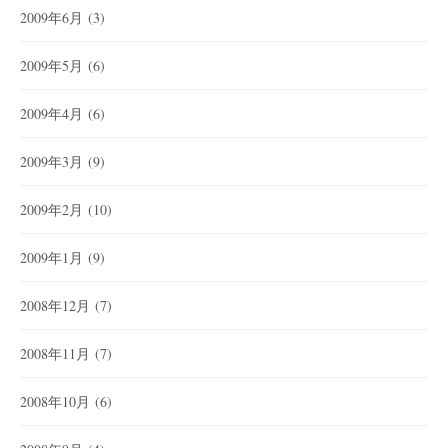
2009年6月
(3)
2009年5月
(6)
2009年4月
(6)
2009年3月
(9)
2009年2月
(10)
2009年1月
(9)
2008年12月
(7)
2008年11月
(7)
2008年10月
(6)