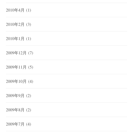
2010年4月
(1)
2010年2月
(3)
2010年1月
(1)
2009年12月
(7)
2009年11月
(5)
2009年10月
(4)
2009年9月
(2)
2009年8月
(2)
2009年7月
(4)