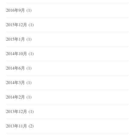
2016年9月
(1)
2015年12月
(1)
2015年1月
(1)
2014年10月
(1)
2014年6月
(1)
2014年3月
(1)
2014年2月
(1)
2013年12月
(1)
2013年11月
(2)