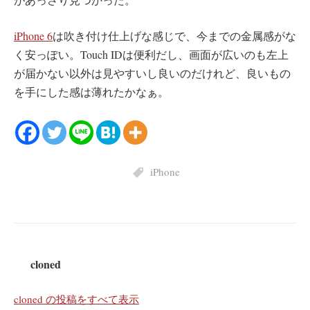
iPhone 6
は吹き付け仕上げな感じで、今までの金属感がな
く安っぽい。Touch IDは便利だし、画面が広いのも左上
が届かない以外は見やすいし良いのだけれど、良いもの
を手にした感は薄れたかなぁ。
iPhone
cloned
cloned の投稿をすべて表示