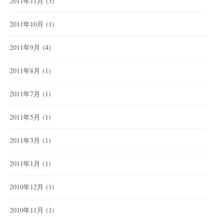
2011年11月
(3)
2011年10月
(1)
2011年9月
(4)
2011年8月
(1)
2011年7月
(1)
2011年5月
(1)
2011年3月
(1)
2011年1月
(1)
2010年12月
(1)
2010年11月
(1)