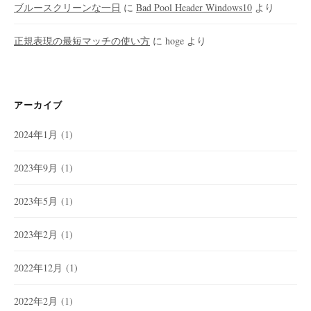
ブルースクリーンな一日
に
Bad Pool Header Windows10
より
正規表現の最短マッチの使い方
に
hoge
より
アーカイブ
2024年1月
(1)
2023年9月
(1)
2023年5月
(1)
2023年2月
(1)
2022年12月
(1)
2022年2月
(1)