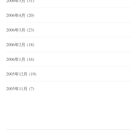
2006年5月
(31)
2006年4月
(20)
2006年3月
(23)
2006年2月
(18)
2006年1月
(16)
2005年12月
(19)
2005年11月
(7)