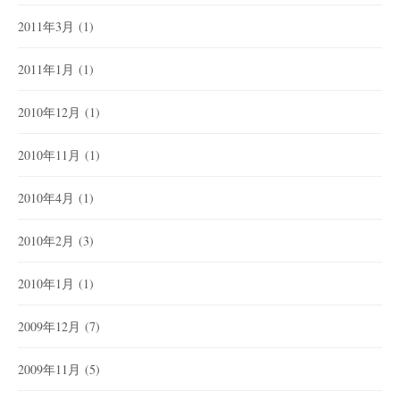
2011年3月
(1)
2011年1月
(1)
2010年12月
(1)
2010年11月
(1)
2010年4月
(1)
2010年2月
(3)
2010年1月
(1)
2009年12月
(7)
2009年11月
(5)