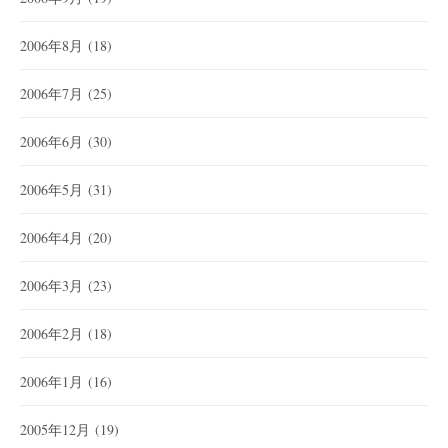
2006年8月
(18)
2006年7月
(25)
2006年6月
(30)
2006年5月
(31)
2006年4月
(20)
2006年3月
(23)
2006年2月
(18)
2006年1月
(16)
2005年12月
(19)