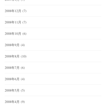
2008年12月
(7)
2008年11月
(7)
2008年10月
(6)
2008年9月
(4)
2008年8月
(10)
2008年7月
(6)
2008年6月
(4)
2008年5月
(5)
2008年4月
(9)