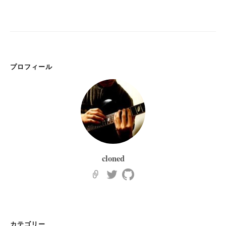
プロフィール
cloned
カテゴリー