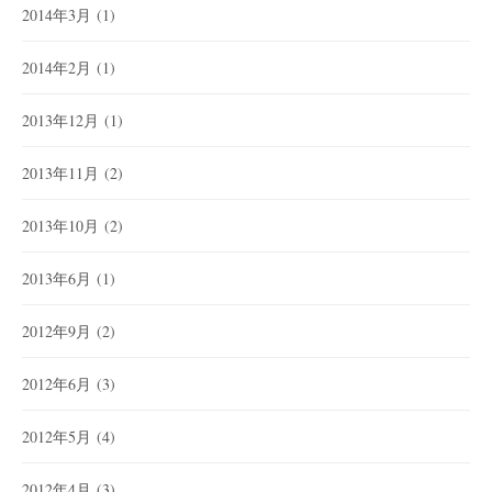
2014年3月
(1)
2014年2月
(1)
2013年12月
(1)
2013年11月
(2)
2013年10月
(2)
2013年6月
(1)
2012年9月
(2)
2012年6月
(3)
2012年5月
(4)
2012年4月
(3)