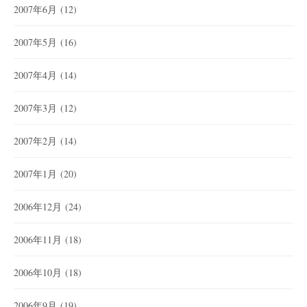
2007年6月
(12)
2007年5月
(16)
2007年4月
(14)
2007年3月
(12)
2007年2月
(14)
2007年1月
(20)
2006年12月
(24)
2006年11月
(18)
2006年10月
(18)
2006年9月
(19)