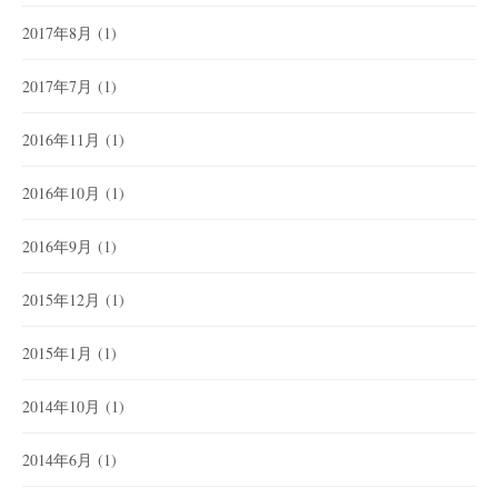
2017年8月
(1)
2017年7月
(1)
2016年11月
(1)
2016年10月
(1)
2016年9月
(1)
2015年12月
(1)
2015年1月
(1)
2014年10月
(1)
2014年6月
(1)