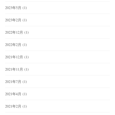
2023年5月
(1)
2023年2月
(1)
2022年12月
(1)
2022年2月
(1)
2021年12月
(1)
2021年11月
(1)
2021年7月
(1)
2021年4月
(1)
2021年2月
(1)