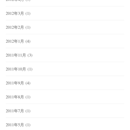
2012年3月
(1)
2012年2月
(1)
2012年1月
(4)
2011年11月
(3)
2011年10月
(1)
2011年9月
(4)
2011年8月
(1)
2011年7月
(1)
2011年5月
(1)