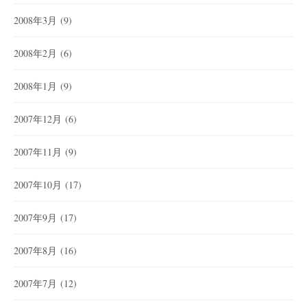
2008年3月
(9)
2008年2月
(6)
2008年1月
(9)
2007年12月
(6)
2007年11月
(9)
2007年10月
(17)
2007年9月
(17)
2007年8月
(16)
2007年7月
(12)