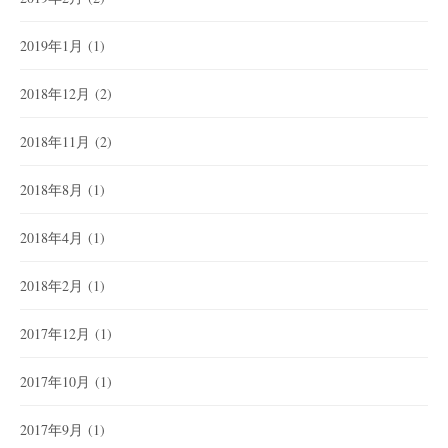
2019年1月
(1)
2018年12月
(2)
2018年11月
(2)
2018年8月
(1)
2018年4月
(1)
2018年2月
(1)
2017年12月
(1)
2017年10月
(1)
2017年9月
(1)