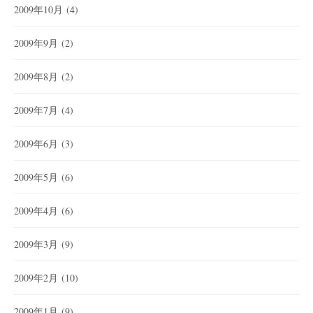
2009年10月
(4)
2009年9月
(2)
2009年8月
(2)
2009年7月
(4)
2009年6月
(3)
2009年5月
(6)
2009年4月
(6)
2009年3月
(9)
2009年2月
(10)
2009年1月
(9)