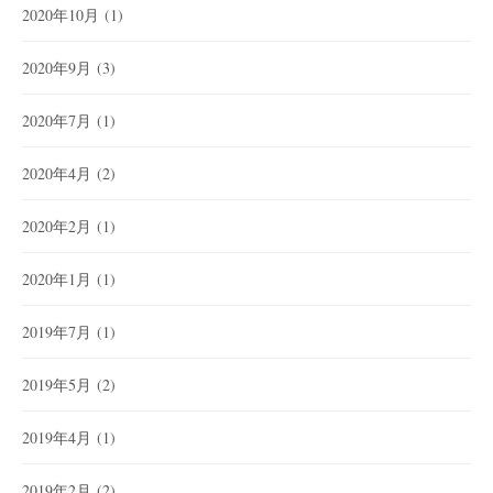
2020年10月
(1)
2020年9月
(3)
2020年7月
(1)
2020年4月
(2)
2020年2月
(1)
2020年1月
(1)
2019年7月
(1)
2019年5月
(2)
2019年4月
(1)
2019年2月
(2)