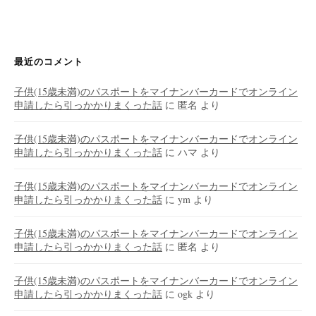
最近のコメント
子供(15歳未満)のパスポートをマイナンバーカードでオンライン
申請したら引っかかりまくった話
に
匿名
より
子供(15歳未満)のパスポートをマイナンバーカードでオンライン
申請したら引っかかりまくった話
に
ハマ
より
子供(15歳未満)のパスポートをマイナンバーカードでオンライン
申請したら引っかかりまくった話
に
ym
より
子供(15歳未満)のパスポートをマイナンバーカードでオンライン
申請したら引っかかりまくった話
に
匿名
より
子供(15歳未満)のパスポートをマイナンバーカードでオンライン
申請したら引っかかりまくった話
に
ogk
より