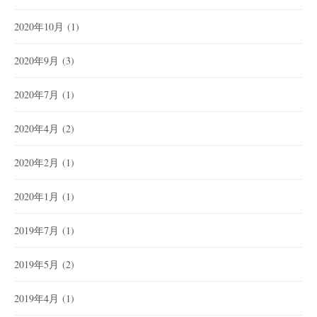
2020年10月
(1)
2020年9月
(3)
2020年7月
(1)
2020年4月
(2)
2020年2月
(1)
2020年1月
(1)
2019年7月
(1)
2019年5月
(2)
2019年4月
(1)