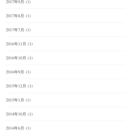
2017年9月
(1)
2017年8月
(1)
2017年7月
(1)
2016年11月
(1)
2016年10月
(1)
2016年9月
(1)
2015年12月
(1)
2015年1月
(1)
2014年10月
(1)
2014年6月
(1)