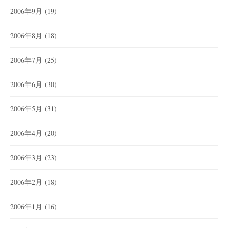
2006年9月
(19)
2006年8月
(18)
2006年7月
(25)
2006年6月
(30)
2006年5月
(31)
2006年4月
(20)
2006年3月
(23)
2006年2月
(18)
2006年1月
(16)