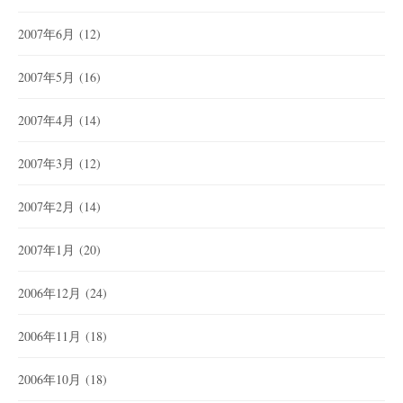
2007年6月
(12)
2007年5月
(16)
2007年4月
(14)
2007年3月
(12)
2007年2月
(14)
2007年1月
(20)
2006年12月
(24)
2006年11月
(18)
2006年10月
(18)