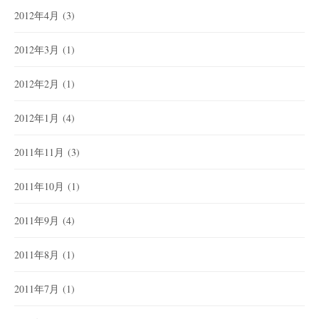
2012年4月
(3)
2012年3月
(1)
2012年2月
(1)
2012年1月
(4)
2011年11月
(3)
2011年10月
(1)
2011年9月
(4)
2011年8月
(1)
2011年7月
(1)