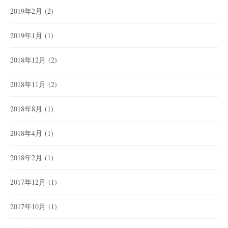
2019年2月
(2)
2019年1月
(1)
2018年12月
(2)
2018年11月
(2)
2018年8月
(1)
2018年4月
(1)
2018年2月
(1)
2017年12月
(1)
2017年10月
(1)