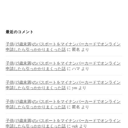
最近のコメント
子供(15歳未満)のパスポートをマイナンバーカードでオンライン
申請したら引っかかりまくった話
に
匿名
より
子供(15歳未満)のパスポートをマイナンバーカードでオンライン
申請したら引っかかりまくった話
に
ハマ
より
子供(15歳未満)のパスポートをマイナンバーカードでオンライン
申請したら引っかかりまくった話
に
ym
より
子供(15歳未満)のパスポートをマイナンバーカードでオンライン
申請したら引っかかりまくった話
に
匿名
より
子供(15歳未満)のパスポートをマイナンバーカードでオンライン
申請したら引っかかりまくった話
に
ogk
より