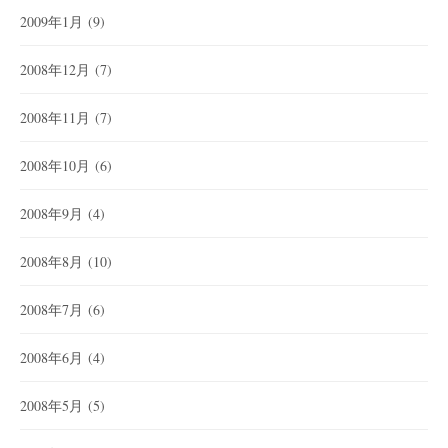
2009年1月
(9)
2008年12月
(7)
2008年11月
(7)
2008年10月
(6)
2008年9月
(4)
2008年8月
(10)
2008年7月
(6)
2008年6月
(4)
2008年5月
(5)