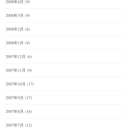
2008年4月
(9)
2008年3月
(9)
2008年2月
(6)
2008年1月
(9)
2007年12月
(6)
2007年11月
(9)
2007年10月
(17)
2007年9月
(17)
2007年8月
(16)
2007年7月
(12)