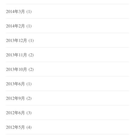
2014年3月
(1)
2014年2月
(1)
2013年12月
(1)
2013年11月
(2)
2013年10月
(2)
2013年6月
(1)
2012年9月
(2)
2012年6月
(3)
2012年5月
(4)