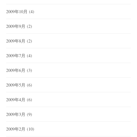
2009年10月
(4)
2009年9月
(2)
2009年8月
(2)
2009年7月
(4)
2009年6月
(3)
2009年5月
(6)
2009年4月
(6)
2009年3月
(9)
2009年2月
(10)