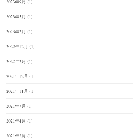
2023年9月
(1)
2023年5月
(1)
2023年2月
(1)
2022年12月
(1)
2022年2月
(1)
2021年12月
(1)
2021年11月
(1)
2021年7月
(1)
2021年4月
(1)
2021年2月
(1)