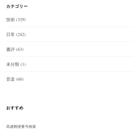
カテゴリー
技術
(329)
日常
(242)
書評
(63)
未分類
(1)
音楽
(60)
おすすめ
高速郵便番号検索