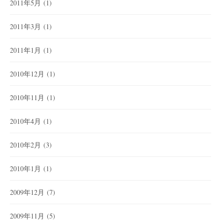
2011年5月
(1)
2011年3月
(1)
2011年1月
(1)
2010年12月
(1)
2010年11月
(1)
2010年4月
(1)
2010年2月
(3)
2010年1月
(1)
2009年12月
(7)
2009年11月
(5)