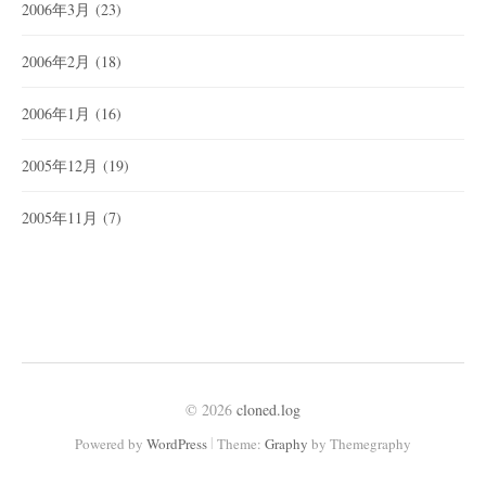
2006年3月
(23)
2006年2月
(18)
2006年1月
(16)
2005年12月
(19)
2005年11月
(7)
© 2026
cloned.log
|
Powered by
WordPress
Theme:
Graphy
by Themegraphy