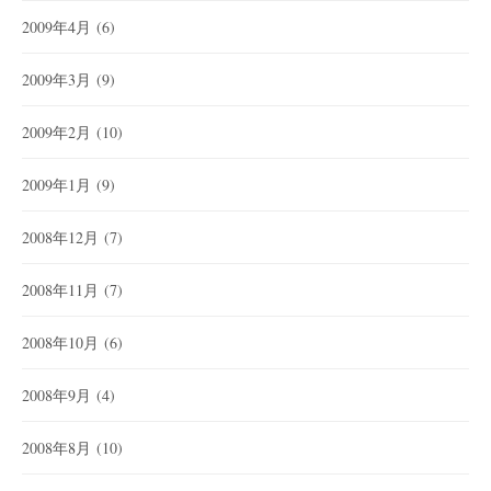
2009年4月
(6)
2009年3月
(9)
2009年2月
(10)
2009年1月
(9)
2008年12月
(7)
2008年11月
(7)
2008年10月
(6)
2008年9月
(4)
2008年8月
(10)