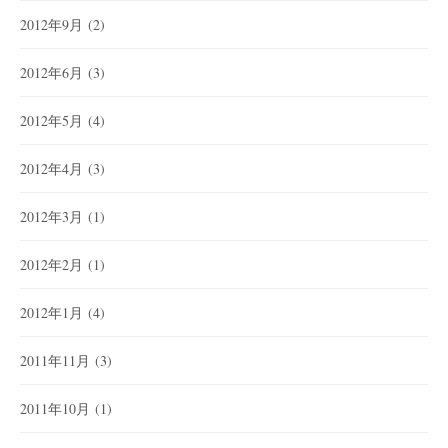
2012年9月
(2)
2012年6月
(3)
2012年5月
(4)
2012年4月
(3)
2012年3月
(1)
2012年2月
(1)
2012年1月
(4)
2011年11月
(3)
2011年10月
(1)