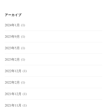
アーカイブ
2024年1月
(1)
2023年9月
(1)
2023年5月
(1)
2023年2月
(1)
2022年12月
(1)
2022年2月
(1)
2021年12月
(1)
2021年11月
(1)