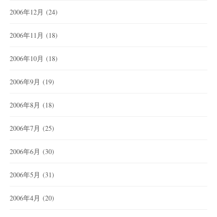
2006年12月
(24)
2006年11月
(18)
2006年10月
(18)
2006年9月
(19)
2006年8月
(18)
2006年7月
(25)
2006年6月
(30)
2006年5月
(31)
2006年4月
(20)