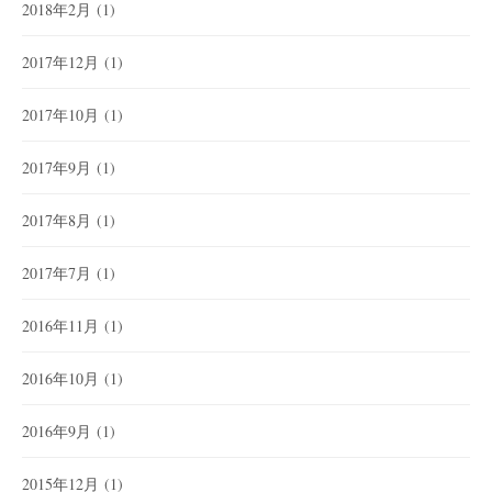
2018年2月
(1)
2017年12月
(1)
2017年10月
(1)
2017年9月
(1)
2017年8月
(1)
2017年7月
(1)
2016年11月
(1)
2016年10月
(1)
2016年9月
(1)
2015年12月
(1)