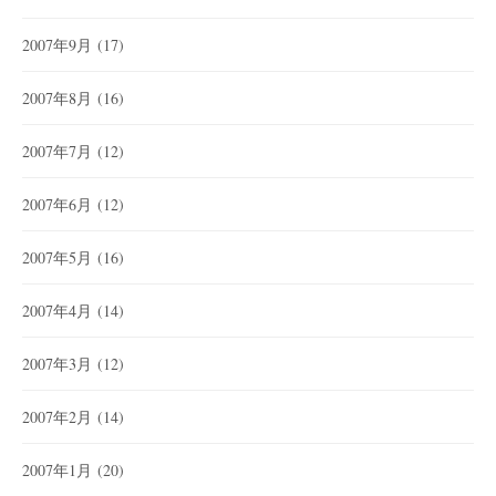
2007年9月
(17)
2007年8月
(16)
2007年7月
(12)
2007年6月
(12)
2007年5月
(16)
2007年4月
(14)
2007年3月
(12)
2007年2月
(14)
2007年1月
(20)