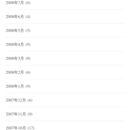
2008年7月
(6)
2008年6月
(4)
2008年5月
(5)
2008年4月
(9)
2008年3月
(9)
2008年2月
(6)
2008年1月
(9)
2007年12月
(6)
2007年11月
(9)
2007年10月
(17)