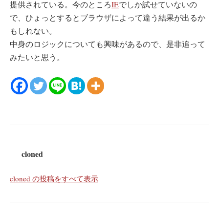
提供されている。今のところ
IE
でしか試せていないの
で、ひょっとするとブラウザによって違う結果が出るか
もしれない。
中身のロジックについても興味があるので、是非追って
みたいと思う。
cloned
cloned の投稿をすべて表示