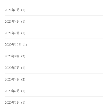
2021年7月
(1)
2021年4月
(1)
2021年2月
(1)
2020年10月
(1)
2020年9月
(3)
2020年7月
(1)
2020年4月
(2)
2020年2月
(1)
2020年1月
(1)