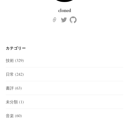
cloned
カテゴリー
技術
(329)
日常
(242)
書評
(63)
未分類
(1)
音楽
(60)