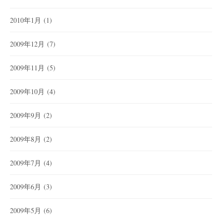
2010年1月
(1)
2009年12月
(7)
2009年11月
(5)
2009年10月
(4)
2009年9月
(2)
2009年8月
(2)
2009年7月
(4)
2009年6月
(3)
2009年5月
(6)