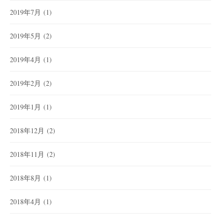
2019年7月
(1)
2019年5月
(2)
2019年4月
(1)
2019年2月
(2)
2019年1月
(1)
2018年12月
(2)
2018年11月
(2)
2018年8月
(1)
2018年4月
(1)