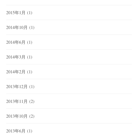
2015年1月
(1)
2014年10月
(1)
2014年6月
(1)
2014年3月
(1)
2014年2月
(1)
2013年12月
(1)
2013年11月
(2)
2013年10月
(2)
2013年6月
(1)