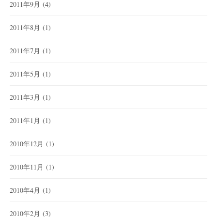
2011年9月
(4)
2011年8月
(1)
2011年7月
(1)
2011年5月
(1)
2011年3月
(1)
2011年1月
(1)
2010年12月
(1)
2010年11月
(1)
2010年4月
(1)
2010年2月
(3)