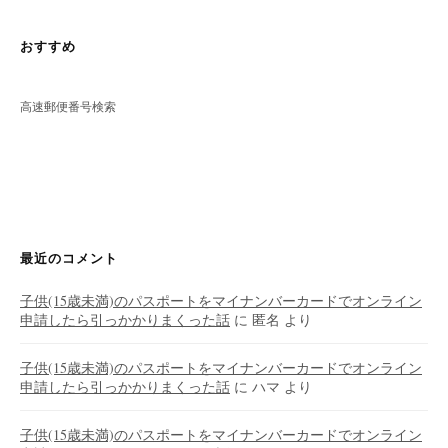
おすすめ
高速郵便番号検索
最近のコメント
子供(15歳未満)のパスポートをマイナンバーカードでオンライン
申請したら引っかかりまくった話
に
匿名
より
子供(15歳未満)のパスポートをマイナンバーカードでオンライン
申請したら引っかかりまくった話
に
ハマ
より
子供(15歳未満)のパスポートをマイナンバーカードでオンライン