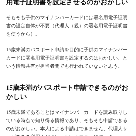
用電子証明書を設定させるのがおかしい
そもそも子供のマイナンバーカードには署名用電子証明
書の設定自体が不要（代理人（親）の署名用電子証明書
を使うから）。
15歳未満のパスポート申請を目的に子供のマイナンバー
カードに署名用電子証明書を設定するのはおかしい、と
いう情報共有が担当者間でも行われていないと思う。
15歳未満がパスポート申請できるのがお
かしい
15歳未満であることはマイナンバーカードを読み取りし
ている時点で知り得る情報であり、そもそも申請できる
のがおかしい。本人による申請はできません、代理人サ