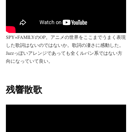
SPY×FAMILYのOP。アニメの世界をここまでうまく表現
した歌詞はないのではないか。歌詞の凄さに感動した。
Jazzっぽいアレンジであっても全くルパン系ではない方
向になっていて良い。
残響散歌