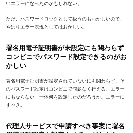
いエラーになったのかもしれない。
ただ、パスワードロックとして扱うのもおかしいので、
やはりエラー表現としてはおかしい。
署名用電子証明書が未設定にも関わらず
コンビニでパスワード設定できるのがお
かしい
署名用電子証明書が設定されていないにも関わらず、そ
のパスワード設定はコンビニで問題なく行える。エラー
にもならない。一体何を設定したのだろうか。エラーに
すべき。
代理人サービスで申請すべき事案に署名