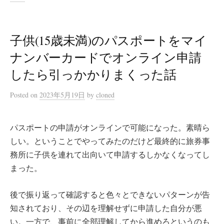
子供(15歳未満)のパスポートをマイ
ナンバーカードでオンライン申請
したら引っかかりまくった話
Posted
on
2023年5月19日
by
cloned
パスポートの申請がオンラインで可能になった。素晴ら
しい。ということでやってみたのだけど最終的に旅券事
務所に子供を連れて出向いて申請するしかなくなってし
まった。
後で振り返って確認すると色々とできないパターンが告
知されており、その辺を理解せずに申請した自分が悪
い。一方で、事前に全部理解してから進めろというのも