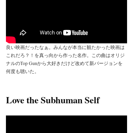
良い映画だったなぁ。みんなが本当に観たかった映画は
これだろ？！を真っ向から作った名作。この曲はオリジ
ナルのTop Gunから大好きだけど改めて新バージョンを
何度も聴いた。
Love the Subhuman Self