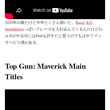
2020年の曲だけど今年たくさん聴いた。
Racer Xの
Superheroes
っぽいフレーズを入れ込んでくるんだけどLi-
sa-Xがやる分にはPaulも許すだと思うのでもはやファン
サービス感がある。
Top Gun: Maverick Main
Titles