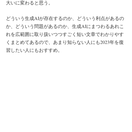
大いに変わると思う。
どういう生成AIが存在するのか、どういう利点があるの
か、どういう問題があるのか、生成AIにまつわるあれこ
れを広範囲に取り扱いつつすごく短い文章でわかりやす
くまとめてあるので、あまり知らない人にも2023年を復
習したい人にもおすすめ。