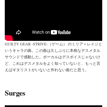
GUILTY GEAR -STRIVE-（ゲーム） のミリア＝レイジと
いうキャラの曲。この曲は久しぶりに本格なデスメタル
サウンドで感動した。ボーカルはデスボイスじゃないけ
ど、これはデスメタルをよく知っていないと、もっと言
えばギタリストがいないと作れない曲だと思う。
Surges