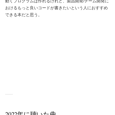
動くプログラムは作れるけれど、製品開発/チーム開発に
おけるもっと良いコードが書きたいという人におすすめ
できる本だと思う。
2022年に聴いた曲