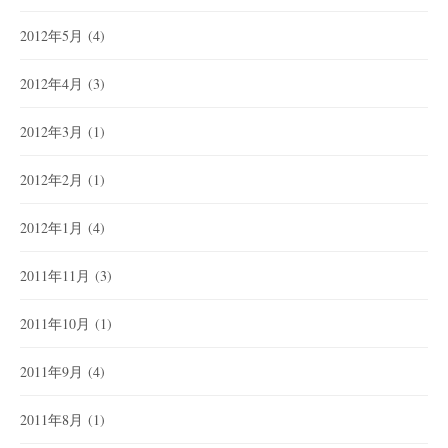
2012年5月
(4)
2012年4月
(3)
2012年3月
(1)
2012年2月
(1)
2012年1月
(4)
2011年11月
(3)
2011年10月
(1)
2011年9月
(4)
2011年8月
(1)