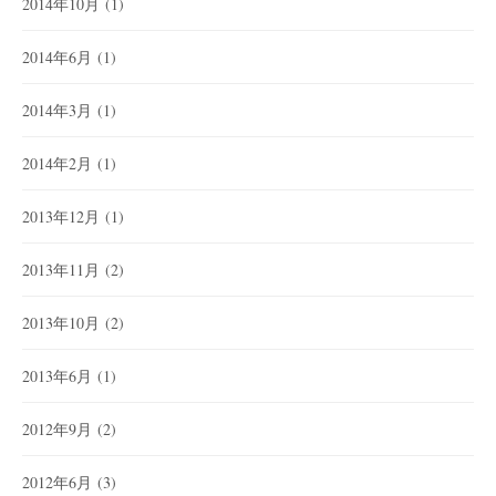
2014年10月
(1)
2014年6月
(1)
2014年3月
(1)
2014年2月
(1)
2013年12月
(1)
2013年11月
(2)
2013年10月
(2)
2013年6月
(1)
2012年9月
(2)
2012年6月
(3)