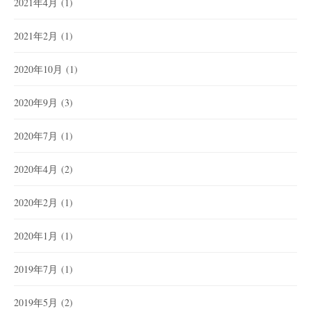
2021年4月
(1)
2021年2月
(1)
2020年10月
(1)
2020年9月
(3)
2020年7月
(1)
2020年4月
(2)
2020年2月
(1)
2020年1月
(1)
2019年7月
(1)
2019年5月
(2)