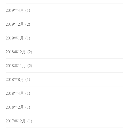
2019年4月
(1)
2019年2月
(2)
2019年1月
(1)
2018年12月
(2)
2018年11月
(2)
2018年8月
(1)
2018年4月
(1)
2018年2月
(1)
2017年12月
(1)