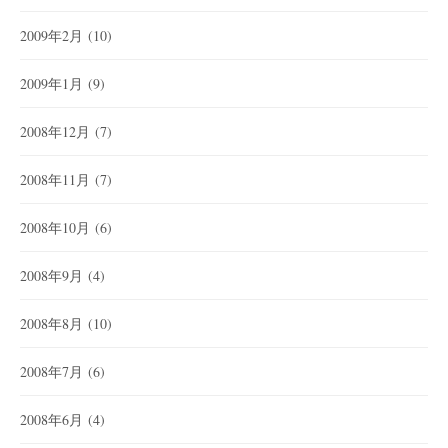
2009年2月
(10)
2009年1月
(9)
2008年12月
(7)
2008年11月
(7)
2008年10月
(6)
2008年9月
(4)
2008年8月
(10)
2008年7月
(6)
2008年6月
(4)