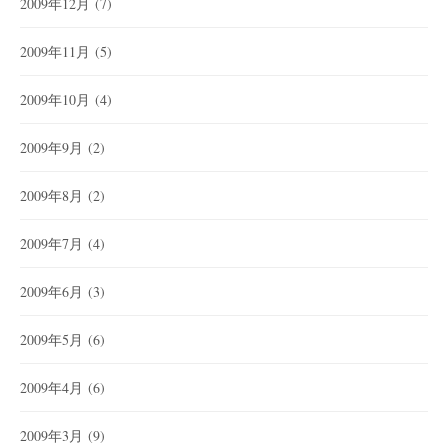
2009年12月
(7)
2009年11月
(5)
2009年10月
(4)
2009年9月
(2)
2009年8月
(2)
2009年7月
(4)
2009年6月
(3)
2009年5月
(6)
2009年4月
(6)
2009年3月
(9)