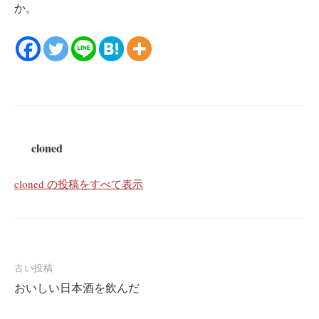
か。
cloned
cloned の投稿をすべて表示
投
古い投稿
おいしい日本酒を飲んだ
稿
ナ