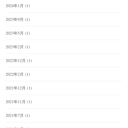
2024年1月
(1)
2023年9月
(1)
2023年5月
(1)
2023年2月
(1)
2022年12月
(1)
2022年2月
(1)
2021年12月
(1)
2021年11月
(1)
2021年7月
(1)