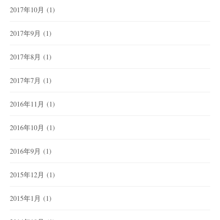
2017年10月
(1)
2017年9月
(1)
2017年8月
(1)
2017年7月
(1)
2016年11月
(1)
2016年10月
(1)
2016年9月
(1)
2015年12月
(1)
2015年1月
(1)