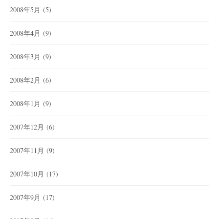
2008年5月
(5)
2008年4月
(9)
2008年3月
(9)
2008年2月
(6)
2008年1月
(9)
2007年12月
(6)
2007年11月
(9)
2007年10月
(17)
2007年9月
(17)