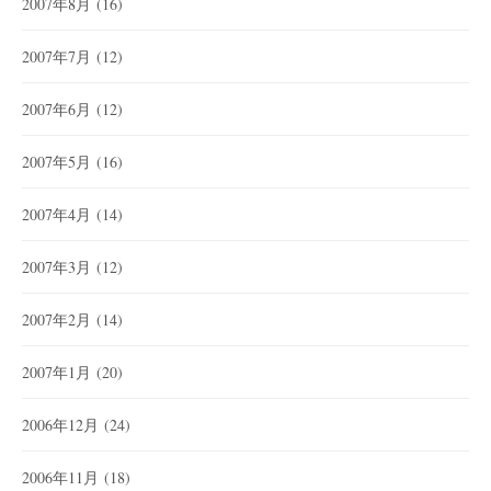
2007年8月
(16)
2007年7月
(12)
2007年6月
(12)
2007年5月
(16)
2007年4月
(14)
2007年3月
(12)
2007年2月
(14)
2007年1月
(20)
2006年12月
(24)
2006年11月
(18)