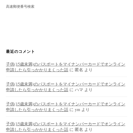
高速郵便番号検索
最近のコメント
子供(15歳未満)のパスポートをマイナンバーカードでオンライン
申請したら引っかかりまくった話
に
匿名
より
子供(15歳未満)のパスポートをマイナンバーカードでオンライン
申請したら引っかかりまくった話
に
ハマ
より
子供(15歳未満)のパスポートをマイナンバーカードでオンライン
申請したら引っかかりまくった話
に
ym
より
子供(15歳未満)のパスポートをマイナンバーカードでオンライン
申請したら引っかかりまくった話
に
匿名
より