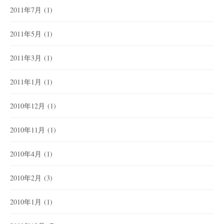
2011年7月
(1)
2011年5月
(1)
2011年3月
(1)
2011年1月
(1)
2010年12月
(1)
2010年11月
(1)
2010年4月
(1)
2010年2月
(3)
2010年1月
(1)