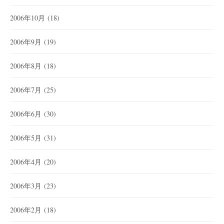
2006年10月
(18)
2006年9月
(19)
2006年8月
(18)
2006年7月
(25)
2006年6月
(30)
2006年5月
(31)
2006年4月
(20)
2006年3月
(23)
2006年2月
(18)