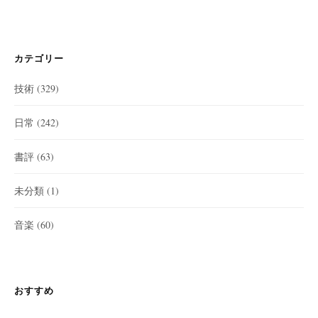
カテゴリー
技術
(329)
日常
(242)
書評
(63)
未分類
(1)
音楽
(60)
おすすめ