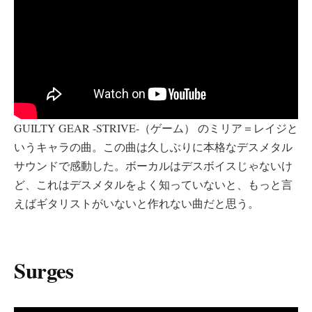
GUILTY GEAR -STRIVE-（ゲーム） のミリア＝レイジと
いうキャラの曲。この曲は久しぶりに本格なデスメタル
サウンドで感動した。ボーカルはデスボイスじゃないけ
ど、これはデスメタルをよく知っていないと、もっと言
えばギタリストがいないと作れない曲だと思う。
Surges