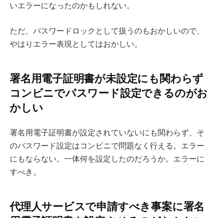
いエラーになったのかもしれない。
ただ、パスワードロックとして扱うのもおかしいので、
やはりエラー表現としてはおかしい。
署名用電子証明書が未設定にも関わらず
コンビニでパスワード設定できるのがお
かしい
署名用電子証明書が設定されていないにも関わらず、そ
のパスワード設定はコンビニで問題なく行える。エラー
にもならない。一体何を設定したのだろうか。エラーに
すべき。
代理人サービスで申請すべき事案に署名