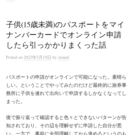
子供(15歳未満)のパスポートをマイ
ナンバーカードでオンライン申請
したら引っかかりまくった話
Posted
on
2023年5月19日
by
cloned
パスポートの申請がオンラインで可能になった。素晴ら
しい。ということでやってみたのだけど最終的に旅券事
務所に子供を連れて出向いて申請するしかなくなってし
まった。
後で振り返って確認すると色々とできないパターンが告
知されており、その辺を理解せずに申請した自分が悪
い。一方で、事前に全部理解してから進めろというのも