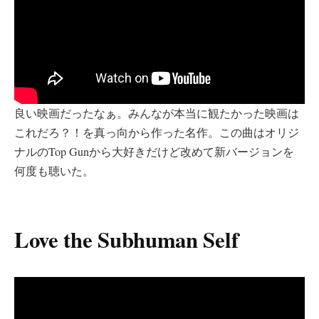
良い映画だったなぁ。みんなが本当に観たかった映画は
これだろ？！を真っ向から作った名作。この曲はオリジ
ナルのTop Gunから大好きだけど改めて新バージョンを
何度も聴いた。
Love the Subhuman Self