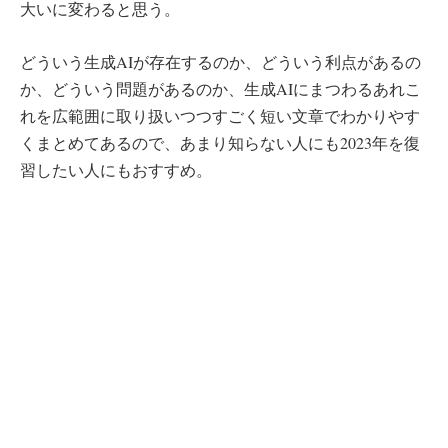
大いに変わると思う。
どういう生成AIが存在するのか、どういう利点があるの
か、どういう問題があるのか、生成AIにまつわるあれこ
れを広範囲に取り扱いつつすごく短い文章でわかりやす
くまとめてあるので、あまり知らない人にも2023年を復
習したい人にもおすすめ。