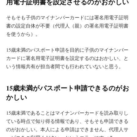
用電子証明書を設定させるのがおかしい
そもそも子供のマイナンバーカードには署名用電子証明
書の設定自体が不要（代理人（親）の署名用電子証明書
を使うから）。
15歳未満のパスポート申請を目的に子供のマイナンバー
カードに署名用電子証明書を設定するのはおかしい、と
いう情報共有が担当者間でも行われていないと思う。
15歳未満がパスポート申請できるのがお
かしい
15歳未満であることはマイナンバーカードを読み取りし
ている時点で知り得る情報であり、そもそも申請できる
のがおかしい。本人による申請はできません、代理人サ