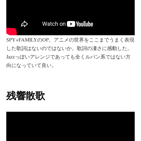
SPY×FAMILYのOP。アニメの世界をここまでうまく表現
した歌詞はないのではないか。歌詞の凄さに感動した。
Jazzっぽいアレンジであっても全くルパン系ではない方
向になっていて良い。
残響散歌