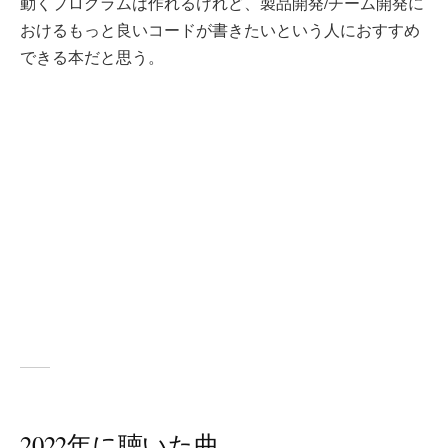
動くプログラムは作れるけれど、製品開発/チーム開発に
おけるもっと良いコードが書きたいという人におすすめ
できる本だと思う。
2022年に聴いた曲