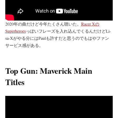
2020年の曲だけど今年たくさん聴いた。
Racer Xの
Superheroes
っぽいフレーズを入れ込んでくるんだけどLi-
sa-Xがやる分にはPaulも許すだと思うのでもはやファン
サービス感がある。
Top Gun: Maverick Main
Titles