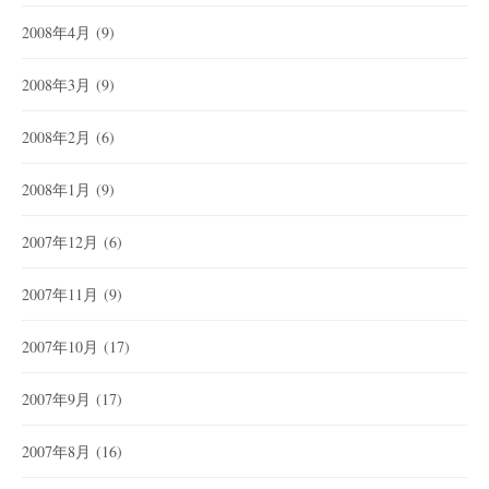
2008年4月
(9)
2008年3月
(9)
2008年2月
(6)
2008年1月
(9)
2007年12月
(6)
2007年11月
(9)
2007年10月
(17)
2007年9月
(17)
2007年8月
(16)