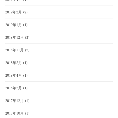
2019年2月
(2)
2019年1月
(1)
2018年12月
(2)
2018年11月
(2)
2018年8月
(1)
2018年4月
(1)
2018年2月
(1)
2017年12月
(1)
2017年10月
(1)