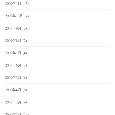
2009年11月
(5)
2009年10月
(4)
2009年9月
(2)
2009年8月
(2)
2009年7月
(4)
2009年6月
(3)
2009年5月
(6)
2009年4月
(6)
2009年3月
(9)
2009年2月
(10)