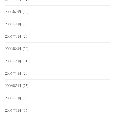
2006年9月
(19)
2006年8月
(18)
2006年7月
(25)
2006年6月
(30)
2006年5月
(31)
2006年4月
(20)
2006年3月
(23)
2006年2月
(18)
2006年1月
(16)