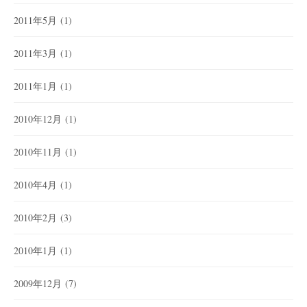
2011年5月
(1)
2011年3月
(1)
2011年1月
(1)
2010年12月
(1)
2010年11月
(1)
2010年4月
(1)
2010年2月
(3)
2010年1月
(1)
2009年12月
(7)