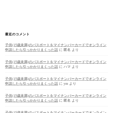
最近のコメント
子供(15歳未満)のパスポートをマイナンバーカードでオンライン
申請したら引っかかりまくった話
に
匿名
より
子供(15歳未満)のパスポートをマイナンバーカードでオンライン
申請したら引っかかりまくった話
に
ハマ
より
子供(15歳未満)のパスポートをマイナンバーカードでオンライン
申請したら引っかかりまくった話
に
ym
より
子供(15歳未満)のパスポートをマイナンバーカードでオンライン
申請したら引っかかりまくった話
に
匿名
より
子供(15歳未満)のパスポートをマイナンバーカードでオンライン