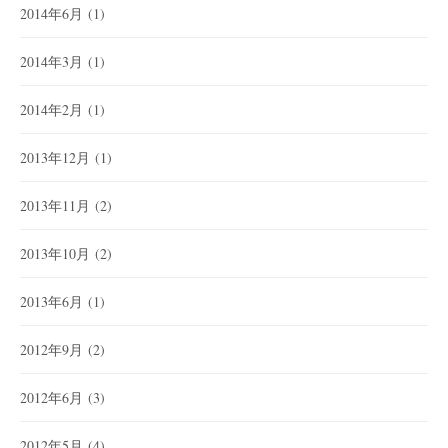
2014年6月
(1)
2014年3月
(1)
2014年2月
(1)
2013年12月
(1)
2013年11月
(2)
2013年10月
(2)
2013年6月
(1)
2012年9月
(2)
2012年6月
(3)
2012年5月
(4)