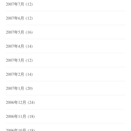
2007年7月
(12)
2007年6月
(12)
2007年5月
(16)
2007年4月
(14)
2007年3月
(12)
2007年2月
(14)
2007年1月
(20)
2006年12月
(24)
2006年11月
(18)
2006年10月
(18)