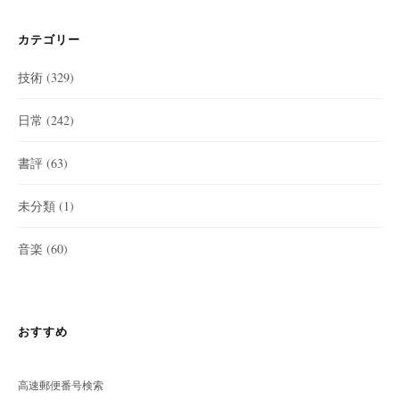
カテゴリー
技術
(329)
日常
(242)
書評
(63)
未分類
(1)
音楽
(60)
おすすめ
高速郵便番号検索