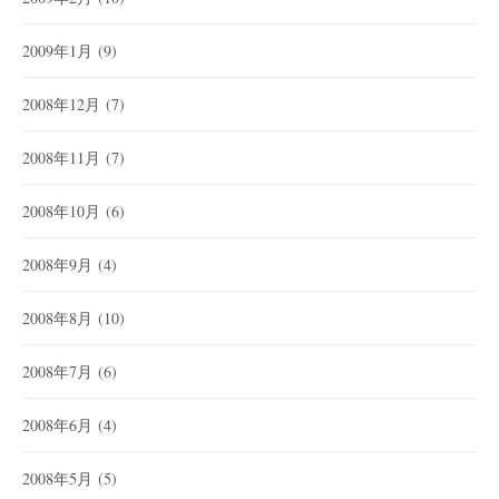
2009年1月
(9)
2008年12月
(7)
2008年11月
(7)
2008年10月
(6)
2008年9月
(4)
2008年8月
(10)
2008年7月
(6)
2008年6月
(4)
2008年5月
(5)