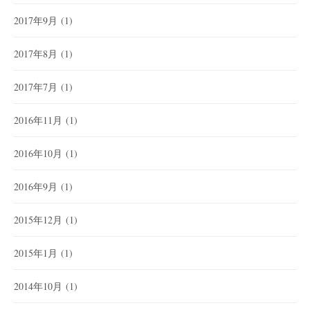
2017年9月
(1)
2017年8月
(1)
2017年7月
(1)
2016年11月
(1)
2016年10月
(1)
2016年9月
(1)
2015年12月
(1)
2015年1月
(1)
2014年10月
(1)