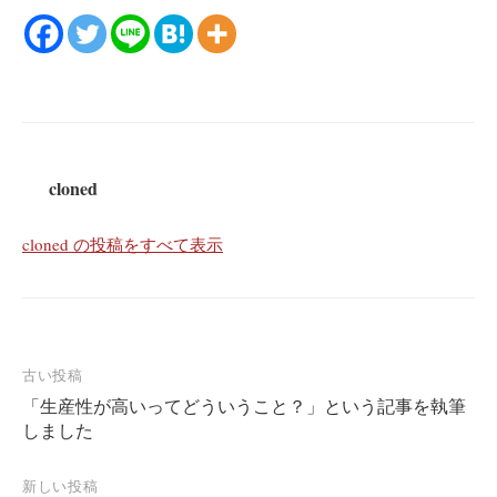
cloned
cloned の投稿をすべて表示
投
古い投稿
「生産性が高いってどういうこと？」という記事を執筆
稿
しました
ナ
ビ
新しい投稿