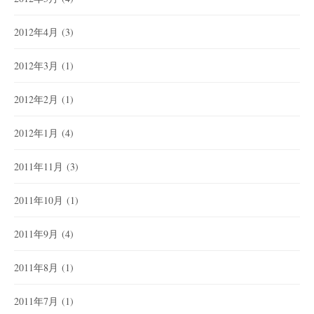
2012年4月
(3)
2012年3月
(1)
2012年2月
(1)
2012年1月
(4)
2011年11月
(3)
2011年10月
(1)
2011年9月
(4)
2011年8月
(1)
2011年7月
(1)