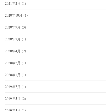
2021年2月
(1)
2020年10月
(1)
2020年9月
(3)
2020年7月
(1)
2020年4月
(2)
2020年2月
(1)
2020年1月
(1)
2019年7月
(1)
2019年5月
(2)
2019年4月
(1)