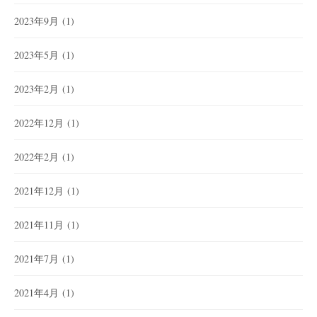
2023年9月
(1)
2023年5月
(1)
2023年2月
(1)
2022年12月
(1)
2022年2月
(1)
2021年12月
(1)
2021年11月
(1)
2021年7月
(1)
2021年4月
(1)