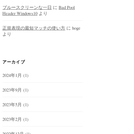
ブルースクリーンな一日
に
Bad Pool
Header Windows10
より
正規表現の最短マッチの使い方
に
hoge
より
アーカイブ
2024年1月
(1)
2023年9月
(1)
2023年5月
(1)
2023年2月
(1)
2022年12月
(1)