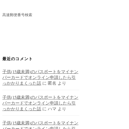
高速郵便番号検索
最近のコメント
子供(15歳未満)のパスポートをマイナン
バーカードでオンライン申請したら引
っかかりまくった話
に
匿名
より
子供(15歳未満)のパスポートをマイナン
バーカードでオンライン申請したら引
っかかりまくった話
に
ハマ
より
子供(15歳未満)のパスポートをマイナン
バーカードでオンライン申請したら引