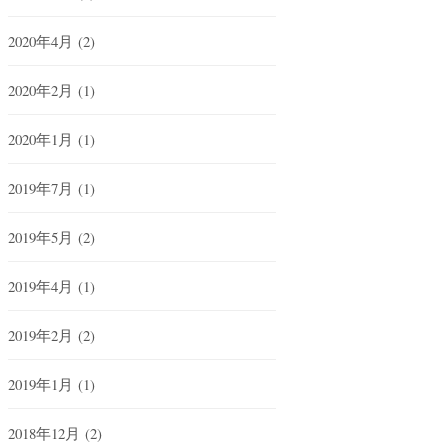
2020年4月
(2)
2020年2月
(1)
2020年1月
(1)
2019年7月
(1)
2019年5月
(2)
2019年4月
(1)
2019年2月
(2)
2019年1月
(1)
2018年12月
(2)