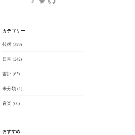
カテゴリー
技術
(329)
日常
(242)
書評
(63)
未分類
(1)
音楽
(60)
おすすめ