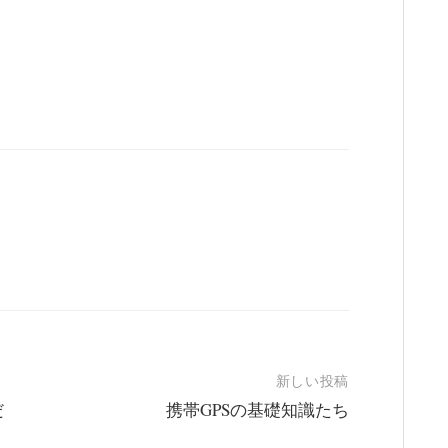
新しい投稿
だ
携帯GPSの基礎知識たち