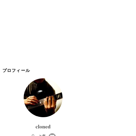
プロフィール
cloned