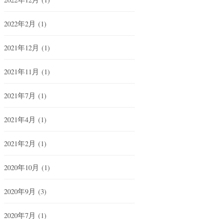
2022年2月
(1)
2021年12月
(1)
2021年11月
(1)
2021年7月
(1)
2021年4月
(1)
2021年2月
(1)
2020年10月
(1)
2020年9月
(3)
2020年7月
(1)