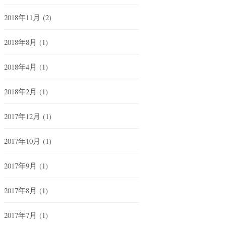
2018年11月
(2)
2018年8月
(1)
2018年4月
(1)
2018年2月
(1)
2017年12月
(1)
2017年10月
(1)
2017年9月
(1)
2017年8月
(1)
2017年7月
(1)