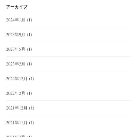
アーカイブ
2024年1月
(1)
2023年9月
(1)
2023年5月
(1)
2023年2月
(1)
2022年12月
(1)
2022年2月
(1)
2021年12月
(1)
2021年11月
(1)