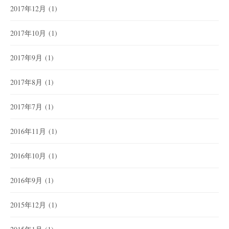
2017年12月
(1)
2017年10月
(1)
2017年9月
(1)
2017年8月
(1)
2017年7月
(1)
2016年11月
(1)
2016年10月
(1)
2016年9月
(1)
2015年12月
(1)