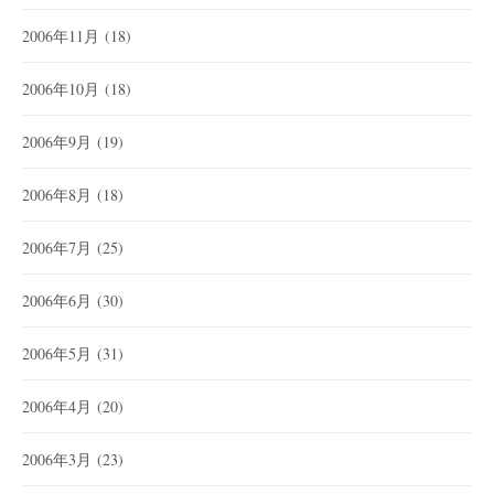
2006年11月
(18)
2006年10月
(18)
2006年9月
(19)
2006年8月
(18)
2006年7月
(25)
2006年6月
(30)
2006年5月
(31)
2006年4月
(20)
2006年3月
(23)