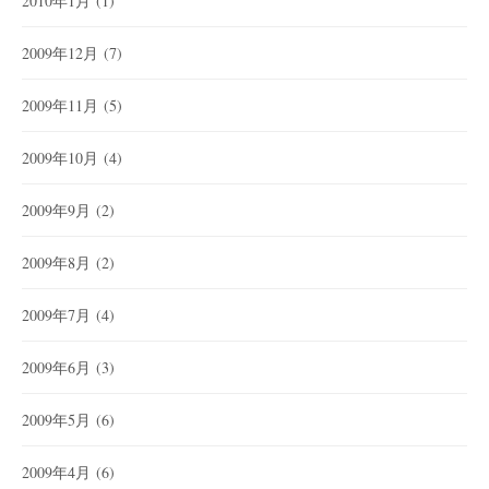
2010年1月
(1)
2009年12月
(7)
2009年11月
(5)
2009年10月
(4)
2009年9月
(2)
2009年8月
(2)
2009年7月
(4)
2009年6月
(3)
2009年5月
(6)
2009年4月
(6)