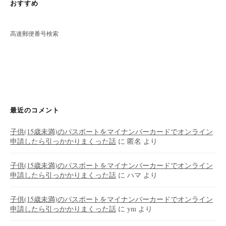
おすすめ
高速郵便番号検索
最近のコメント
子供(15歳未満)のパスポートをマイナンバーカードでオンライン
申請したら引っかかりまくった話
に
匿名
より
子供(15歳未満)のパスポートをマイナンバーカードでオンライン
申請したら引っかかりまくった話
に
ハマ
より
子供(15歳未満)のパスポートをマイナンバーカードでオンライン
申請したら引っかかりまくった話
に
ym
より