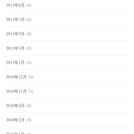
2011年8月
(1)
2011年7月
(1)
2011年5月
(1)
2011年3月
(1)
2011年1月
(1)
2010年12月
(1)
2010年11月
(1)
2010年4月
(1)
2010年2月
(3)