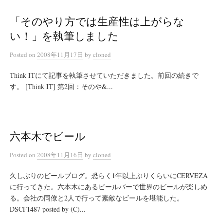
「そのやり方では生産性は上がらな
い！」を執筆しました
Posted
on
2008年11月17日
by
cloned
Think ITにて記事を執筆させていただきました。前回の続きで
す。 [Think IT] 第2回：そのや&...
六本木でビール
Posted
on
2008年11月16日
by
cloned
久しぶりのビールブログ。恐らく1年以上ぶりくらいにCERVEZA
に行ってきた。六本木にあるビールバーで世界のビールが楽しめ
る。会社の同僚と2人で行って素敵なビールを堪能した。
DSCF1487 posted by (C)...