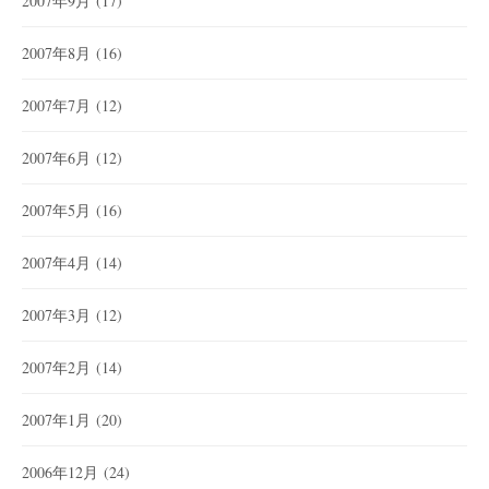
2007年9月
(17)
2007年8月
(16)
2007年7月
(12)
2007年6月
(12)
2007年5月
(16)
2007年4月
(14)
2007年3月
(12)
2007年2月
(14)
2007年1月
(20)
2006年12月
(24)