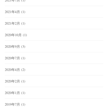
2021年7月
(1)
2021年4月
(1)
2021年2月
(1)
2020年10月
(1)
2020年9月
(3)
2020年7月
(1)
2020年4月
(2)
2020年2月
(1)
2020年1月
(1)
2019年7月
(1)