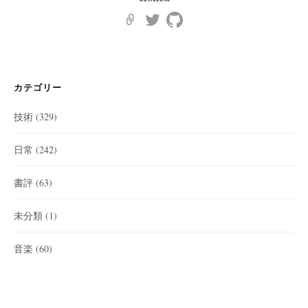
カテゴリー
技術
(329)
日常
(242)
書評
(63)
未分類
(1)
音楽
(60)