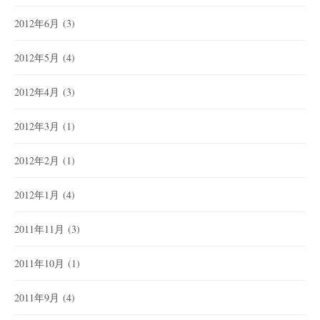
2012年6月
(3)
2012年5月
(4)
2012年4月
(3)
2012年3月
(1)
2012年2月
(1)
2012年1月
(4)
2011年11月
(3)
2011年10月
(1)
2011年9月
(4)