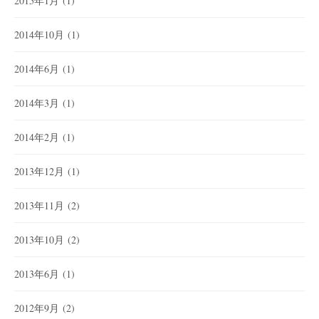
2015年1月
(1)
2014年10月
(1)
2014年6月
(1)
2014年3月
(1)
2014年2月
(1)
2013年12月
(1)
2013年11月
(2)
2013年10月
(2)
2013年6月
(1)
2012年9月
(2)