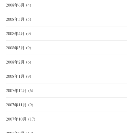
2008年6月
(4)
2008年5月
(5)
2008年4月
(9)
2008年3月
(9)
2008年2月
(6)
2008年1月
(9)
2007年12月
(6)
2007年11月
(9)
2007年10月
(17)