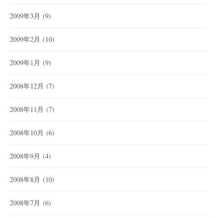
2009年3月
(9)
2009年2月
(10)
2009年1月
(9)
2008年12月
(7)
2008年11月
(7)
2008年10月
(6)
2008年9月
(4)
2008年8月
(10)
2008年7月
(6)