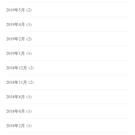
2019年5月
(2)
2019年4月
(1)
2019年2月
(2)
2019年1月
(1)
2018年12月
(2)
2018年11月
(2)
2018年8月
(1)
2018年4月
(1)
2018年2月
(1)