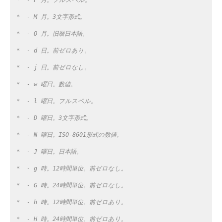
 *  - M 月。3文字形式。
 *  - O 月。旧暦日本語。
 *  - d 日。前ゼロあり。
 *  - j 日。前ゼロなし。
 *  - w 曜日。数値。
 *  - l 曜日。フルスペル。
 *  - D 曜日。3文字形式。
 *  - N 曜日。ISO-8601形式の数値。
 *  - J 曜日。日本語。
 *  - g 時。12時間単位。前ゼロなし。
 *  - G 時。24時間単位。前ゼロなし。
 *  - h 時。12時間単位。前ゼロあり。
 *  - H 時。24時間単位。前ゼロあり。