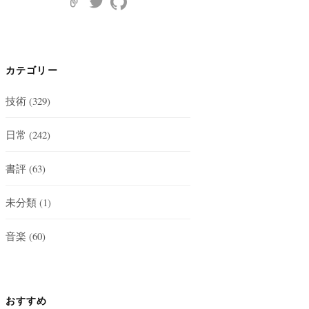
カテゴリー
技術
(329)
日常
(242)
書評
(63)
未分類
(1)
音楽
(60)
おすすめ