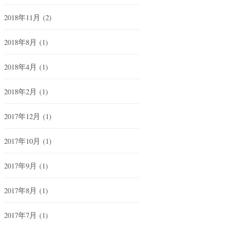
2018年11月
(2)
2018年8月
(1)
2018年4月
(1)
2018年2月
(1)
2017年12月
(1)
2017年10月
(1)
2017年9月
(1)
2017年8月
(1)
2017年7月
(1)