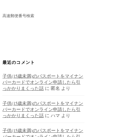
高速郵便番号検索
最近のコメント
子供(15歳未満)のパスポートをマイナン
バーカードでオンライン申請したら引
っかかりまくった話
に
匿名
より
子供(15歳未満)のパスポートをマイナン
バーカードでオンライン申請したら引
っかかりまくった話
に
ハマ
より
子供(15歳未満)のパスポートをマイナン
バーカードでオンライン申請したら引