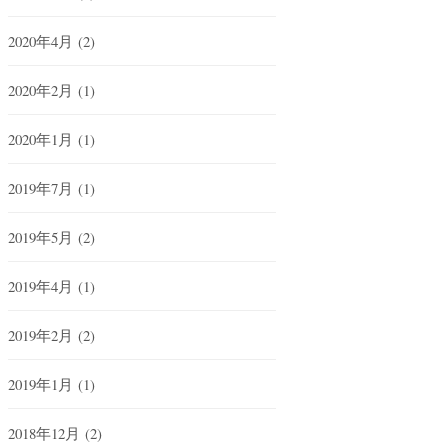
2020年4月
(2)
2020年2月
(1)
2020年1月
(1)
2019年7月
(1)
2019年5月
(2)
2019年4月
(1)
2019年2月
(2)
2019年1月
(1)
2018年12月
(2)