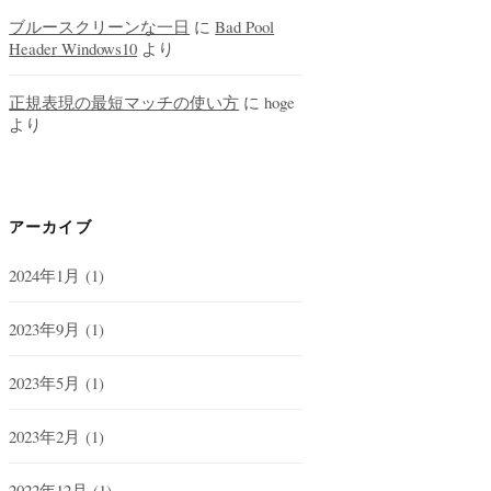
ブルースクリーンな一日
に
Bad Pool
Header Windows10
より
正規表現の最短マッチの使い方
に
hoge
より
アーカイブ
2024年1月
(1)
2023年9月
(1)
2023年5月
(1)
2023年2月
(1)
2022年12月
(1)