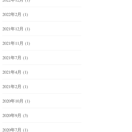
2022年2月
(1)
2021年12月
(1)
2021年11月
(1)
2021年7月
(1)
2021年4月
(1)
2021年2月
(1)
2020年10月
(1)
2020年9月
(3)
2020年7月
(1)