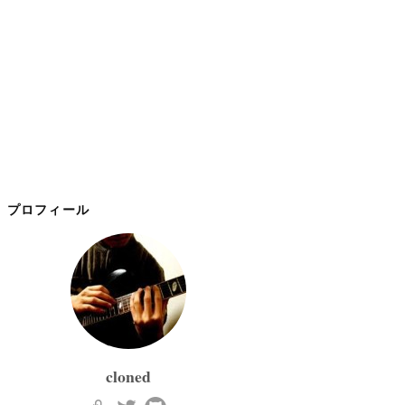
プロフィール
cloned