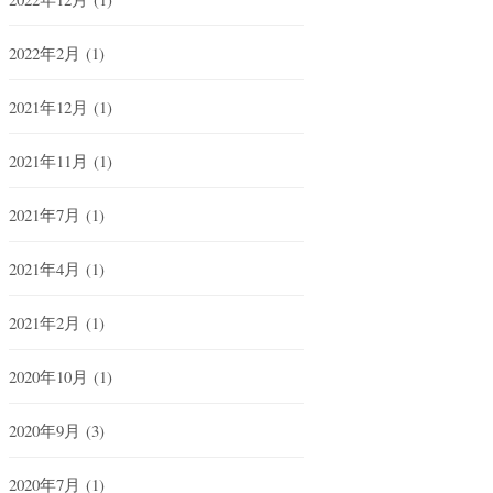
2022年2月
(1)
2021年12月
(1)
2021年11月
(1)
2021年7月
(1)
2021年4月
(1)
2021年2月
(1)
2020年10月
(1)
2020年9月
(3)
2020年7月
(1)