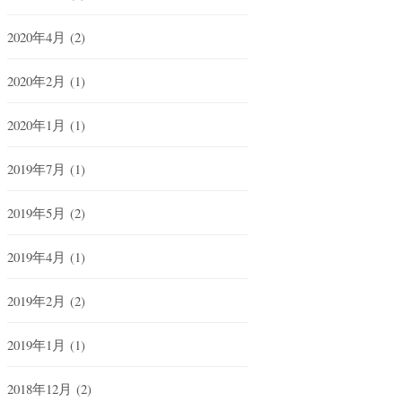
2020年4月
(2)
2020年2月
(1)
2020年1月
(1)
2019年7月
(1)
2019年5月
(2)
2019年4月
(1)
2019年2月
(2)
2019年1月
(1)
2018年12月
(2)