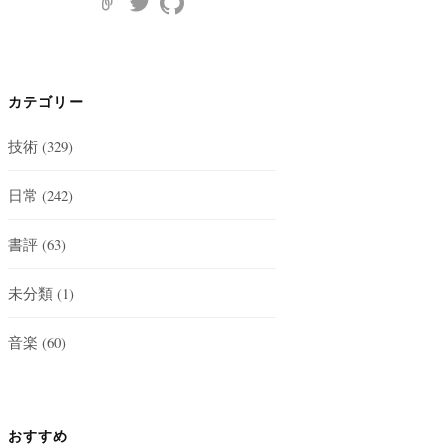
カテゴリー
技術
(329)
日常
(242)
書評
(63)
未分類
(1)
音楽
(60)
おすすめ