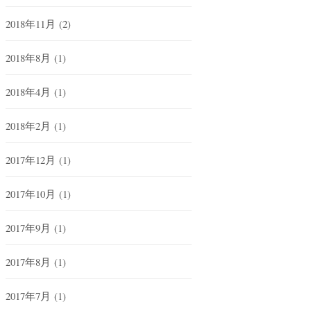
2018年11月
(2)
2018年8月
(1)
2018年4月
(1)
2018年2月
(1)
2017年12月
(1)
2017年10月
(1)
2017年9月
(1)
2017年8月
(1)
2017年7月
(1)