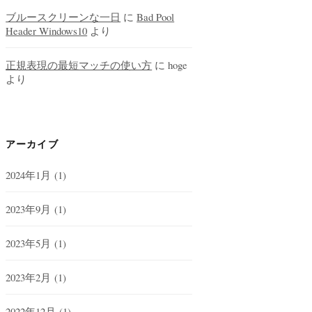
ブルースクリーンな一日
に
Bad Pool
Header Windows10
より
正規表現の最短マッチの使い方
に
hoge
より
アーカイブ
2024年1月
(1)
2023年9月
(1)
2023年5月
(1)
2023年2月
(1)
2022年12月
(1)