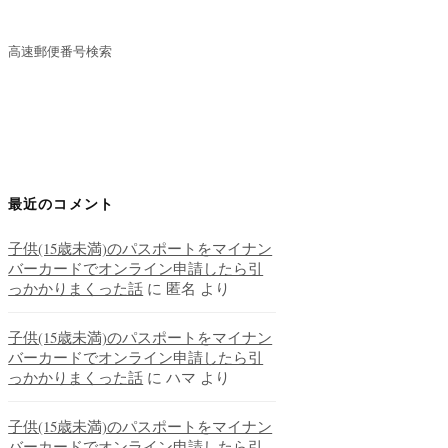
高速郵便番号検索
最近のコメント
子供(15歳未満)のパスポートをマイナン
バーカードでオンライン申請したら引
っかかりまくった話
に
匿名
より
子供(15歳未満)のパスポートをマイナン
バーカードでオンライン申請したら引
っかかりまくった話
に
ハマ
より
子供(15歳未満)のパスポートをマイナン
バーカードでオンライン申請したら引