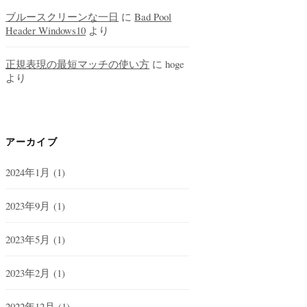
ブルースクリーンな一日
に
Bad Pool
Header Windows10
より
正規表現の最短マッチの使い方
に
hoge
より
アーカイブ
2024年1月
(1)
2023年9月
(1)
2023年5月
(1)
2023年2月
(1)
2022年12月
(1)