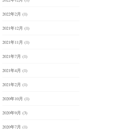
2022年2月
(1)
2021年12月
(1)
2021年11月
(1)
2021年7月
(1)
2021年4月
(1)
2021年2月
(1)
2020年10月
(1)
2020年9月
(3)
2020年7月
(1)