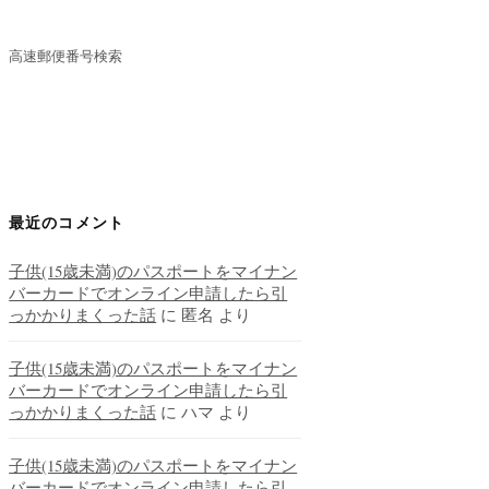
高速郵便番号検索
最近のコメント
子供(15歳未満)のパスポートをマイナン
バーカードでオンライン申請したら引
っかかりまくった話
に
匿名
より
子供(15歳未満)のパスポートをマイナン
バーカードでオンライン申請したら引
っかかりまくった話
に
ハマ
より
子供(15歳未満)のパスポートをマイナン
バーカードでオンライン申請したら引