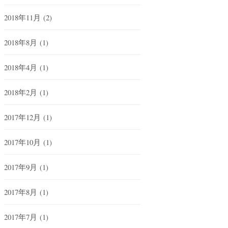
2018年11月
(2)
2018年8月
(1)
2018年4月
(1)
2018年2月
(1)
2017年12月
(1)
2017年10月
(1)
2017年9月
(1)
2017年8月
(1)
2017年7月
(1)