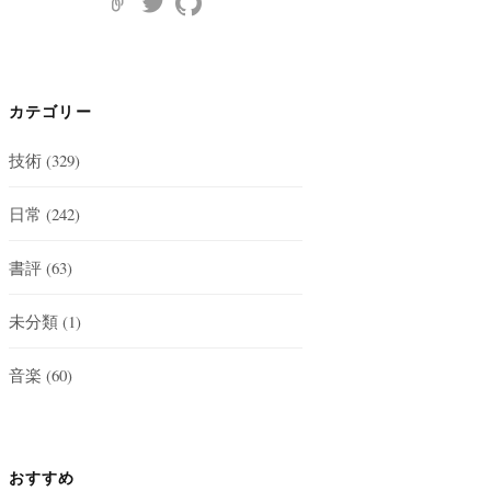
カテゴリー
技術
(329)
日常
(242)
書評
(63)
未分類
(1)
音楽
(60)
おすすめ