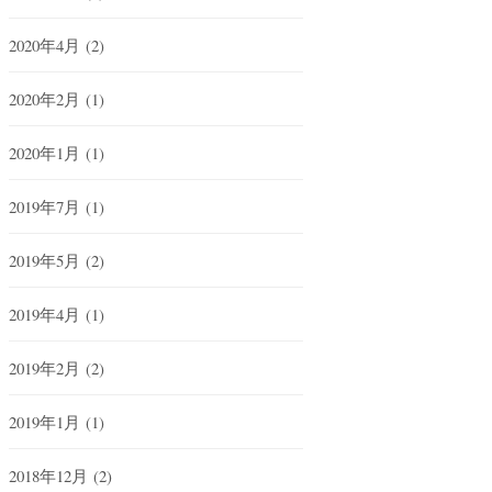
2020年4月
(2)
2020年2月
(1)
2020年1月
(1)
2019年7月
(1)
2019年5月
(2)
2019年4月
(1)
2019年2月
(2)
2019年1月
(1)
2018年12月
(2)