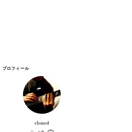
プロフィール
cloned