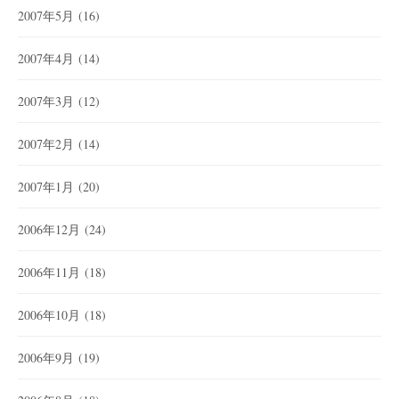
2007年5月
(16)
2007年4月
(14)
2007年3月
(12)
2007年2月
(14)
2007年1月
(20)
2006年12月
(24)
2006年11月
(18)
2006年10月
(18)
2006年9月
(19)