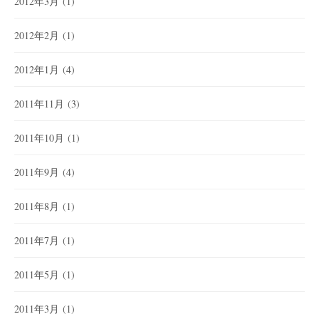
2012年3月
(1)
2012年2月
(1)
2012年1月
(4)
2011年11月
(3)
2011年10月
(1)
2011年9月
(4)
2011年8月
(1)
2011年7月
(1)
2011年5月
(1)
2011年3月
(1)