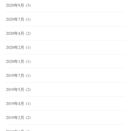
2020年9月
(3)
2020年7月
(1)
2020年4月
(2)
2020年2月
(1)
2020年1月
(1)
2019年7月
(1)
2019年5月
(2)
2019年4月
(1)
2019年2月
(2)