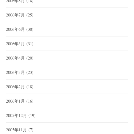
2006年8月
(18)
2006年7月
(25)
2006年6月
(30)
2006年5月
(31)
2006年4月
(20)
2006年3月
(23)
2006年2月
(18)
2006年1月
(16)
2005年12月
(19)
2005年11月
(7)