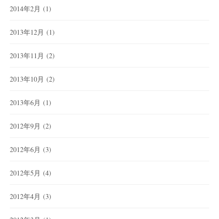
2014年2月
(1)
2013年12月
(1)
2013年11月
(2)
2013年10月
(2)
2013年6月
(1)
2012年9月
(2)
2012年6月
(3)
2012年5月
(4)
2012年4月
(3)