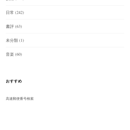
日常
(242)
書評
(63)
未分類
(1)
音楽
(60)
おすすめ
高速郵便番号検索