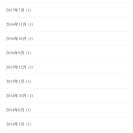
2017年7月
(1)
2016年11月
(1)
2016年10月
(1)
2016年9月
(1)
2015年12月
(1)
2015年1月
(1)
2014年10月
(1)
2014年6月
(1)
2014年3月
(1)