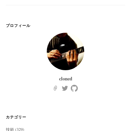
プロフィール
cloned
カテゴリー
技術
(329)