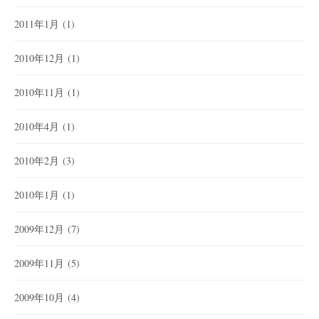
2011年1月
(1)
2010年12月
(1)
2010年11月
(1)
2010年4月
(1)
2010年2月
(3)
2010年1月
(1)
2009年12月
(7)
2009年11月
(5)
2009年10月
(4)