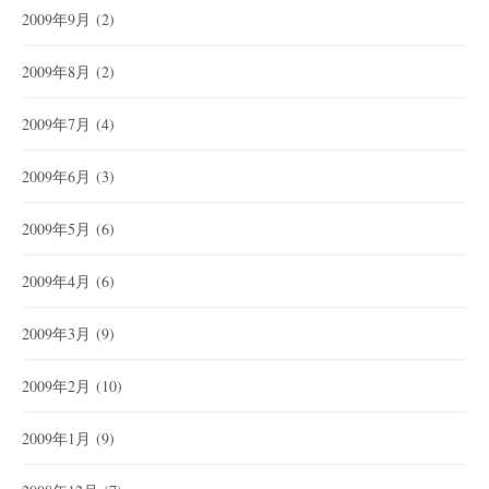
2009年9月
(2)
2009年8月
(2)
2009年7月
(4)
2009年6月
(3)
2009年5月
(6)
2009年4月
(6)
2009年3月
(9)
2009年2月
(10)
2009年1月
(9)