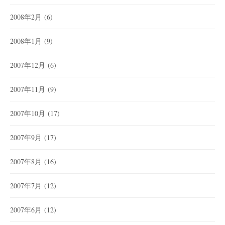
2008年2月
(6)
2008年1月
(9)
2007年12月
(6)
2007年11月
(9)
2007年10月
(17)
2007年9月
(17)
2007年8月
(16)
2007年7月
(12)
2007年6月
(12)