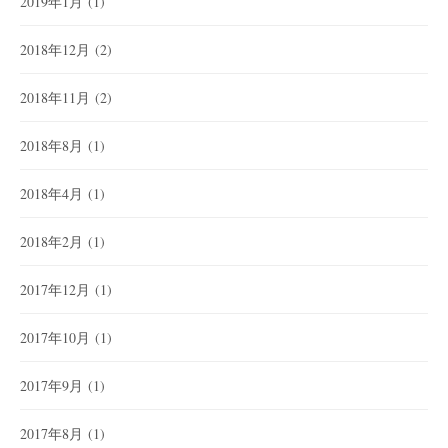
2019年1月
(1)
2018年12月
(2)
2018年11月
(2)
2018年8月
(1)
2018年4月
(1)
2018年2月
(1)
2017年12月
(1)
2017年10月
(1)
2017年9月
(1)
2017年8月
(1)