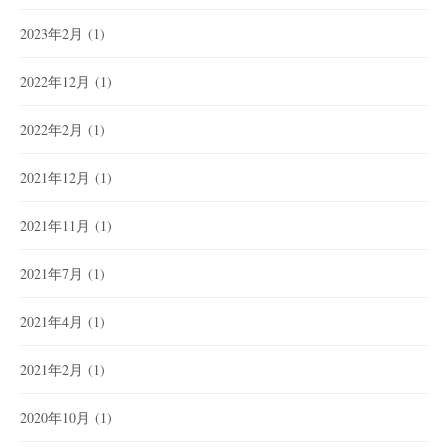
2023年2月
(1)
2022年12月
(1)
2022年2月
(1)
2021年12月
(1)
2021年11月
(1)
2021年7月
(1)
2021年4月
(1)
2021年2月
(1)
2020年10月
(1)