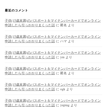
最近のコメント
子供(15歳未満)のパスポートをマイナンバーカードでオンライン
申請したら引っかかりまくった話
に
匿名
より
子供(15歳未満)のパスポートをマイナンバーカードでオンライン
申請したら引っかかりまくった話
に
ハマ
より
子供(15歳未満)のパスポートをマイナンバーカードでオンライン
申請したら引っかかりまくった話
に
ym
より
子供(15歳未満)のパスポートをマイナンバーカードでオンライン
申請したら引っかかりまくった話
に
匿名
より
子供(15歳未満)のパスポートをマイナンバーカードでオンライン
申請したら引っかかりまくった話
に
ogk
より
子供(15歳未満)のパスポートをマイナンバーカードでオンライン
申請したら引っかかりまくった話
に
yuping
より