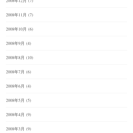
2008年12月
(7)
2008年11月
(7)
2008年10月
(6)
2008年9月
(4)
2008年8月
(10)
2008年7月
(6)
2008年6月
(4)
2008年5月
(5)
2008年4月
(9)
2008年3月
(9)