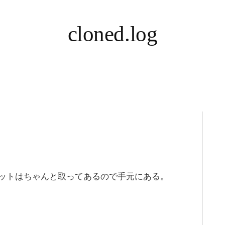
cloned.log
ットはちゃんと取ってあるので手元にある。