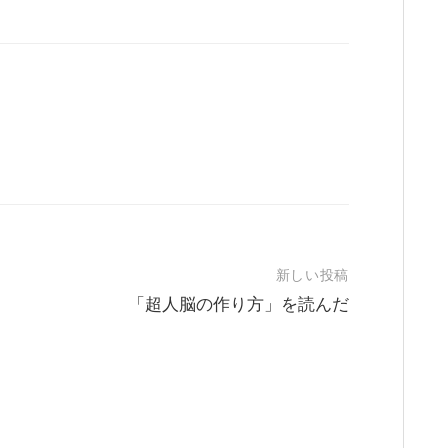
新しい投稿
「超人脳の作り方」を読んだ