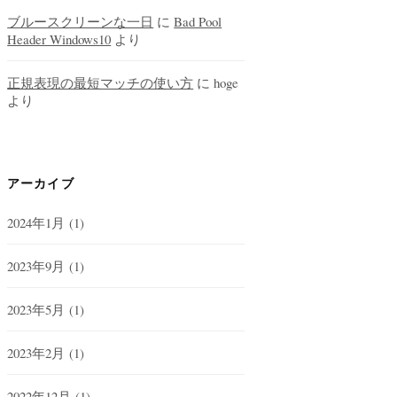
ブルースクリーンな一日
に
Bad Pool
Header Windows10
より
正規表現の最短マッチの使い方
に
hoge
より
アーカイブ
2024年1月
(1)
2023年9月
(1)
2023年5月
(1)
2023年2月
(1)
2022年12月
(1)