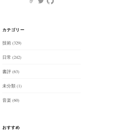
カテゴリー
技術
(329)
日常
(242)
書評
(63)
未分類
(1)
音楽
(60)
おすすめ