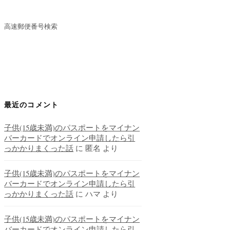
高速郵便番号検索
最近のコメント
子供(15歳未満)のパスポートをマイナン
バーカードでオンライン申請したら引
っかかりまくった話
に
匿名
より
子供(15歳未満)のパスポートをマイナン
バーカードでオンライン申請したら引
っかかりまくった話
に
ハマ
より
子供(15歳未満)のパスポートをマイナン
バーカードでオンライン申請したら引