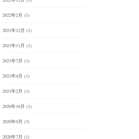
2022年2月
(1)
2021年12月
(1)
2021年11月
(1)
2021年7月
(1)
2021年4月
(1)
2021年2月
(1)
2020年10月
(1)
2020年9月
(3)
2020年7月
(1)