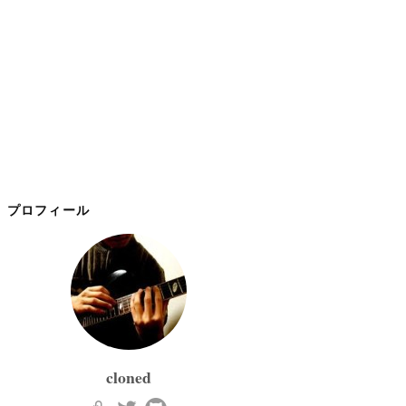
プロフィール
cloned