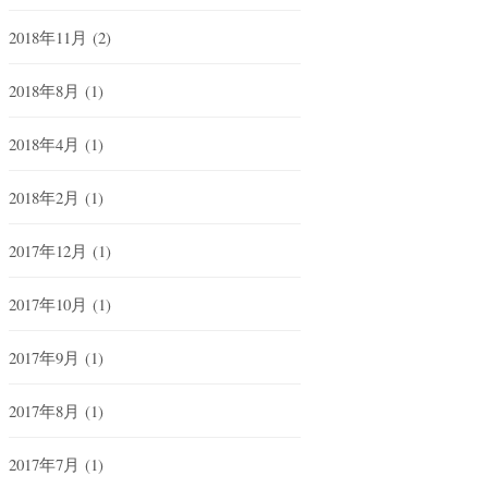
2018年11月
(2)
2018年8月
(1)
2018年4月
(1)
2018年2月
(1)
2017年12月
(1)
2017年10月
(1)
2017年9月
(1)
2017年8月
(1)
2017年7月
(1)