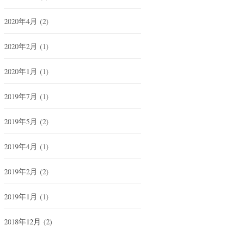
2020年4月
(2)
2020年2月
(1)
2020年1月
(1)
2019年7月
(1)
2019年5月
(2)
2019年4月
(1)
2019年2月
(2)
2019年1月
(1)
2018年12月
(2)