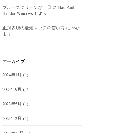
ブルースクリーンな一日
に
Bad Pool
Header Windows10
より
正規表現の最短マッチの使い方
に
hoge
より
アーカイブ
2024年1月
(1)
2023年9月
(1)
2023年5月
(1)
2023年2月
(1)
2022年12月
(1)