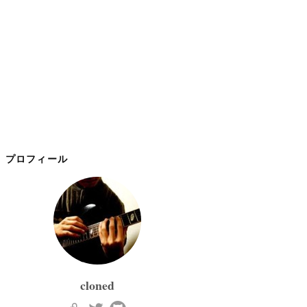
プロフィール
cloned