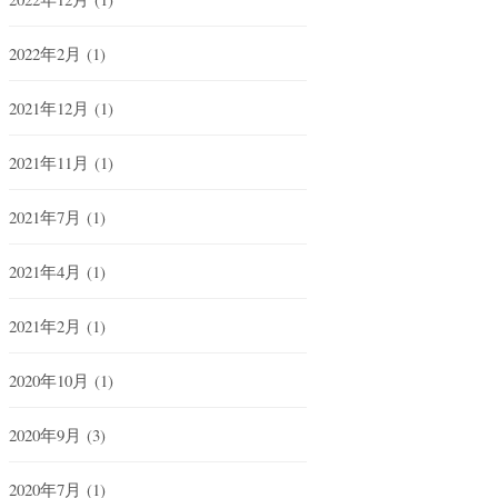
2022年2月
(1)
2021年12月
(1)
2021年11月
(1)
2021年7月
(1)
2021年4月
(1)
2021年2月
(1)
2020年10月
(1)
2020年9月
(3)
2020年7月
(1)