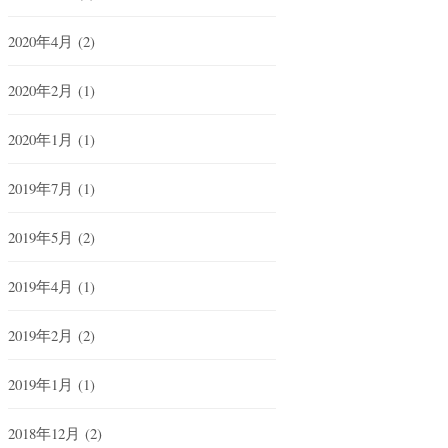
2020年4月
(2)
2020年2月
(1)
2020年1月
(1)
2019年7月
(1)
2019年5月
(2)
2019年4月
(1)
2019年2月
(2)
2019年1月
(1)
2018年12月
(2)