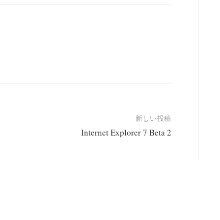
新しい投稿
Internet Explorer 7 Beta 2