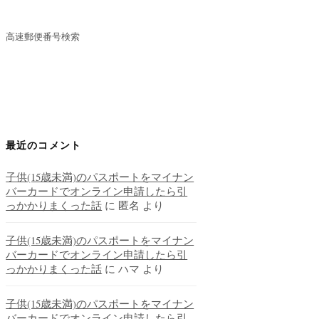
高速郵便番号検索
最近のコメント
子供(15歳未満)のパスポートをマイナン
バーカードでオンライン申請したら引
っかかりまくった話
に
匿名
より
子供(15歳未満)のパスポートをマイナン
バーカードでオンライン申請したら引
っかかりまくった話
に
ハマ
より
子供(15歳未満)のパスポートをマイナン
バーカードでオンライン申請したら引