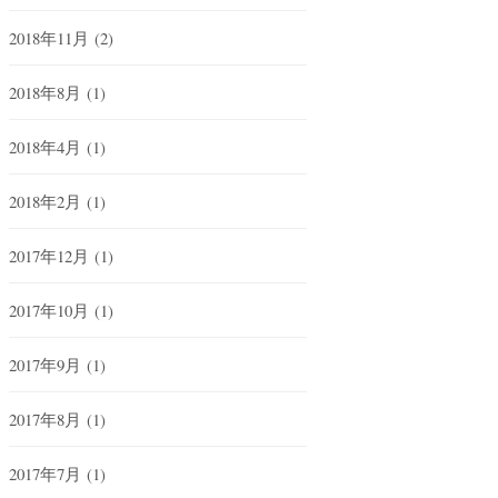
2018年11月
(2)
2018年8月
(1)
2018年4月
(1)
2018年2月
(1)
2017年12月
(1)
2017年10月
(1)
2017年9月
(1)
2017年8月
(1)
2017年7月
(1)