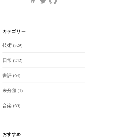
カテゴリー
技術
(329)
日常
(242)
書評
(63)
未分類
(1)
音楽
(60)
おすすめ