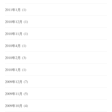
2011年1月
(1)
2010年12月
(1)
2010年11月
(1)
2010年4月
(1)
2010年2月
(3)
2010年1月
(1)
2009年12月
(7)
2009年11月
(5)
2009年10月
(4)