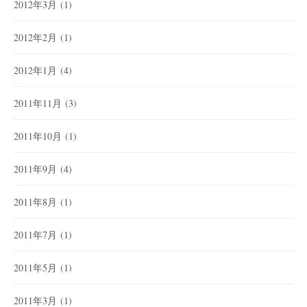
2012年3月
(1)
2012年2月
(1)
2012年1月
(4)
2011年11月
(3)
2011年10月
(1)
2011年9月
(4)
2011年8月
(1)
2011年7月
(1)
2011年5月
(1)
2011年3月
(1)