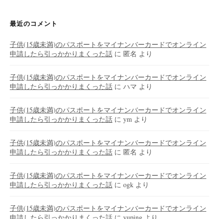
最近のコメント
子供(15歳未満)のパスポートをマイナンバーカードでオンライン
申請したら引っかかりまくった話
に
匿名
より
子供(15歳未満)のパスポートをマイナンバーカードでオンライン
申請したら引っかかりまくった話
に
ハマ
より
子供(15歳未満)のパスポートをマイナンバーカードでオンライン
申請したら引っかかりまくった話
に
ym
より
子供(15歳未満)のパスポートをマイナンバーカードでオンライン
申請したら引っかかりまくった話
に
匿名
より
子供(15歳未満)のパスポートをマイナンバーカードでオンライン
申請したら引っかかりまくった話
に
ogk
より
子供(15歳未満)のパスポートをマイナンバーカードでオンライン
申請したら引っかかりまくった話
に
yuping
より