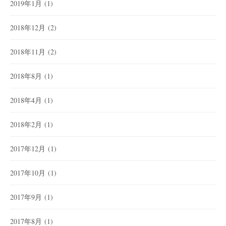
2019年1月
(1)
2018年12月
(2)
2018年11月
(2)
2018年8月
(1)
2018年4月
(1)
2018年2月
(1)
2017年12月
(1)
2017年10月
(1)
2017年9月
(1)
2017年8月
(1)