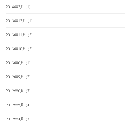
2014年2月
(1)
2013年12月
(1)
2013年11月
(2)
2013年10月
(2)
2013年6月
(1)
2012年9月
(2)
2012年6月
(3)
2012年5月
(4)
2012年4月
(3)