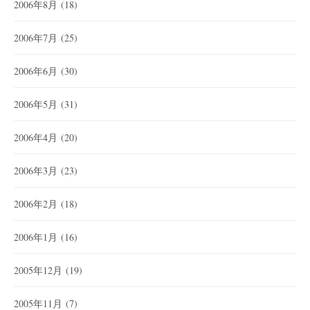
2006年8月
(18)
2006年7月
(25)
2006年6月
(30)
2006年5月
(31)
2006年4月
(20)
2006年3月
(23)
2006年2月
(18)
2006年1月
(16)
2005年12月
(19)
2005年11月
(7)