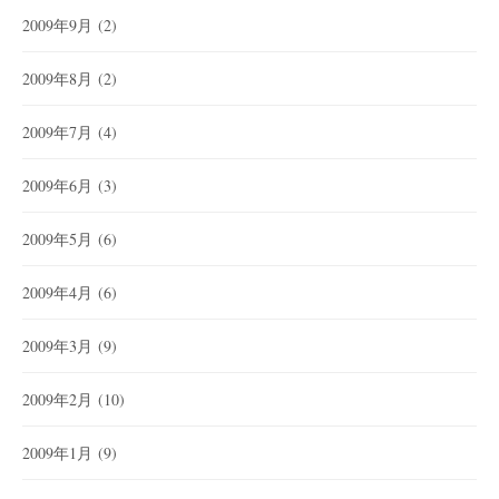
2009年9月
(2)
2009年8月
(2)
2009年7月
(4)
2009年6月
(3)
2009年5月
(6)
2009年4月
(6)
2009年3月
(9)
2009年2月
(10)
2009年1月
(9)