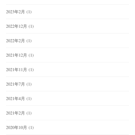
2023年2月
(1)
2022年12月
(1)
2022年2月
(1)
2021年12月
(1)
2021年11月
(1)
2021年7月
(1)
2021年4月
(1)
2021年2月
(1)
2020年10月
(1)