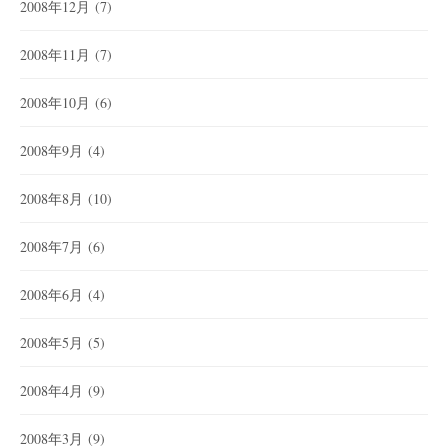
2008年12月
(7)
2008年11月
(7)
2008年10月
(6)
2008年9月
(4)
2008年8月
(10)
2008年7月
(6)
2008年6月
(4)
2008年5月
(5)
2008年4月
(9)
2008年3月
(9)