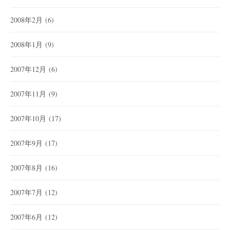
2008年2月
(6)
2008年1月
(9)
2007年12月
(6)
2007年11月
(9)
2007年10月
(17)
2007年9月
(17)
2007年8月
(16)
2007年7月
(12)
2007年6月
(12)