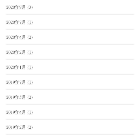
2020年9月
(3)
2020年7月
(1)
2020年4月
(2)
2020年2月
(1)
2020年1月
(1)
2019年7月
(1)
2019年5月
(2)
2019年4月
(1)
2019年2月
(2)