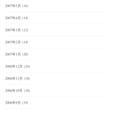
2007年5月
(16)
2007年4月
(14)
2007年3月
(12)
2007年2月
(14)
2007年1月
(20)
2006年12月
(24)
2006年11月
(18)
2006年10月
(18)
2006年9月
(19)