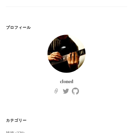
プロフィール
cloned
カテゴリー
技術
(329)