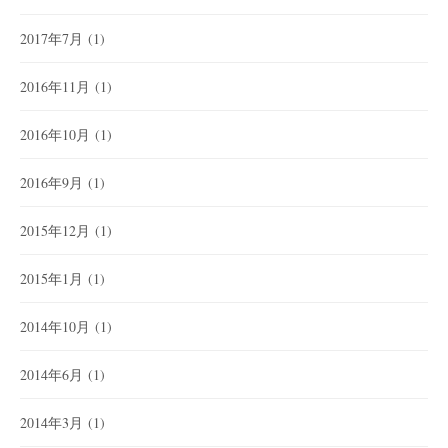
2017年7月
(1)
2016年11月
(1)
2016年10月
(1)
2016年9月
(1)
2015年12月
(1)
2015年1月
(1)
2014年10月
(1)
2014年6月
(1)
2014年3月
(1)