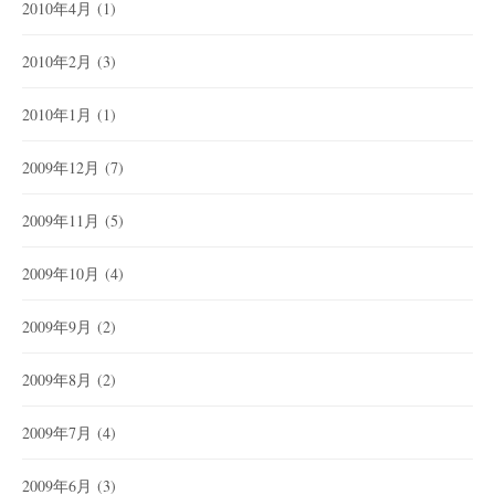
2010年4月
(1)
2010年2月
(3)
2010年1月
(1)
2009年12月
(7)
2009年11月
(5)
2009年10月
(4)
2009年9月
(2)
2009年8月
(2)
2009年7月
(4)
2009年6月
(3)