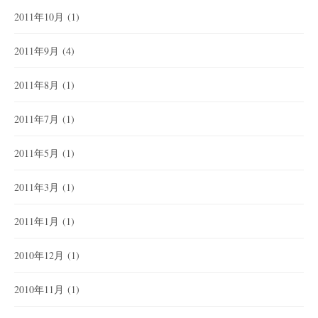
2011年10月
(1)
2011年9月
(4)
2011年8月
(1)
2011年7月
(1)
2011年5月
(1)
2011年3月
(1)
2011年1月
(1)
2010年12月
(1)
2010年11月
(1)