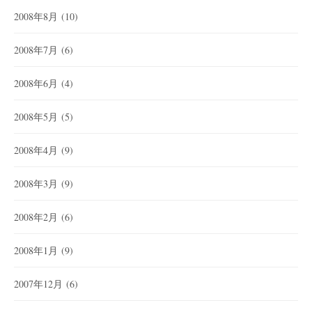
2008年8月
(10)
2008年7月
(6)
2008年6月
(4)
2008年5月
(5)
2008年4月
(9)
2008年3月
(9)
2008年2月
(6)
2008年1月
(9)
2007年12月
(6)