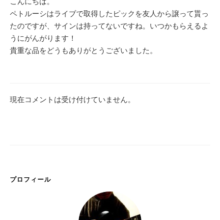
こんにちは。
ペトルーシはライブで取得したピックを友人から譲って貰っ
たのですが、サインは持ってないですね。いつかもらえるよ
うにがんがります！
貴重な品をどうもありがとうございました。
現在コメントは受け付けていません。
プロフィール