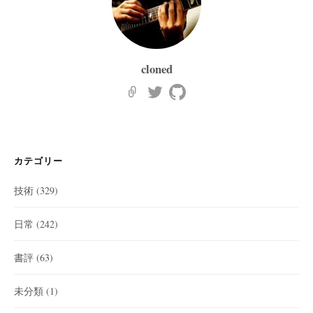
cloned
カテゴリー
技術
(329)
日常
(242)
書評
(63)
未分類
(1)