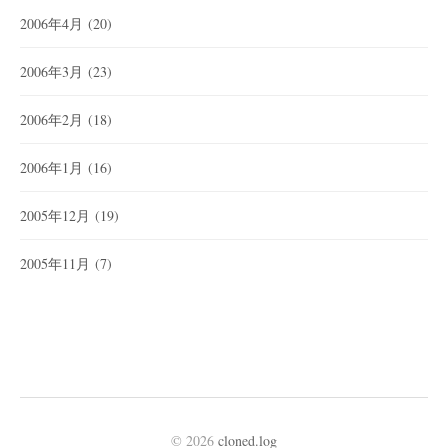
2006年4月
(20)
2006年3月
(23)
2006年2月
(18)
2006年1月
(16)
2005年12月
(19)
2005年11月
(7)
© 2026
cloned.log