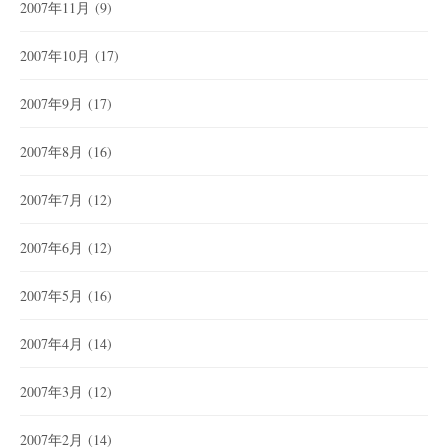
2007年11月
(9)
2007年10月
(17)
2007年9月
(17)
2007年8月
(16)
2007年7月
(12)
2007年6月
(12)
2007年5月
(16)
2007年4月
(14)
2007年3月
(12)
2007年2月
(14)