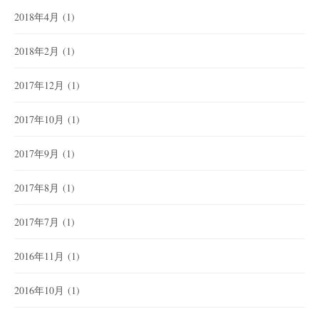
2018年4月
(1)
2018年2月
(1)
2017年12月
(1)
2017年10月
(1)
2017年9月
(1)
2017年8月
(1)
2017年7月
(1)
2016年11月
(1)
2016年10月
(1)