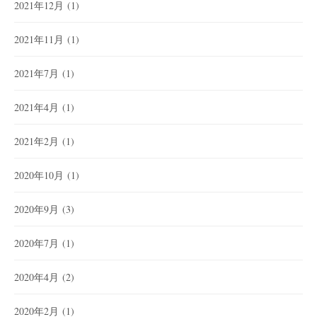
2021年12月
(1)
2021年11月
(1)
2021年7月
(1)
2021年4月
(1)
2021年2月
(1)
2020年10月
(1)
2020年9月
(3)
2020年7月
(1)
2020年4月
(2)
2020年2月
(1)