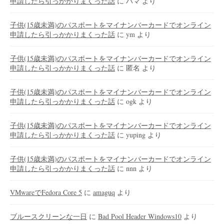
申請したら引っかかりまくった話
に
ハマ
より
子供(15歳未満)のパスポートをマイナンバーカードでオンライン
申請したら引っかかりまくった話
に
ym
より
子供(15歳未満)のパスポートをマイナンバーカードでオンライン
申請したら引っかかりまくった話
に
匿名
より
子供(15歳未満)のパスポートをマイナンバーカードでオンライン
申請したら引っかかりまくった話
に
ogk
より
子供(15歳未満)のパスポートをマイナンバーカードでオンライン
申請したら引っかかりまくった話
に
yuping
より
子供(15歳未満)のパスポートをマイナンバーカードでオンライン
申請したら引っかかりまくった話
に
nnn
より
VMwareでFedora Core 5
に
amaguq
より
ブルースクリーンな一日
に
Bad Pool Header Windows10
より