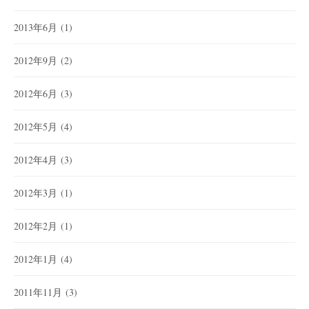
2013年6月
(1)
2012年9月
(2)
2012年6月
(3)
2012年5月
(4)
2012年4月
(3)
2012年3月
(1)
2012年2月
(1)
2012年1月
(4)
2011年11月
(3)