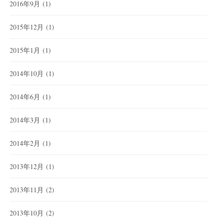
2016年9月
(1)
2015年12月
(1)
2015年1月
(1)
2014年10月
(1)
2014年6月
(1)
2014年3月
(1)
2014年2月
(1)
2013年12月
(1)
2013年11月
(2)
2013年10月
(2)