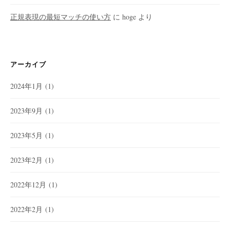
正規表現の最短マッチの使い方
に
hoge
より
アーカイブ
2024年1月
(1)
2023年9月
(1)
2023年5月
(1)
2023年2月
(1)
2022年12月
(1)
2022年2月
(1)