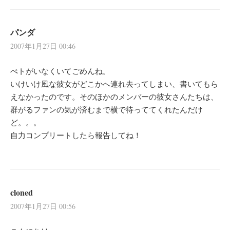
パンダ
2007年1月27日 00:46
ぺトがいなくいてごめんね。
いけいけ風な彼女がどこかへ連れ去ってしまい、書いてもら
えなかったのです。そのほかのメンバーの彼女さんたちは、
群がるファンの気が済むまで横で待っててくれたんだけ
ど。。。
自力コンプリートしたら報告してね！
cloned
2007年1月27日 00:56