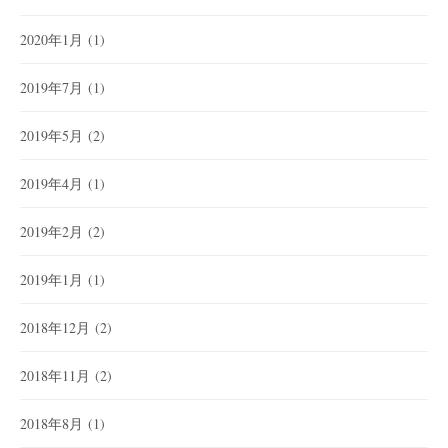
2020年1月
(1)
2019年7月
(1)
2019年5月
(2)
2019年4月
(1)
2019年2月
(2)
2019年1月
(1)
2018年12月
(2)
2018年11月
(2)
2018年8月
(1)