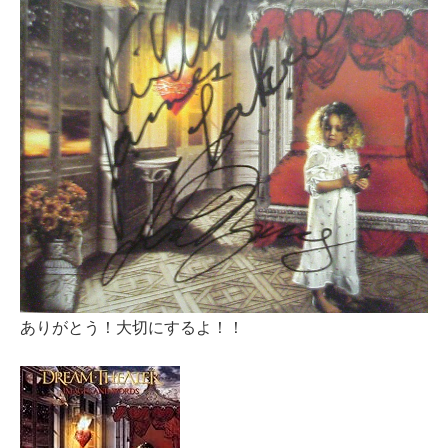
ありがとう！大切にするよ！！