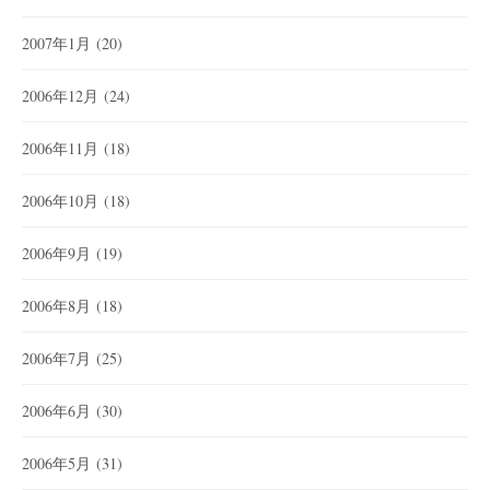
2007年1月
(20)
2006年12月
(24)
2006年11月
(18)
2006年10月
(18)
2006年9月
(19)
2006年8月
(18)
2006年7月
(25)
2006年6月
(30)
2006年5月
(31)