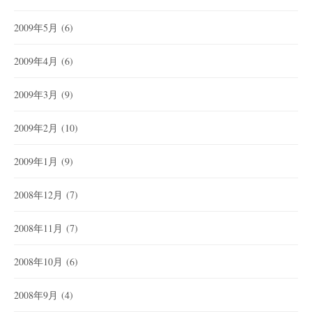
2009年5月
(6)
2009年4月
(6)
2009年3月
(9)
2009年2月
(10)
2009年1月
(9)
2008年12月
(7)
2008年11月
(7)
2008年10月
(6)
2008年9月
(4)