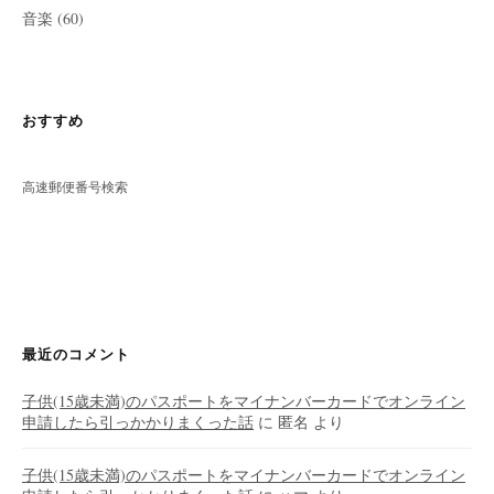
音楽
(60)
おすすめ
高速郵便番号検索
最近のコメント
子供(15歳未満)のパスポートをマイナンバーカードでオンライン
申請したら引っかかりまくった話
に
匿名
より
子供(15歳未満)のパスポートをマイナンバーカードでオンライン