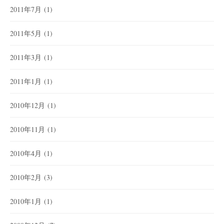
2011年7月
(1)
2011年5月
(1)
2011年3月
(1)
2011年1月
(1)
2010年12月
(1)
2010年11月
(1)
2010年4月
(1)
2010年2月
(3)
2010年1月
(1)