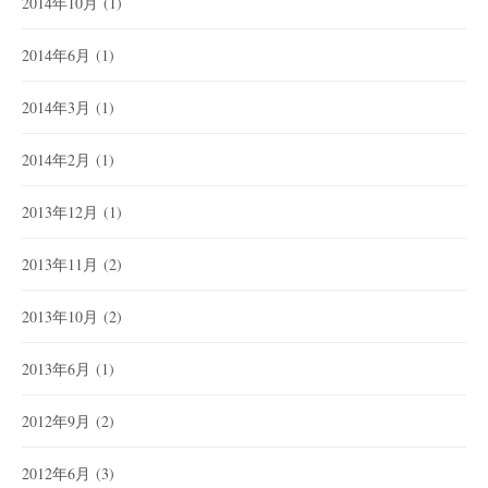
2014年10月
(1)
2014年6月
(1)
2014年3月
(1)
2014年2月
(1)
2013年12月
(1)
2013年11月
(2)
2013年10月
(2)
2013年6月
(1)
2012年9月
(2)
2012年6月
(3)