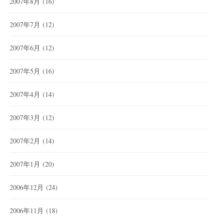
2007年8月
(16)
2007年7月
(12)
2007年6月
(12)
2007年5月
(16)
2007年4月
(14)
2007年3月
(12)
2007年2月
(14)
2007年1月
(20)
2006年12月
(24)
2006年11月
(18)