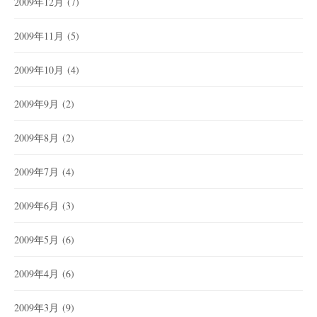
2009年12月
(7)
2009年11月
(5)
2009年10月
(4)
2009年9月
(2)
2009年8月
(2)
2009年7月
(4)
2009年6月
(3)
2009年5月
(6)
2009年4月
(6)
2009年3月
(9)