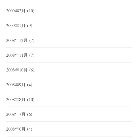
2009年2月
(10)
2009年1月
(9)
2008年12月
(7)
2008年11月
(7)
2008年10月
(6)
2008年9月
(4)
2008年8月
(10)
2008年7月
(6)
2008年6月
(4)