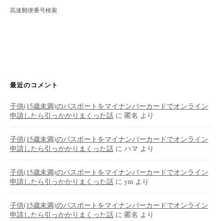
高速郵便番号検索
最近のコメント
子供(15歳未満)のパスポートをマイナンバーカードでオンライン
申請したら引っかかりまくった話
に
匿名
より
子供(15歳未満)のパスポートをマイナンバーカードでオンライン
申請したら引っかかりまくった話
に
ハマ
より
子供(15歳未満)のパスポートをマイナンバーカードでオンライン
申請したら引っかかりまくった話
に
ym
より
子供(15歳未満)のパスポートをマイナンバーカードでオンライン
申請したら引っかかりまくった話
に
匿名
より