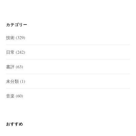
カテゴリー
技術
(329)
日常
(242)
書評
(63)
未分類
(1)
音楽
(60)
おすすめ