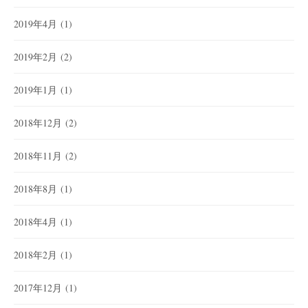
2019年4月
(1)
2019年2月
(2)
2019年1月
(1)
2018年12月
(2)
2018年11月
(2)
2018年8月
(1)
2018年4月
(1)
2018年2月
(1)
2017年12月
(1)