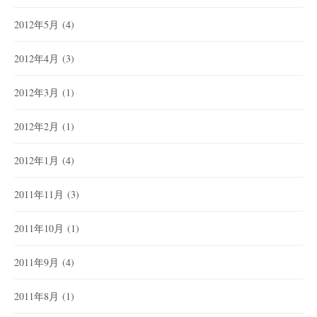
2012年5月
(4)
2012年4月
(3)
2012年3月
(1)
2012年2月
(1)
2012年1月
(4)
2011年11月
(3)
2011年10月
(1)
2011年9月
(4)
2011年8月
(1)