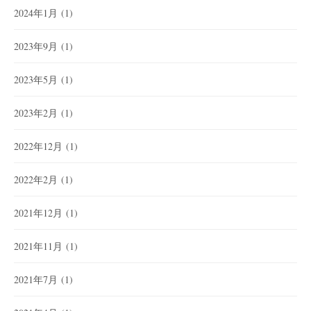
2024年1月
(1)
2023年9月
(1)
2023年5月
(1)
2023年2月
(1)
2022年12月
(1)
2022年2月
(1)
2021年12月
(1)
2021年11月
(1)
2021年7月
(1)