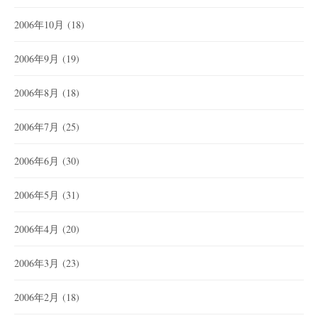
2006年10月
(18)
2006年9月
(19)
2006年8月
(18)
2006年7月
(25)
2006年6月
(30)
2006年5月
(31)
2006年4月
(20)
2006年3月
(23)
2006年2月
(18)