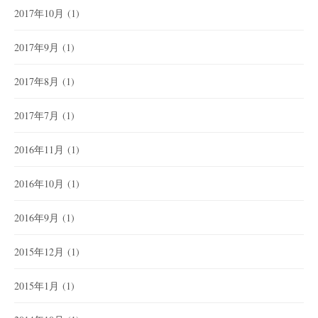
2017年10月
(1)
2017年9月
(1)
2017年8月
(1)
2017年7月
(1)
2016年11月
(1)
2016年10月
(1)
2016年9月
(1)
2015年12月
(1)
2015年1月
(1)