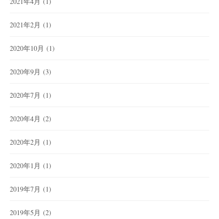
2021年4月
(1)
2021年2月
(1)
2020年10月
(1)
2020年9月
(3)
2020年7月
(1)
2020年4月
(2)
2020年2月
(1)
2020年1月
(1)
2019年7月
(1)
2019年5月
(2)