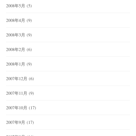
2008年5月
(5)
2008年4月
(9)
2008年3月
(9)
2008年2月
(6)
2008年1月
(9)
2007年12月
(6)
2007年11月
(9)
2007年10月
(17)
2007年9月
(17)