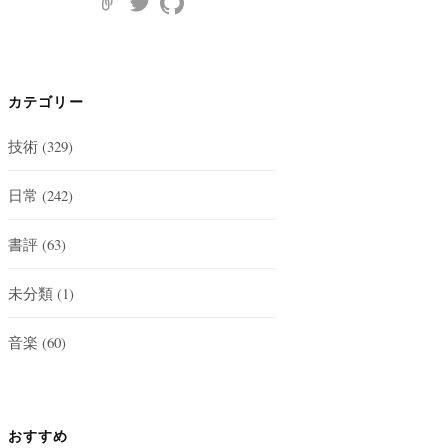
カテゴリー
技術
(329)
日常
(242)
書評
(63)
未分類
(1)
音楽
(60)
おすすめ