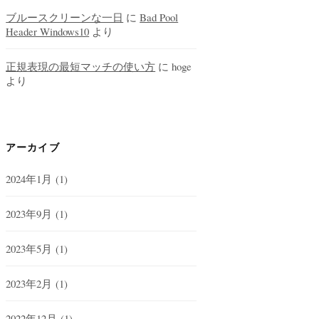
ブルースクリーンな一日
に
Bad Pool
Header Windows10
より
正規表現の最短マッチの使い方
に
hoge
より
アーカイブ
2024年1月
(1)
2023年9月
(1)
2023年5月
(1)
2023年2月
(1)
2022年12月
(1)