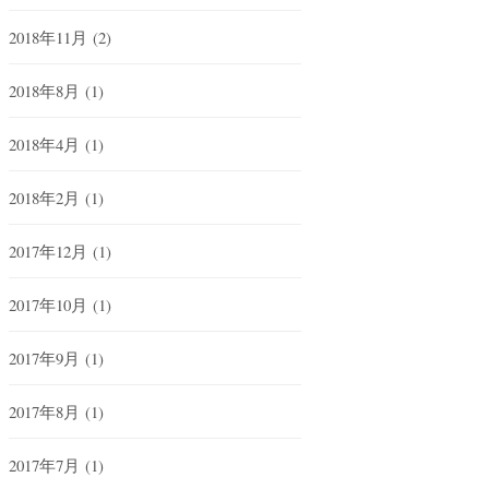
2018年11月
(2)
2018年8月
(1)
2018年4月
(1)
2018年2月
(1)
2017年12月
(1)
2017年10月
(1)
2017年9月
(1)
2017年8月
(1)
2017年7月
(1)