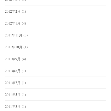
2012年2月
(1)
2012年1月
(4)
2011年11月
(3)
2011年10月
(1)
2011年9月
(4)
2011年8月
(1)
2011年7月
(1)
2011年5月
(1)
2011年3月
(1)