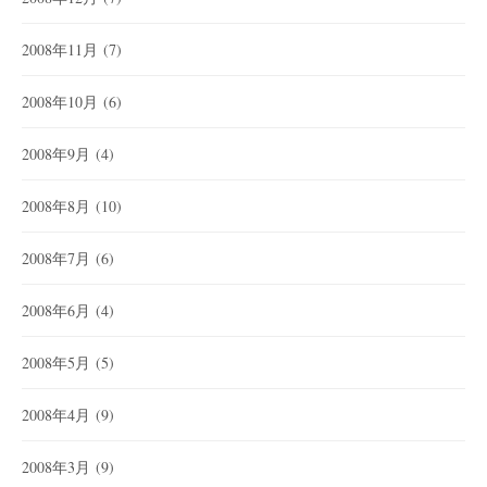
2008年11月
(7)
2008年10月
(6)
2008年9月
(4)
2008年8月
(10)
2008年7月
(6)
2008年6月
(4)
2008年5月
(5)
2008年4月
(9)
2008年3月
(9)