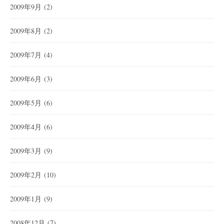
2009年9月
(2)
2009年8月
(2)
2009年7月
(4)
2009年6月
(3)
2009年5月
(6)
2009年4月
(6)
2009年3月
(9)
2009年2月
(10)
2009年1月
(9)
2008年12月
(7)