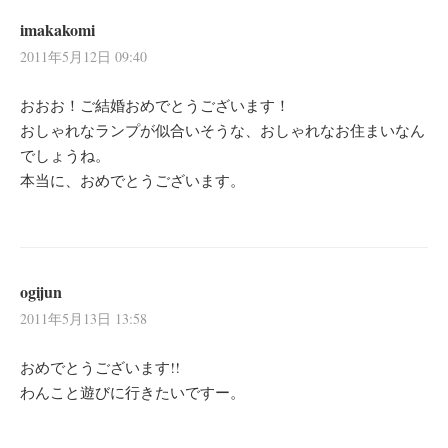
imakakomi
2011年5月12日 09:40
おおお！ご結婚おめでとうございます！
おしゃれなランプが似合いそうな、おしゃれなお住まいなん
でしょうね。
本当に、おめでとうございます。
ogijun
2011年5月13日 13:58
おめでとうございます!!
わんこと遊びに行きたいですー。