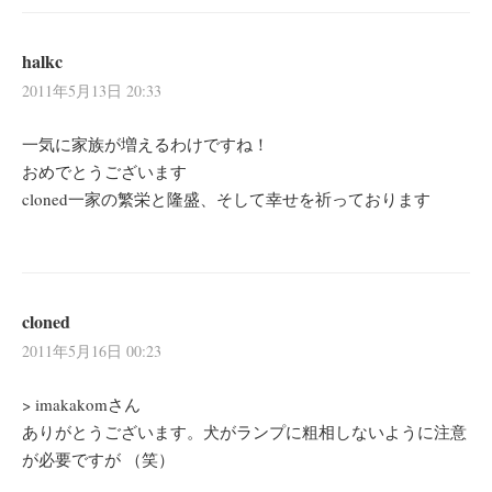
halkc
2011年5月13日 20:33
一気に家族が増えるわけですね！
おめでとうございます
cloned一家の繁栄と隆盛、そして幸せを祈っております
cloned
2011年5月16日 00:23
> imakakomさん
ありがとうございます。犬がランプに粗相しないように注意
が必要ですが （笑）