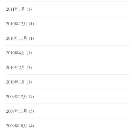
2011年1月
(1)
2010年12月
(1)
2010年11月
(1)
2010年4月
(1)
2010年2月
(3)
2010年1月
(1)
2009年12月
(7)
2009年11月
(5)
2009年10月
(4)