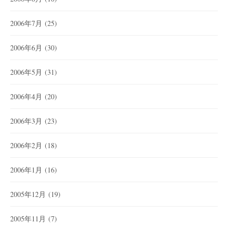
2006年7月
(25)
2006年6月
(30)
2006年5月
(31)
2006年4月
(20)
2006年3月
(23)
2006年2月
(18)
2006年1月
(16)
2005年12月
(19)
2005年11月
(7)