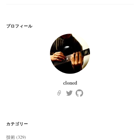
プロフィール
cloned
カテゴリー
技術
(329)