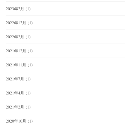
2023年2月
(1)
2022年12月
(1)
2022年2月
(1)
2021年12月
(1)
2021年11月
(1)
2021年7月
(1)
2021年4月
(1)
2021年2月
(1)
2020年10月
(1)