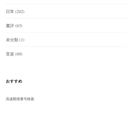
日常
(242)
書評
(63)
未分類
(1)
音楽
(60)
おすすめ
高速郵便番号検索