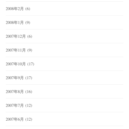
2008年2月
(6)
2008年1月
(9)
2007年12月
(6)
2007年11月
(9)
2007年10月
(17)
2007年9月
(17)
2007年8月
(16)
2007年7月
(12)
2007年6月
(12)