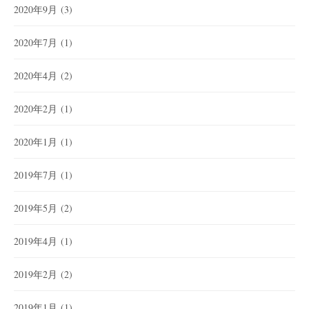
2020年9月
(3)
2020年7月
(1)
2020年4月
(2)
2020年2月
(1)
2020年1月
(1)
2019年7月
(1)
2019年5月
(2)
2019年4月
(1)
2019年2月
(2)
2019年1月
(1)