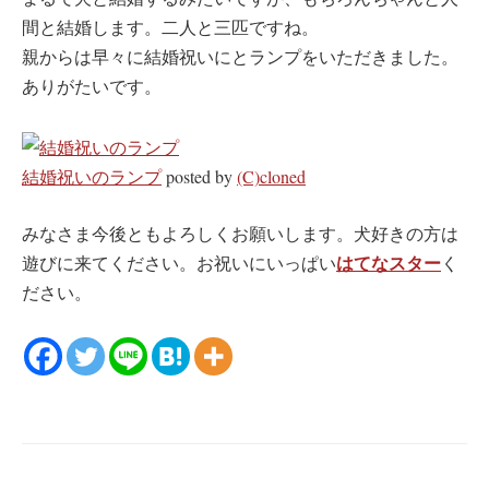
間と結婚します。二人と三匹ですね。
親からは早々に結婚祝いにとランプをいただきました。
ありがたいです。
結婚祝いのランプ
posted by
(C)cloned
みなさま今後ともよろしくお願いします。犬好きの方は
はてなスター
遊びに来てください。お祝いにいっぱい
く
ださい。