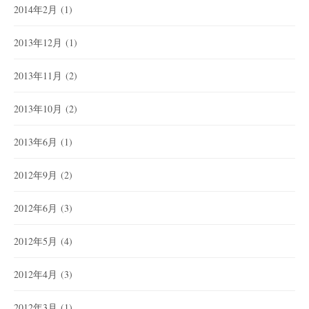
2014年2月
(1)
2013年12月
(1)
2013年11月
(2)
2013年10月
(2)
2013年6月
(1)
2012年9月
(2)
2012年6月
(3)
2012年5月
(4)
2012年4月
(3)
2012年3月
(1)