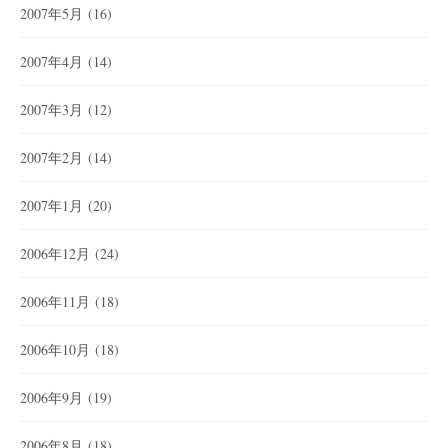
2007年5月
(16)
2007年4月
(14)
2007年3月
(12)
2007年2月
(14)
2007年1月
(20)
2006年12月
(24)
2006年11月
(18)
2006年10月
(18)
2006年9月
(19)
2006年8月
(18)