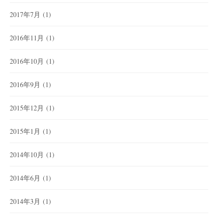
2017年7月
(1)
2016年11月
(1)
2016年10月
(1)
2016年9月
(1)
2015年12月
(1)
2015年1月
(1)
2014年10月
(1)
2014年6月
(1)
2014年3月
(1)