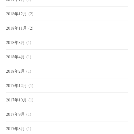
2018年12月
(2)
2018年11月
(2)
2018年8月
(1)
2018年4月
(1)
2018年2月
(1)
2017年12月
(1)
2017年10月
(1)
2017年9月
(1)
2017年8月
(1)