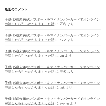
最近のコメント
子供(15歳未満)のパスポートをマイナンバーカードでオンライン
申請したら引っかかりまくった話
に
匿名
より
子供(15歳未満)のパスポートをマイナンバーカードでオンライン
申請したら引っかかりまくった話
に
ハマ
より
子供(15歳未満)のパスポートをマイナンバーカードでオンライン
申請したら引っかかりまくった話
に
ym
より
子供(15歳未満)のパスポートをマイナンバーカードでオンライン
申請したら引っかかりまくった話
に
匿名
より
子供(15歳未満)のパスポートをマイナンバーカードでオンライン
申請したら引っかかりまくった話
に
ogk
より
子供(15歳未満)のパスポートをマイナンバーカードでオンライン
申請したら引っかかりまくった話
に
yuping
より