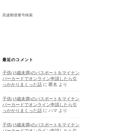
高速郵便番号検索
最近のコメント
子供(15歳未満)のパスポートをマイナン
バーカードでオンライン申請したら引
っかかりまくった話
に
匿名
より
子供(15歳未満)のパスポートをマイナン
バーカードでオンライン申請したら引
っかかりまくった話
に
ハマ
より
子供(15歳未満)のパスポートをマイナン
バーカードでオンライン申請したら引