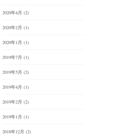
2020年4月
(2)
2020年2月
(1)
2020年1月
(1)
2019年7月
(1)
2019年5月
(2)
2019年4月
(1)
2019年2月
(2)
2019年1月
(1)
2018年12月
(2)