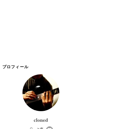
プロフィール
cloned