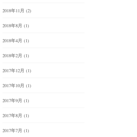
2018年11月
(2)
2018年8月
(1)
2018年4月
(1)
2018年2月
(1)
2017年12月
(1)
2017年10月
(1)
2017年9月
(1)
2017年8月
(1)
2017年7月
(1)