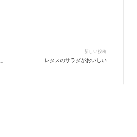
新しい投稿
こ
レタスのサラダがおいしい