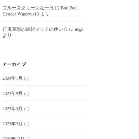
ブルースクリーンな一日
に
Bad Pool
Header Windows10
より
正規表現の最短マッチの使い方
に
hoge
より
アーカイブ
2024年1月
(1)
2023年9月
(1)
2023年5月
(1)
2023年2月
(1)
2022年12月
(1)