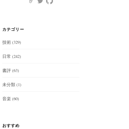
カテゴリー
技術
(329)
日常
(242)
書評
(63)
未分類
(1)
音楽
(60)
おすすめ