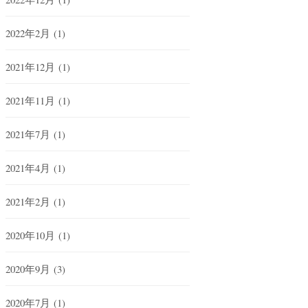
2022年2月
(1)
2021年12月
(1)
2021年11月
(1)
2021年7月
(1)
2021年4月
(1)
2021年2月
(1)
2020年10月
(1)
2020年9月
(3)
2020年7月
(1)