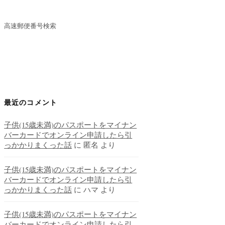
高速郵便番号検索
最近のコメント
子供(15歳未満)のパスポートをマイナン
バーカードでオンライン申請したら引
っかかりまくった話
に
匿名
より
子供(15歳未満)のパスポートをマイナン
バーカードでオンライン申請したら引
っかかりまくった話
に
ハマ
より
子供(15歳未満)のパスポートをマイナン
バーカードでオンライン申請したら引