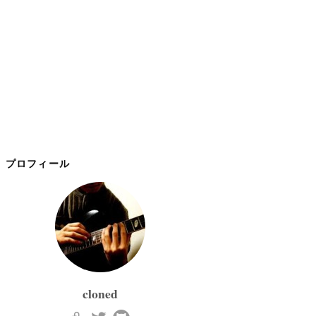
プロフィール
cloned