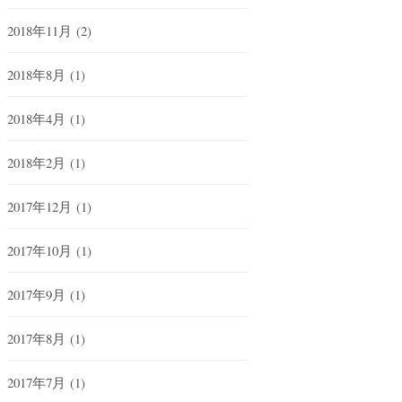
2018年11月
(2)
2018年8月
(1)
2018年4月
(1)
2018年2月
(1)
2017年12月
(1)
2017年10月
(1)
2017年9月
(1)
2017年8月
(1)
2017年7月
(1)