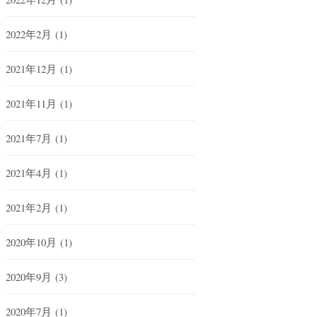
2022年2月
(1)
2021年12月
(1)
2021年11月
(1)
2021年7月
(1)
2021年4月
(1)
2021年2月
(1)
2020年10月
(1)
2020年9月
(3)
2020年7月
(1)