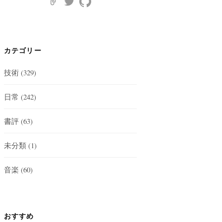
カテゴリー
技術
(329)
日常
(242)
書評
(63)
未分類
(1)
音楽
(60)
おすすめ