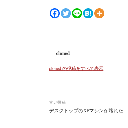
cloned
cloned の投稿をすべて表示
投
古い投稿
デスクトップのXPマシンが壊れた
稿
ナ