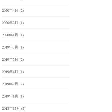
2020年4月
(2)
2020年2月
(1)
2020年1月
(1)
2019年7月
(1)
2019年5月
(2)
2019年4月
(1)
2019年2月
(2)
2019年1月
(1)
2018年12月
(2)