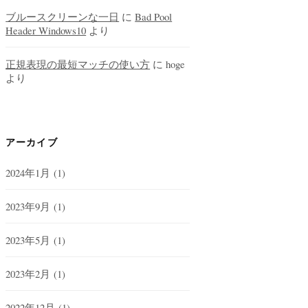
ブルースクリーンな一日
に
Bad Pool
Header Windows10
より
正規表現の最短マッチの使い方
に
hoge
より
アーカイブ
2024年1月
(1)
2023年9月
(1)
2023年5月
(1)
2023年2月
(1)
2022年12月
(1)