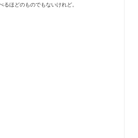
べるほどのものでもないけれど。