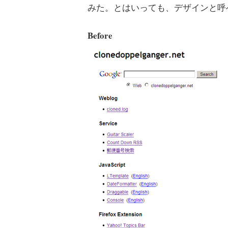
みた。とはいっても、デザインと呼
Before