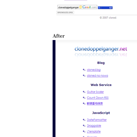
After