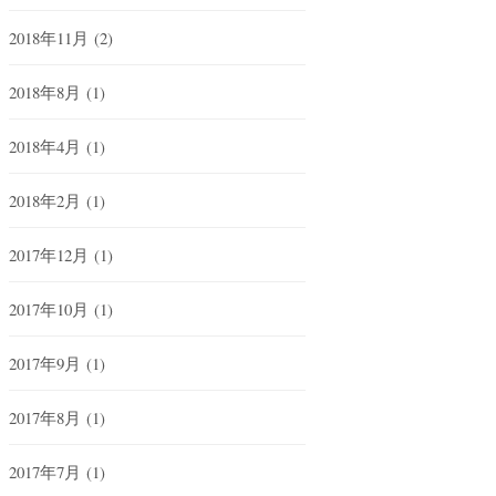
2018年11月
(2)
2018年8月
(1)
2018年4月
(1)
2018年2月
(1)
2017年12月
(1)
2017年10月
(1)
2017年9月
(1)
2017年8月
(1)
2017年7月
(1)