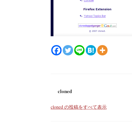
cloned
cloned の投稿をすべて表示