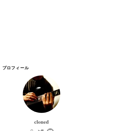
プロフィール
cloned