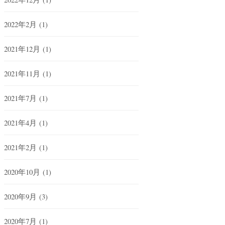
2022年2月
(1)
2021年12月
(1)
2021年11月
(1)
2021年7月
(1)
2021年4月
(1)
2021年2月
(1)
2020年10月
(1)
2020年9月
(3)
2020年7月
(1)