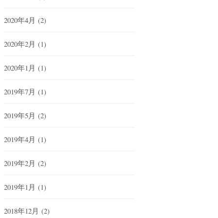
2020年4月
(2)
2020年2月
(1)
2020年1月
(1)
2019年7月
(1)
2019年5月
(2)
2019年4月
(1)
2019年2月
(2)
2019年1月
(1)
2018年12月
(2)