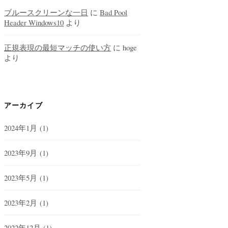
ブルースクリーンな一日
に
Bad Pool
Header Windows10
より
正規表現の最短マッチの使い方
に
hoge
より
アーカイブ
2024年1月
(1)
2023年9月
(1)
2023年5月
(1)
2023年2月
(1)
2022年12月
(1)