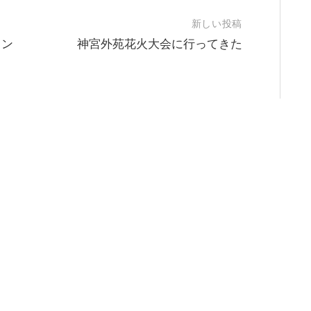
新しい投稿
イン
神宮外苑花火大会に行ってきた