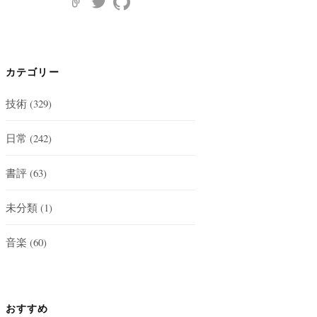
カテゴリー
技術
(329)
日常
(242)
書評
(63)
未分類
(1)
音楽
(60)
おすすめ