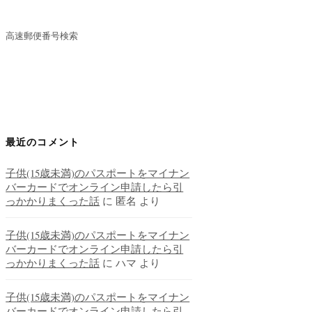
高速郵便番号検索
最近のコメント
子供(15歳未満)のパスポートをマイナン
バーカードでオンライン申請したら引
っかかりまくった話
に
匿名
より
子供(15歳未満)のパスポートをマイナン
バーカードでオンライン申請したら引
っかかりまくった話
に
ハマ
より
子供(15歳未満)のパスポートをマイナン
バーカードでオンライン申請したら引