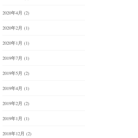
2020年4月
(2)
2020年2月
(1)
2020年1月
(1)
2019年7月
(1)
2019年5月
(2)
2019年4月
(1)
2019年2月
(2)
2019年1月
(1)
2018年12月
(2)