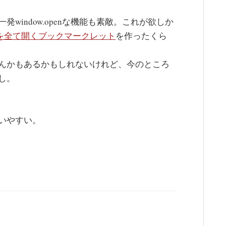
window.openな機能も素敵。これが欲しか
ーを全て開くブックマークレット
を作ったくら
んかもあるかもしれないけれど、今のところ
し。
いやすい。