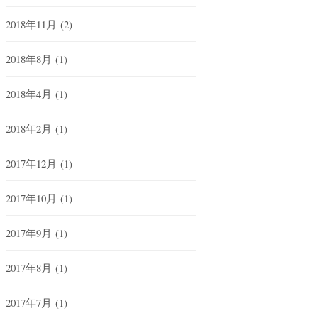
2018年11月
(2)
2018年8月
(1)
2018年4月
(1)
2018年2月
(1)
2017年12月
(1)
2017年10月
(1)
2017年9月
(1)
2017年8月
(1)
2017年7月
(1)