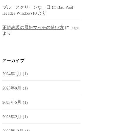
ブルースクリーンな一日
に
Bad Pool
Header Windows10
より
正規表現の最短マッチの使い方
に
hoge
より
アーカイブ
2024年1月
(1)
2023年9月
(1)
2023年5月
(1)
2023年2月
(1)
2022年12月
(1)