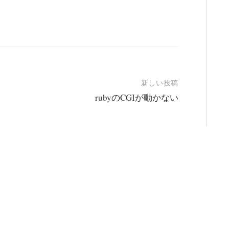
新しい投稿
rubyのCGIが動かない