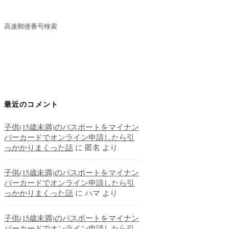
高速郵便番号検索
最近のコメント
子供(15歳未満)のパスポートをマイナン
バーカードでオンライン申請したら引
っかかりまくった話
に
匿名
より
子供(15歳未満)のパスポートをマイナン
バーカードでオンライン申請したら引
っかかりまくった話
に
ハマ
より
子供(15歳未満)のパスポートをマイナン
バーカードでオンライン申請したら引