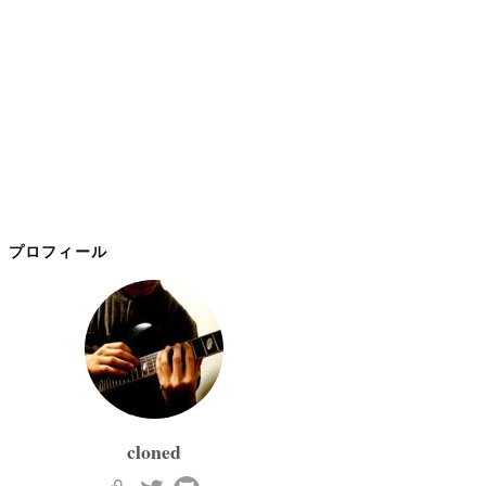
プロフィール
cloned