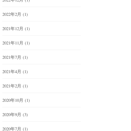
2022年2月
(1)
2021年12月
(1)
2021年11月
(1)
2021年7月
(1)
2021年4月
(1)
2021年2月
(1)
2020年10月
(1)
2020年9月
(3)
2020年7月
(1)