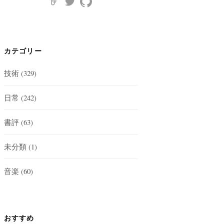
カテゴリー
技術
(329)
日常
(242)
書評
(63)
未分類
(1)
音楽
(60)
おすすめ