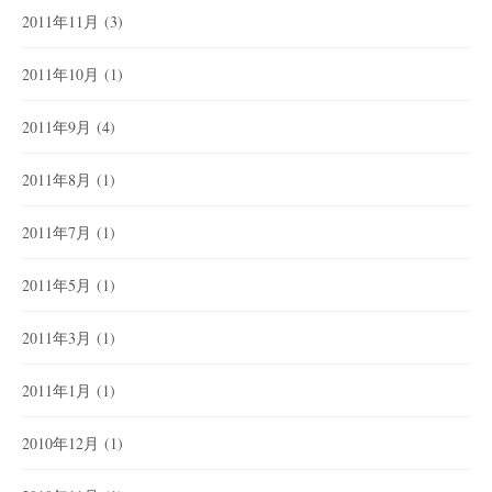
2011年11月
(3)
2011年10月
(1)
2011年9月
(4)
2011年8月
(1)
2011年7月
(1)
2011年5月
(1)
2011年3月
(1)
2011年1月
(1)
2010年12月
(1)