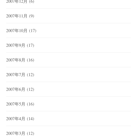
2007年12月
(6)
2007年11月
(9)
2007年10月
(17)
2007年9月
(17)
2007年8月
(16)
2007年7月
(12)
2007年6月
(12)
2007年5月
(16)
2007年4月
(14)
2007年3月
(12)