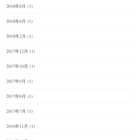
2018年8月
(1)
2018年4月
(1)
2018年2月
(1)
2017年12月
(1)
2017年10月
(1)
2017年9月
(1)
2017年8月
(1)
2017年7月
(1)
2016年11月
(1)