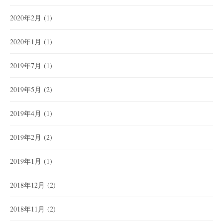
2020年2月
(1)
2020年1月
(1)
2019年7月
(1)
2019年5月
(2)
2019年4月
(1)
2019年2月
(2)
2019年1月
(1)
2018年12月
(2)
2018年11月
(2)