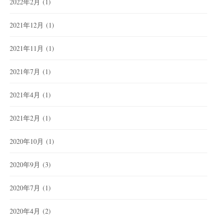
2022年2月
(1)
2021年12月
(1)
2021年11月
(1)
2021年7月
(1)
2021年4月
(1)
2021年2月
(1)
2020年10月
(1)
2020年9月
(3)
2020年7月
(1)
2020年4月
(2)