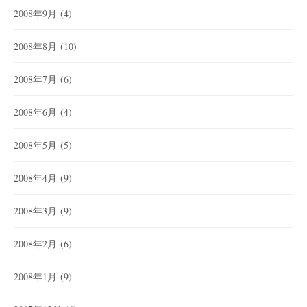
2008年9月
(4)
2008年8月
(10)
2008年7月
(6)
2008年6月
(4)
2008年5月
(5)
2008年4月
(9)
2008年3月
(9)
2008年2月
(6)
2008年1月
(9)