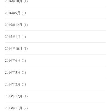
2016年10月
(1)
2016年9月
(1)
2015年12月
(1)
2015年1月
(1)
2014年10月
(1)
2014年6月
(1)
2014年3月
(1)
2014年2月
(1)
2013年12月
(1)
2013年11月
(2)