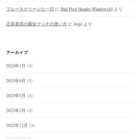
ブルースクリーンな一日
に
Bad Pool Header Windows10
より
正規表現の最短マッチの使い方
に
hoge
より
アーカイブ
2024年1月
(1)
2023年9月
(1)
2023年5月
(1)
2023年2月
(1)
2022年12月
(1)