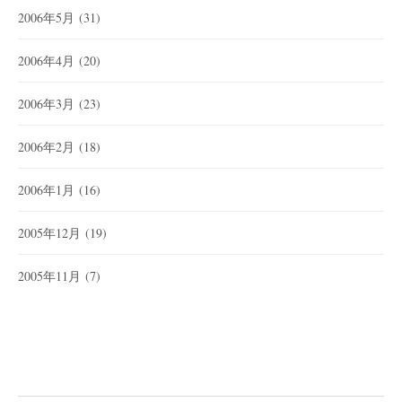
2006年5月
(31)
2006年4月
(20)
2006年3月
(23)
2006年2月
(18)
2006年1月
(16)
2005年12月
(19)
2005年11月
(7)