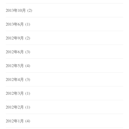
2013年10月
(2)
2013年6月
(1)
2012年9月
(2)
2012年6月
(3)
2012年5月
(4)
2012年4月
(3)
2012年3月
(1)
2012年2月
(1)
2012年1月
(4)