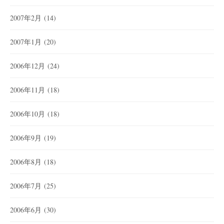
2007年2月
(14)
2007年1月
(20)
2006年12月
(24)
2006年11月
(18)
2006年10月
(18)
2006年9月
(19)
2006年8月
(18)
2006年7月
(25)
2006年6月
(30)