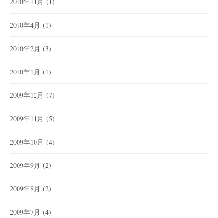
2010年11月
(1)
2010年4月
(1)
2010年2月
(3)
2010年1月
(1)
2009年12月
(7)
2009年11月
(5)
2009年10月
(4)
2009年9月
(2)
2009年8月
(2)
2009年7月
(4)