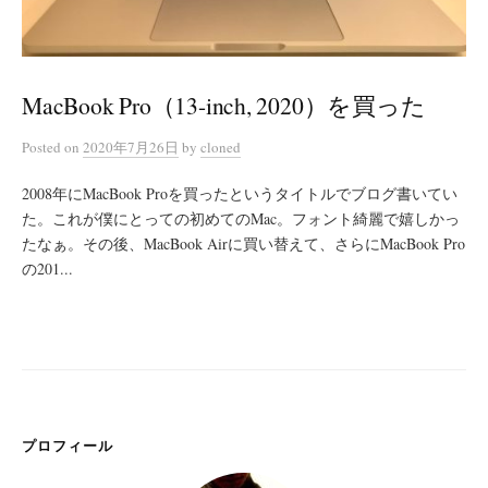
MacBook Pro（13-inch, 2020）を買った
Posted
on
2020年7月26日
by
cloned
2008年にMacBook Proを買ったというタイトルでブログ書いてい
た。これが僕にとっての初めてのMac。フォント綺麗で嬉しかっ
たなぁ。その後、MacBook Airに買い替えて、さらにMacBook Pro
の201...
プロフィール