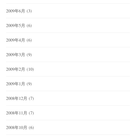
2009年6月
(3)
2009年5月
(6)
2009年4月
(6)
2009年3月
(9)
2009年2月
(10)
2009年1月
(9)
2008年12月
(7)
2008年11月
(7)
2008年10月
(6)