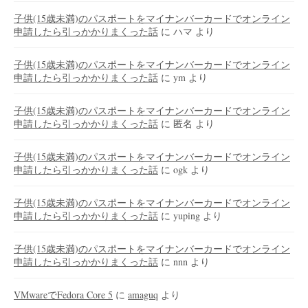
子供(15歳未満)のパスポートをマイナンバーカードでオンライン
申請したら引っかかりまくった話
に
ハマ
より
子供(15歳未満)のパスポートをマイナンバーカードでオンライン
申請したら引っかかりまくった話
に
ym
より
子供(15歳未満)のパスポートをマイナンバーカードでオンライン
申請したら引っかかりまくった話
に
匿名
より
子供(15歳未満)のパスポートをマイナンバーカードでオンライン
申請したら引っかかりまくった話
に
ogk
より
子供(15歳未満)のパスポートをマイナンバーカードでオンライン
申請したら引っかかりまくった話
に
yuping
より
子供(15歳未満)のパスポートをマイナンバーカードでオンライン
申請したら引っかかりまくった話
に
nnn
より
VMwareでFedora Core 5
に
amaguq
より