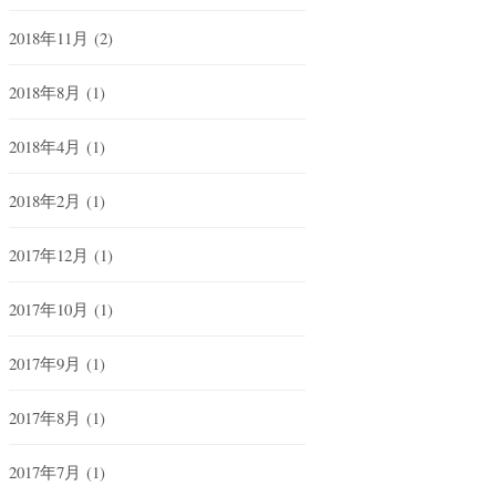
2018年11月
(2)
2018年8月
(1)
2018年4月
(1)
2018年2月
(1)
2017年12月
(1)
2017年10月
(1)
2017年9月
(1)
2017年8月
(1)
2017年7月
(1)