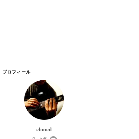
プロフィール
cloned