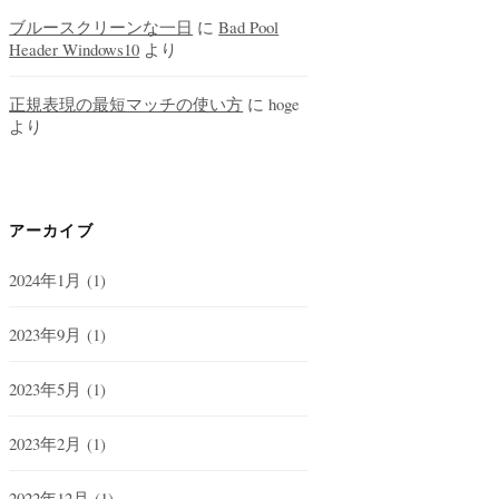
ブルースクリーンな一日
に
Bad Pool
Header Windows10
より
正規表現の最短マッチの使い方
に
hoge
より
アーカイブ
2024年1月
(1)
2023年9月
(1)
2023年5月
(1)
2023年2月
(1)
2022年12月
(1)