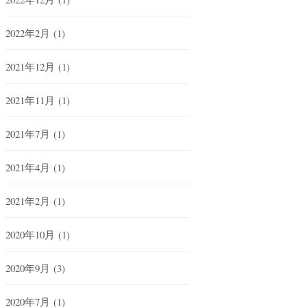
2022年2月
(1)
2021年12月
(1)
2021年11月
(1)
2021年7月
(1)
2021年4月
(1)
2021年2月
(1)
2020年10月
(1)
2020年9月
(3)
2020年7月
(1)