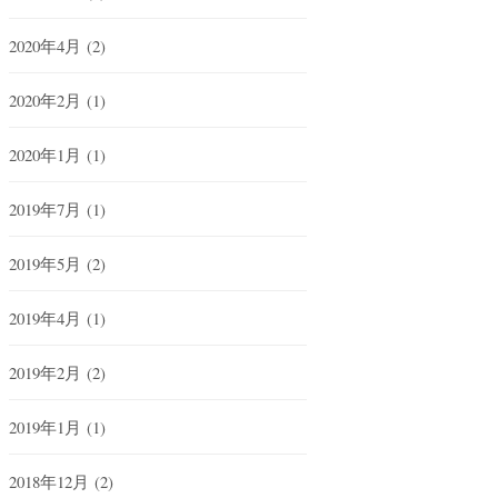
2020年4月
(2)
2020年2月
(1)
2020年1月
(1)
2019年7月
(1)
2019年5月
(2)
2019年4月
(1)
2019年2月
(2)
2019年1月
(1)
2018年12月
(2)