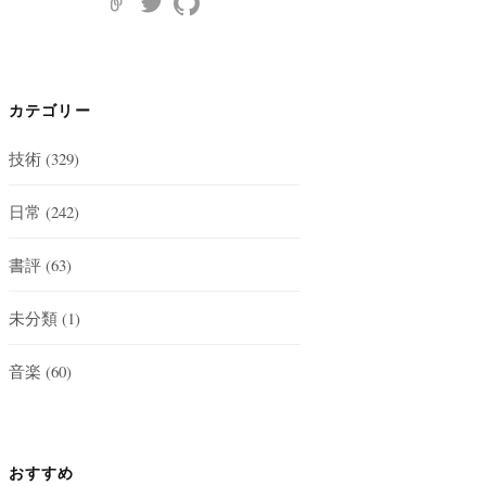
カテゴリー
技術
(329)
日常
(242)
書評
(63)
未分類
(1)
音楽
(60)
おすすめ