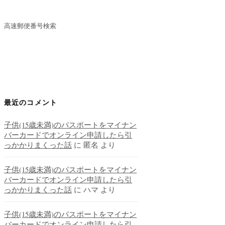
高速郵便番号検索
最近のコメント
子供(15歳未満)のパスポートをマイナン
バーカードでオンライン申請したら引
っかかりまくった話
に
匿名
より
子供(15歳未満)のパスポートをマイナン
バーカードでオンライン申請したら引
っかかりまくった話
に
ハマ
より
子供(15歳未満)のパスポートをマイナン
バーカードでオンライン申請したら引