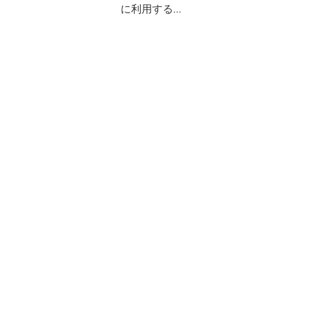
に利用する...